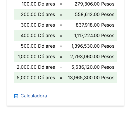
100.00 Dólares
=
279,306.00 Pesos
200.00 Dólares
=
558,612.00 Pesos
300.00 Dólares
=
837,918.00 Pesos
400.00 Dólares
=
1,117,224.00 Pesos
500.00 Dólares
=
1,396,530.00 Pesos
1,000.00 Dólares
=
2,793,060.00 Pesos
2,000.00 Dólares
=
5,586,120.00 Pesos
5,000.00 Dólares
=
13,965,300.00 Pesos
Calculadora