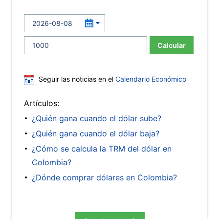
Calcular
Seguir las noticias en el
Calendario Económico
Artículos:
¿Quién gana cuando el dólar sube?
¿Quién gana cuando el dólar baja?
¿Cómo se calcula la TRM del dólar en
Colombia?
¿Dónde comprar dólares en Colombia?