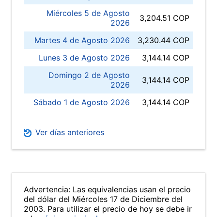
Miércoles 5 de Agosto
3,204.51 COP
2026
Martes 4 de Agosto 2026
3,230.44 COP
Lunes 3 de Agosto 2026
3,144.14 COP
Domingo 2 de Agosto
3,144.14 COP
2026
Sábado 1 de Agosto 2026
3,144.14 COP
Ver días anteriores
Advertencia: Las equivalencias usan el precio
del dólar del Miércoles 17 de Diciembre del
2003. Para utilizar el precio de hoy se debe ir