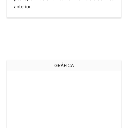
anterior.
GRÁFICA