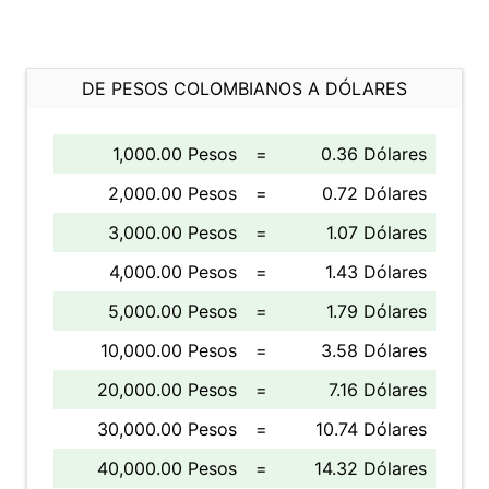
DE PESOS COLOMBIANOS A DÓLARES
1,000.00 Pesos
=
0.36 Dólares
2,000.00 Pesos
=
0.72 Dólares
3,000.00 Pesos
=
1.07 Dólares
4,000.00 Pesos
=
1.43 Dólares
5,000.00 Pesos
=
1.79 Dólares
10,000.00 Pesos
=
3.58 Dólares
20,000.00 Pesos
=
7.16 Dólares
30,000.00 Pesos
=
10.74 Dólares
40,000.00 Pesos
=
14.32 Dólares