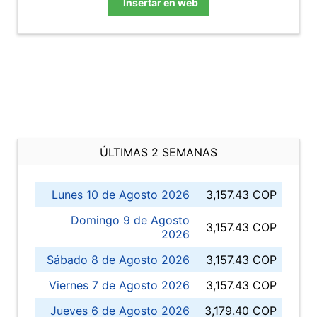
Insertar en web
ÚLTIMAS 2 SEMANAS
Lunes 10 de Agosto 2026
3,157.43 COP
Domingo 9 de Agosto
3,157.43 COP
2026
Sábado 8 de Agosto 2026
3,157.43 COP
Viernes 7 de Agosto 2026
3,157.43 COP
Jueves 6 de Agosto 2026
3,179.40 COP