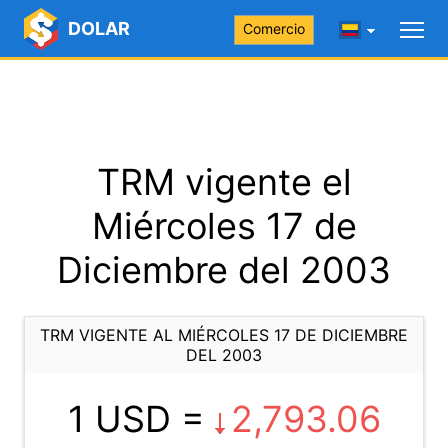
DOLAR
Comercio
TRM vigente el
Miércoles 17 de
Diciembre del 2003
TRM VIGENTE AL MIÉRCOLES 17 DE DICIEMBRE
DEL 2003
1 USD =
2,793.06