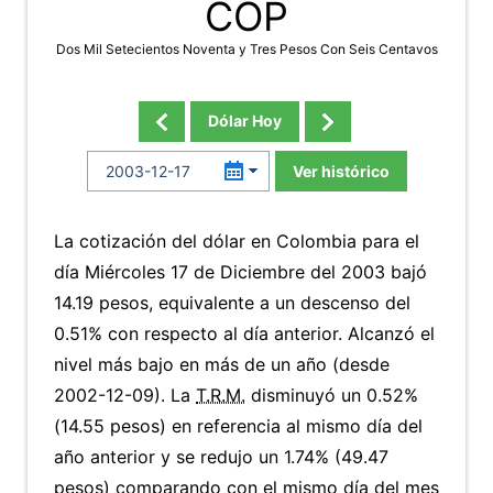
COP
Dos Mil Setecientos Noventa y Tres Pesos Con Seis Centavos
Dólar Hoy
Ver histórico
La cotización del dólar en Colombia para el
día Miércoles 17 de Diciembre del 2003 bajó
14.19 pesos, equivalente a un descenso del
0.51% con respecto al día anterior. Alcanzó el
nivel más bajo en más de un año (desde
2002-12-09). La
T.R.M.
disminuyó un 0.52%
(14.55 pesos) en referencia al mismo día del
año anterior y se redujo un 1.74% (49.47
pesos) comparando con el mismo día del mes