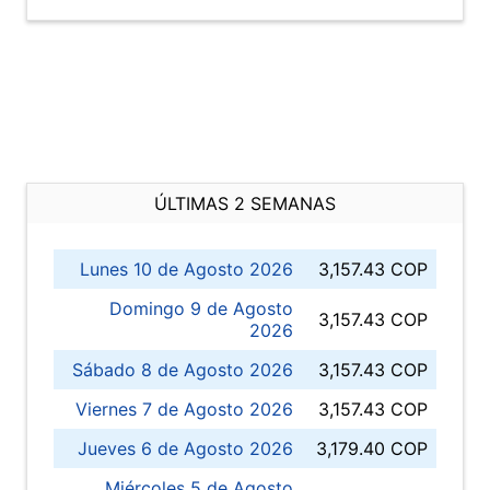
ÚLTIMAS 2 SEMANAS
Lunes 10 de Agosto 2026
3,157.43 COP
Domingo 9 de Agosto
3,157.43 COP
2026
Sábado 8 de Agosto 2026
3,157.43 COP
Viernes 7 de Agosto 2026
3,157.43 COP
Jueves 6 de Agosto 2026
3,179.40 COP
Miércoles 5 de Agosto