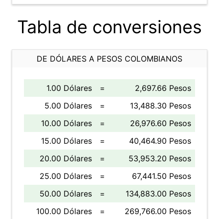
Tabla de conversiones
DE DÓLARES A PESOS COLOMBIANOS
1.00 Dólares
=
2,697.66 Pesos
5.00 Dólares
=
13,488.30 Pesos
10.00 Dólares
=
26,976.60 Pesos
15.00 Dólares
=
40,464.90 Pesos
20.00 Dólares
=
53,953.20 Pesos
25.00 Dólares
=
67,441.50 Pesos
50.00 Dólares
=
134,883.00 Pesos
100.00 Dólares
=
269,766.00 Pesos