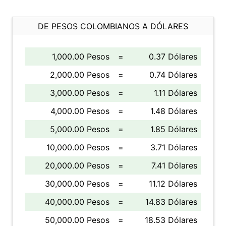
DE PESOS COLOMBIANOS A DÓLARES
1,000.00 Pesos
=
0.37 Dólares
2,000.00 Pesos
=
0.74 Dólares
3,000.00 Pesos
=
1.11 Dólares
4,000.00 Pesos
=
1.48 Dólares
5,000.00 Pesos
=
1.85 Dólares
10,000.00 Pesos
=
3.71 Dólares
20,000.00 Pesos
=
7.41 Dólares
30,000.00 Pesos
=
11.12 Dólares
40,000.00 Pesos
=
14.83 Dólares
50,000.00 Pesos
=
18.53 Dólares