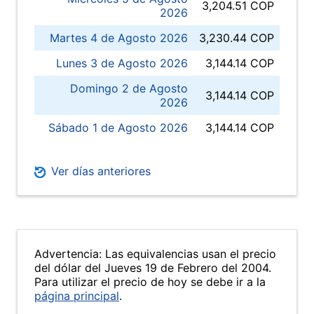
3,204.51 COP
2026
Martes 4 de Agosto 2026
3,230.44 COP
Lunes 3 de Agosto 2026
3,144.14 COP
Domingo 2 de Agosto
3,144.14 COP
2026
Sábado 1 de Agosto 2026
3,144.14 COP
Ver días anteriores
Advertencia: Las equivalencias usan el precio
del dólar del Jueves 19 de Febrero del 2004.
Para utilizar el precio de hoy se debe ir a la
página principal
.