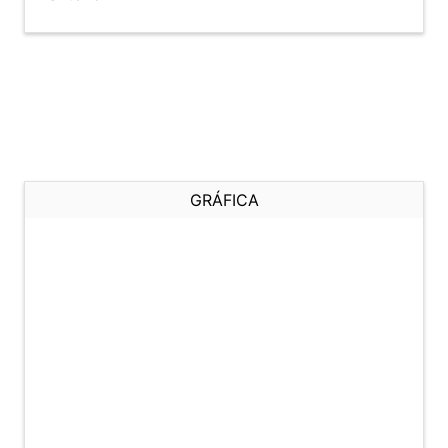
GRÁFICA