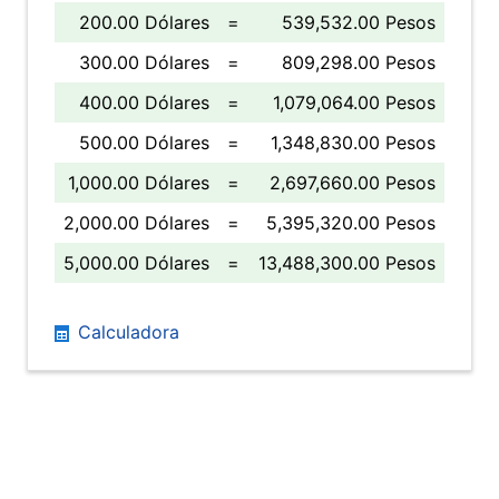
200.00 Dólares
=
539,532.00 Pesos
300.00 Dólares
=
809,298.00 Pesos
400.00 Dólares
=
1,079,064.00 Pesos
500.00 Dólares
=
1,348,830.00 Pesos
1,000.00 Dólares
=
2,697,660.00 Pesos
2,000.00 Dólares
=
5,395,320.00 Pesos
5,000.00 Dólares
=
13,488,300.00 Pesos
Calculadora