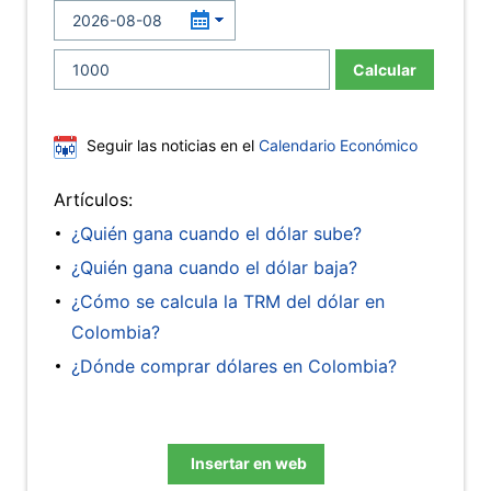
Calcular
Seguir las noticias en el
Calendario Económico
Artículos:
¿Quién gana cuando el dólar sube?
¿Quién gana cuando el dólar baja?
¿Cómo se calcula la TRM del dólar en
Colombia?
¿Dónde comprar dólares en Colombia?
Insertar en web