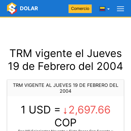
DOLAR
Comercio
TRM vigente el Jueves
19 de Febrero del 2004
TRM VIGENTE AL JUEVES 19 DE FEBRERO DEL
2004
1 USD =
2,697.66
COP