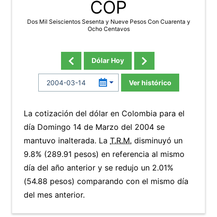
COP
Dos Mil Seiscientos Sesenta y Nueve Pesos Con Cuarenta y
Ocho Centavos
Dólar Hoy
Ver histórico
La cotización del dólar en Colombia para el
día Domingo 14 de Marzo del 2004 se
mantuvo inalterada. La
T.R.M.
disminuyó un
9.8% (289.91 pesos) en referencia al mismo
día del año anterior y se redujo un 2.01%
(54.88 pesos) comparando con el mismo día
del mes anterior.