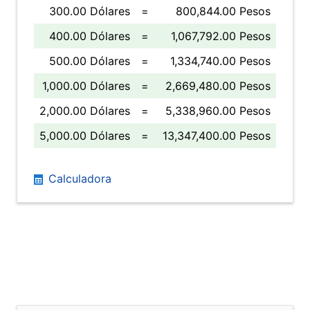
300.00 Dólares
=
800,844.00 Pesos
400.00 Dólares
=
1,067,792.00 Pesos
500.00 Dólares
=
1,334,740.00 Pesos
1,000.00 Dólares
=
2,669,480.00 Pesos
2,000.00 Dólares
=
5,338,960.00 Pesos
5,000.00 Dólares
=
13,347,400.00 Pesos
Calculadora