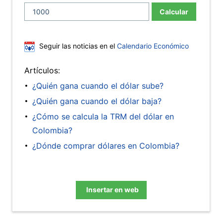
Calcular
Seguir las noticias en el
Calendario Económico
Artículos:
¿Quién gana cuando el dólar sube?
¿Quién gana cuando el dólar baja?
¿Cómo se calcula la TRM del dólar en
Colombia?
¿Dónde comprar dólares en Colombia?
Insertar en web