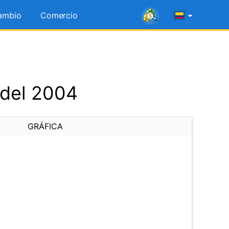
ambio
Comercio
 del 2004
GRÁFICA