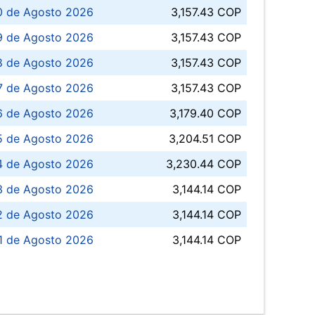
0 de Agosto 2026
3,157.43 COP
 de Agosto 2026
3,157.43 COP
8 de Agosto 2026
3,157.43 COP
 7 de Agosto 2026
3,157.43 COP
6 de Agosto 2026
3,179.40 COP
5 de Agosto 2026
3,204.51 COP
4 de Agosto 2026
3,230.44 COP
3 de Agosto 2026
3,144.14 COP
 de Agosto 2026
3,144.14 COP
1 de Agosto 2026
3,144.14 COP