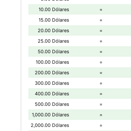
10.00 Dólares
=
15.00 Dólares
=
20.00 Dólares
=
25.00 Dólares
=
50.00 Dólares
=
100.00 Dólares
=
200.00 Dólares
=
300.00 Dólares
=
400.00 Dólares
=
500.00 Dólares
=
1,000.00 Dólares
=
2,000.00 Dólares
=