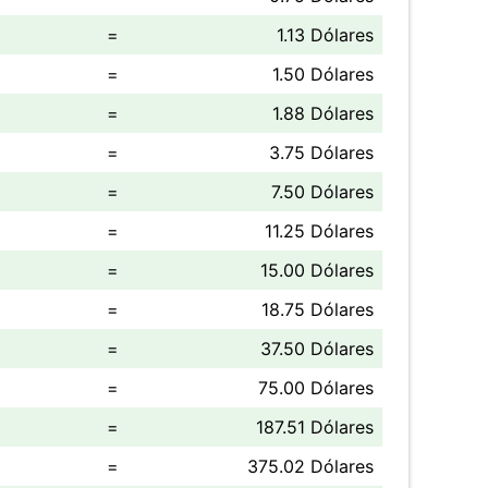
=
1.13 Dólares
=
1.50 Dólares
=
1.88 Dólares
=
3.75 Dólares
=
7.50 Dólares
=
11.25 Dólares
=
15.00 Dólares
=
18.75 Dólares
=
37.50 Dólares
=
75.00 Dólares
=
187.51 Dólares
=
375.02 Dólares