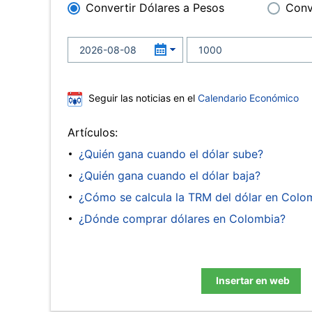
Convertir Dólares a Pesos
Conv
Seguir las noticias en el
Calendario Económico
Artículos:
¿Quién gana cuando el dólar sube?
¿Quién gana cuando el dólar baja?
¿Cómo se calcula la TRM del dólar en Colo
¿Dónde comprar dólares en Colombia?
Insertar en web