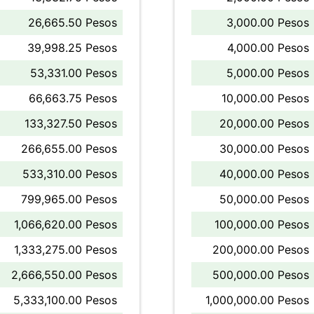
26,665.50 Pesos
3,000.00 Pesos
39,998.25 Pesos
4,000.00 Pesos
53,331.00 Pesos
5,000.00 Pesos
66,663.75 Pesos
10,000.00 Pesos
133,327.50 Pesos
20,000.00 Pesos
266,655.00 Pesos
30,000.00 Pesos
533,310.00 Pesos
40,000.00 Pesos
799,965.00 Pesos
50,000.00 Pesos
1,066,620.00 Pesos
100,000.00 Pesos
1,333,275.00 Pesos
200,000.00 Pesos
2,666,550.00 Pesos
500,000.00 Pesos
5,333,100.00 Pesos
1,000,000.00 Pesos