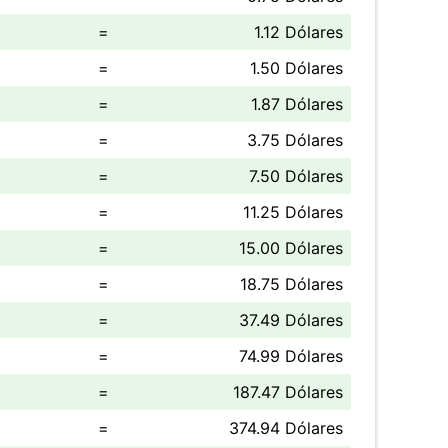
=
1.12 Dólares
=
1.50 Dólares
=
1.87 Dólares
=
3.75 Dólares
=
7.50 Dólares
=
11.25 Dólares
=
15.00 Dólares
=
18.75 Dólares
=
37.49 Dólares
=
74.99 Dólares
=
187.47 Dólares
=
374.94 Dólares