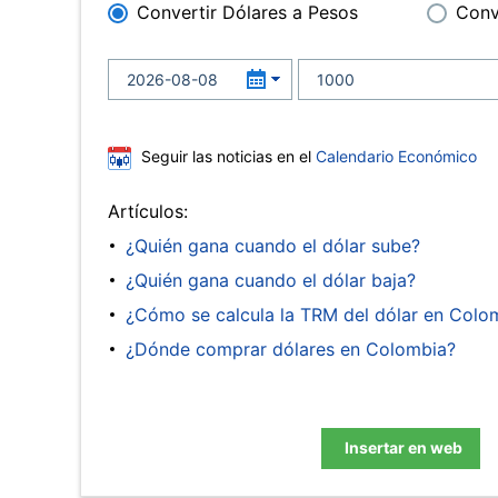
Convertir Dólares a Pesos
Conv
Seguir las noticias en el
Calendario Económico
Artículos:
¿Quién gana cuando el dólar sube?
¿Quién gana cuando el dólar baja?
¿Cómo se calcula la TRM del dólar en Colo
¿Dónde comprar dólares en Colombia?
Insertar en web