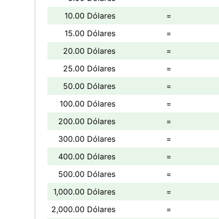
10.00 Dólares
=
15.00 Dólares
=
20.00 Dólares
=
25.00 Dólares
=
50.00 Dólares
=
100.00 Dólares
=
200.00 Dólares
=
300.00 Dólares
=
400.00 Dólares
=
500.00 Dólares
=
1,000.00 Dólares
=
2,000.00 Dólares
=