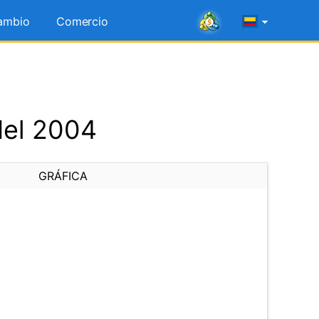
ambio
Comercio
del 2004
GRÁFICA