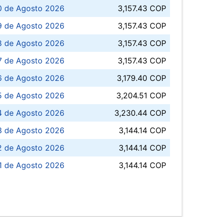
0 de Agosto 2026
3,157.43 COP
 de Agosto 2026
3,157.43 COP
8 de Agosto 2026
3,157.43 COP
 7 de Agosto 2026
3,157.43 COP
6 de Agosto 2026
3,179.40 COP
5 de Agosto 2026
3,204.51 COP
4 de Agosto 2026
3,230.44 COP
3 de Agosto 2026
3,144.14 COP
 de Agosto 2026
3,144.14 COP
1 de Agosto 2026
3,144.14 COP