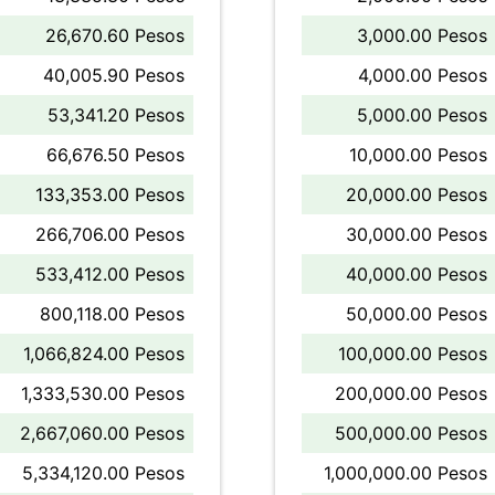
26,670.60 Pesos
3,000.00 Pesos
40,005.90 Pesos
4,000.00 Pesos
53,341.20 Pesos
5,000.00 Pesos
66,676.50 Pesos
10,000.00 Pesos
133,353.00 Pesos
20,000.00 Pesos
266,706.00 Pesos
30,000.00 Pesos
533,412.00 Pesos
40,000.00 Pesos
800,118.00 Pesos
50,000.00 Pesos
1,066,824.00 Pesos
100,000.00 Pesos
1,333,530.00 Pesos
200,000.00 Pesos
2,667,060.00 Pesos
500,000.00 Pesos
5,334,120.00 Pesos
1,000,000.00 Pesos