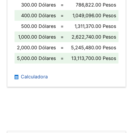
300.00 Dólares
=
786,822.00 Pesos
400.00 Dólares
=
1,049,096.00 Pesos
500.00 Dólares
=
1,311,370.00 Pesos
1,000.00 Dólares
=
2,622,740.00 Pesos
2,000.00 Dólares
=
5,245,480.00 Pesos
5,000.00 Dólares
=
13,113,700.00 Pesos
Calculadora