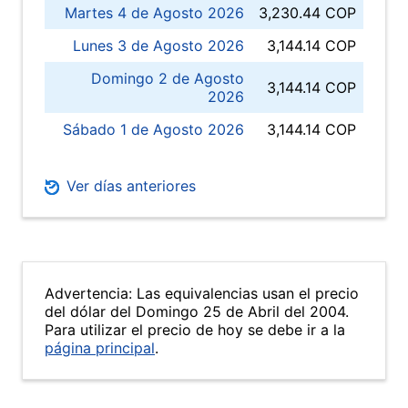
Martes 4 de Agosto 2026
3,230.44 COP
Lunes 3 de Agosto 2026
3,144.14 COP
Domingo 2 de Agosto
3,144.14 COP
2026
Sábado 1 de Agosto 2026
3,144.14 COP
Ver días anteriores
Advertencia: Las equivalencias usan el precio
del dólar del Domingo 25 de Abril del 2004.
Para utilizar el precio de hoy se debe ir a la
página principal
.