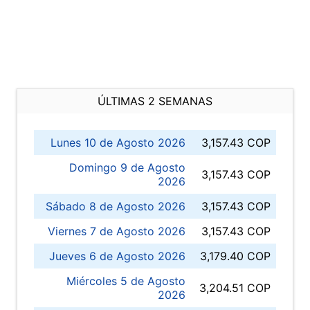
ÚLTIMAS 2 SEMANAS
Lunes 10 de Agosto 2026
3,157.43 COP
Domingo 9 de Agosto
3,157.43 COP
2026
Sábado 8 de Agosto 2026
3,157.43 COP
Viernes 7 de Agosto 2026
3,157.43 COP
Jueves 6 de Agosto 2026
3,179.40 COP
Miércoles 5 de Agosto
3,204.51 COP
2026