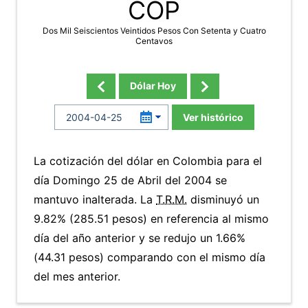
COP
Dos Mil Seiscientos Veintidos Pesos Con Setenta y Cuatro
Centavos
Dólar Hoy
Ver histórico
La cotización del dólar en Colombia para el
día Domingo 25 de Abril del 2004 se
mantuvo inalterada. La
T.R.M.
disminuyó un
9.82% (285.51 pesos) en referencia al mismo
día del año anterior y se redujo un 1.66%
(44.31 pesos) comparando con el mismo día
del mes anterior.