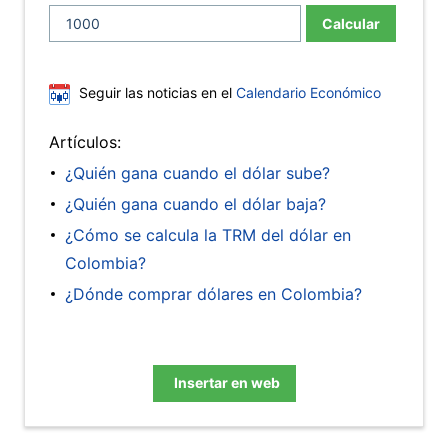
Calcular
Seguir las noticias en el
Calendario Económico
Artículos:
¿Quién gana cuando el dólar sube?
¿Quién gana cuando el dólar baja?
¿Cómo se calcula la TRM del dólar en
Colombia?
¿Dónde comprar dólares en Colombia?
Insertar en web