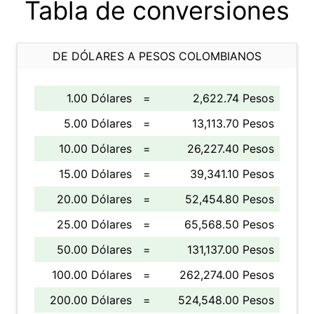
Tabla de conversiones
DE DÓLARES A PESOS COLOMBIANOS
1.00 Dólares
=
2,622.74 Pesos
5.00 Dólares
=
13,113.70 Pesos
10.00 Dólares
=
26,227.40 Pesos
15.00 Dólares
=
39,341.10 Pesos
20.00 Dólares
=
52,454.80 Pesos
25.00 Dólares
=
65,568.50 Pesos
50.00 Dólares
=
131,137.00 Pesos
100.00 Dólares
=
262,274.00 Pesos
200.00 Dólares
=
524,548.00 Pesos