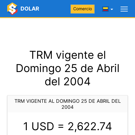
DOLAR
Comercio
TRM vigente el
Domingo 25 de Abril
del 2004
TRM VIGENTE AL DOMINGO 25 DE ABRIL DEL
2004
1 USD =
2,622.74