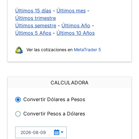
Últimos 15 días
-
Últimos mes
-
Últimos trimestre
Últimos semestre
-
Últimos Año
-
Últimos 5 Años
-
Últimos 10 Años
Ver las cotizaciones en
MetaTrader 5
CALCULADORA
Convertir Dólares a Pesos
Convertir Pesos a Dólares