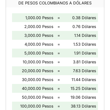
DE PESOS COLOMBIANOS A DÓLARES
1,000.00 Pesos
=
0.38 Dólares
2,000.00 Pesos
=
0.76 Dólares
3,000.00 Pesos
=
1.14 Dólares
4,000.00 Pesos
=
1.53 Dólares
5,000.00 Pesos
=
1.91 Dólares
10,000.00 Pesos
=
3.81 Dólares
20,000.00 Pesos
=
7.63 Dólares
30,000.00 Pesos
=
11.44 Dólares
40,000.00 Pesos
=
15.25 Dólares
50,000.00 Pesos
=
19.06 Dólares
100,000.00 Pesos
=
38.13 Dólares