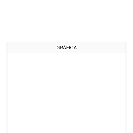
GRÁFICA