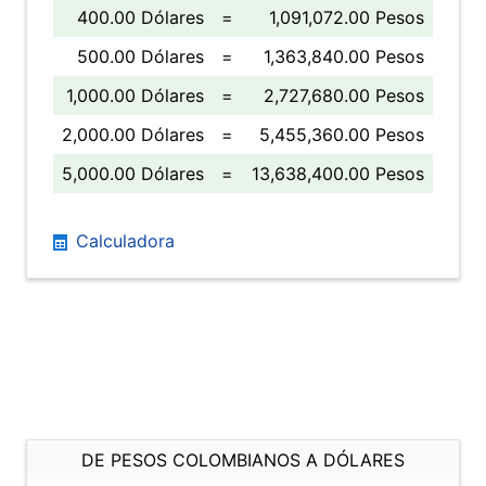
400.00 Dólares
=
1,091,072.00 Pesos
500.00 Dólares
=
1,363,840.00 Pesos
1,000.00 Dólares
=
2,727,680.00 Pesos
2,000.00 Dólares
=
5,455,360.00 Pesos
5,000.00 Dólares
=
13,638,400.00 Pesos
Calculadora
DE PESOS COLOMBIANOS A DÓLARES