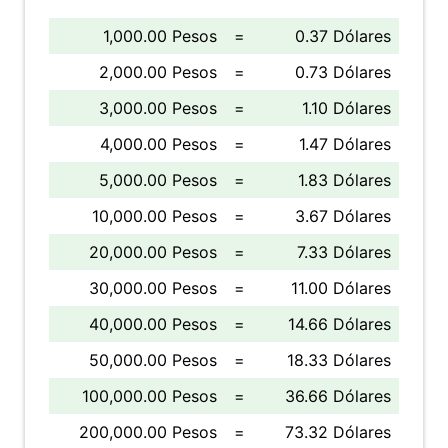
1,000.00 Pesos
=
0.37 Dólares
2,000.00 Pesos
=
0.73 Dólares
3,000.00 Pesos
=
1.10 Dólares
4,000.00 Pesos
=
1.47 Dólares
5,000.00 Pesos
=
1.83 Dólares
10,000.00 Pesos
=
3.67 Dólares
20,000.00 Pesos
=
7.33 Dólares
30,000.00 Pesos
=
11.00 Dólares
40,000.00 Pesos
=
14.66 Dólares
50,000.00 Pesos
=
18.33 Dólares
100,000.00 Pesos
=
36.66 Dólares
200,000.00 Pesos
=
73.32 Dólares