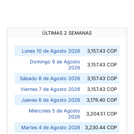
ÚLTIMAS 2 SEMANAS
Lunes 10 de Agosto 2026
3,157.43 COP
Domingo 9 de Agosto
3,157.43 COP
2026
Sábado 8 de Agosto 2026
3,157.43 COP
Viernes 7 de Agosto 2026
3,157.43 COP
Jueves 6 de Agosto 2026
3,179.40 COP
Miércoles 5 de Agosto
3,204.51 COP
2026
Martes 4 de Agosto 2026
3,230.44 COP