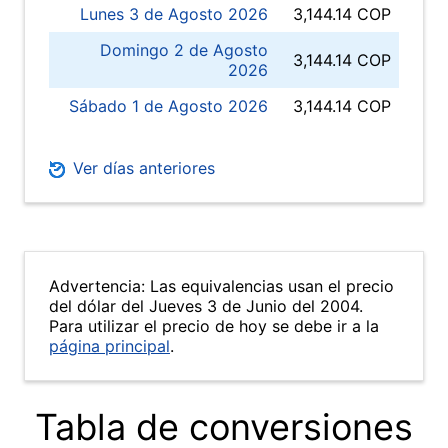
Lunes 3 de Agosto 2026
3,144.14 COP
Domingo 2 de Agosto
3,144.14 COP
2026
Sábado 1 de Agosto 2026
3,144.14 COP
Ver días anteriores
Advertencia: Las equivalencias usan el precio
del dólar del Jueves 3 de Junio del 2004.
Para utilizar el precio de hoy se debe ir a la
página principal
.
Tabla de conversiones