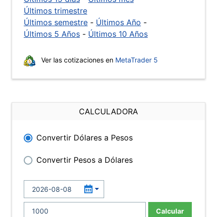
Últimos trimestre
Últimos semestre
-
Últimos Año
-
Últimos 5 Años
-
Últimos 10 Años
Ver las cotizaciones en
MetaTrader 5
CALCULADORA
Convertir Dólares a Pesos
Convertir Pesos a Dólares
Calcular