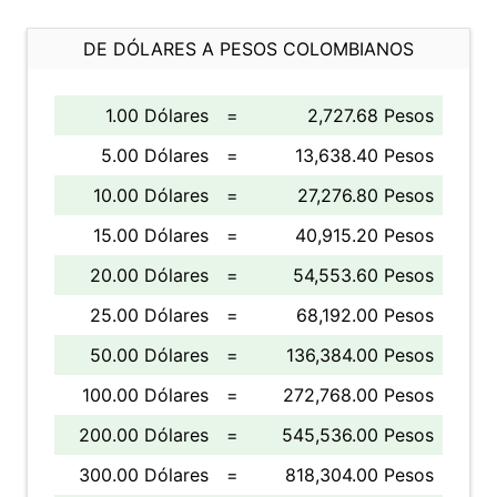
DE DÓLARES A PESOS COLOMBIANOS
1.00 Dólares
=
2,727.68 Pesos
5.00 Dólares
=
13,638.40 Pesos
10.00 Dólares
=
27,276.80 Pesos
15.00 Dólares
=
40,915.20 Pesos
20.00 Dólares
=
54,553.60 Pesos
25.00 Dólares
=
68,192.00 Pesos
50.00 Dólares
=
136,384.00 Pesos
100.00 Dólares
=
272,768.00 Pesos
200.00 Dólares
=
545,536.00 Pesos
300.00 Dólares
=
818,304.00 Pesos