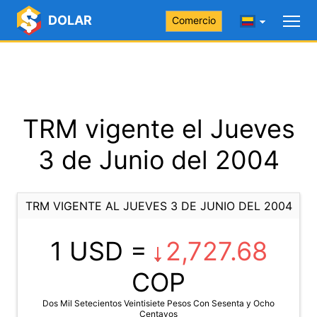
DOLAR
Comercio
TRM vigente el Jueves
3 de Junio del 2004
TRM VIGENTE AL JUEVES 3 DE JUNIO DEL 2004
1 USD =
2,727.68
COP
Dos Mil Setecientos Veintisiete Pesos Con Sesenta y Ocho
Centavos