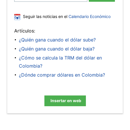
Seguir las noticias en el
Calendario Económico
Artículos:
¿Quién gana cuando el dólar sube?
¿Quién gana cuando el dólar baja?
¿Cómo se calcula la TRM del dólar en
Colombia?
¿Dónde comprar dólares en Colombia?
Insertar en web