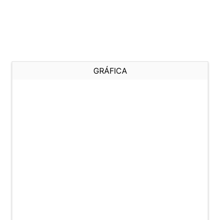
GRÁFICA