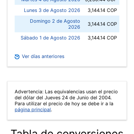
Lunes 3 de Agosto 2026
3,144.14 COP
Domingo 2 de Agosto
3,144.14 COP
2026
Sábado 1 de Agosto 2026
3,144.14 COP
Ver días anteriores
Advertencia: Las equivalencias usan el precio
del dólar del Jueves 24 de Junio del 2004.
Para utilizar el precio de hoy se debe ir a la
página principal
.
Tabla de conversiones