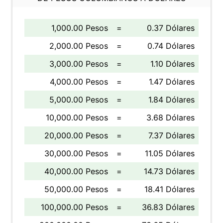
1,000.00 Pesos
=
0.37 Dólares
2,000.00 Pesos
=
0.74 Dólares
3,000.00 Pesos
=
1.10 Dólares
4,000.00 Pesos
=
1.47 Dólares
5,000.00 Pesos
=
1.84 Dólares
10,000.00 Pesos
=
3.68 Dólares
20,000.00 Pesos
=
7.37 Dólares
30,000.00 Pesos
=
11.05 Dólares
40,000.00 Pesos
=
14.73 Dólares
50,000.00 Pesos
=
18.41 Dólares
100,000.00 Pesos
=
36.83 Dólares