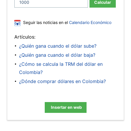
Calcular
Seguir las noticias en el
Calendario Económico
Artículos:
¿Quién gana cuando el dólar sube?
¿Quién gana cuando el dólar baja?
¿Cómo se calcula la TRM del dólar en
Colombia?
¿Dónde comprar dólares en Colombia?
Insertar en web