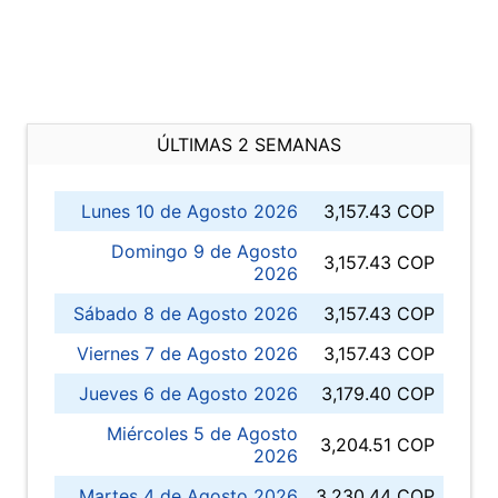
ÚLTIMAS 2 SEMANAS
Lunes 10 de Agosto 2026
3,157.43 COP
Domingo 9 de Agosto
3,157.43 COP
2026
Sábado 8 de Agosto 2026
3,157.43 COP
Viernes 7 de Agosto 2026
3,157.43 COP
Jueves 6 de Agosto 2026
3,179.40 COP
Miércoles 5 de Agosto
3,204.51 COP
2026
Martes 4 de Agosto 2026
3,230.44 COP