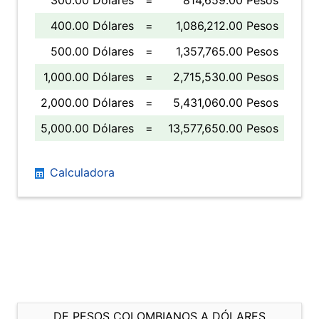
300.00 Dólares
=
814,659.00 Pesos
400.00 Dólares
=
1,086,212.00 Pesos
500.00 Dólares
=
1,357,765.00 Pesos
1,000.00 Dólares
=
2,715,530.00 Pesos
2,000.00 Dólares
=
5,431,060.00 Pesos
5,000.00 Dólares
=
13,577,650.00 Pesos
Calculadora
DE PESOS COLOMBIANOS A DÓLARES