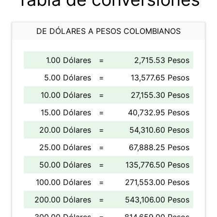
DE DÓLARES A PESOS COLOMBIANOS
1.00 Dólares
=
2,715.53 Pesos
5.00 Dólares
=
13,577.65 Pesos
10.00 Dólares
=
27,155.30 Pesos
15.00 Dólares
=
40,732.95 Pesos
20.00 Dólares
=
54,310.60 Pesos
25.00 Dólares
=
67,888.25 Pesos
50.00 Dólares
=
135,776.50 Pesos
100.00 Dólares
=
271,553.00 Pesos
200.00 Dólares
=
543,106.00 Pesos