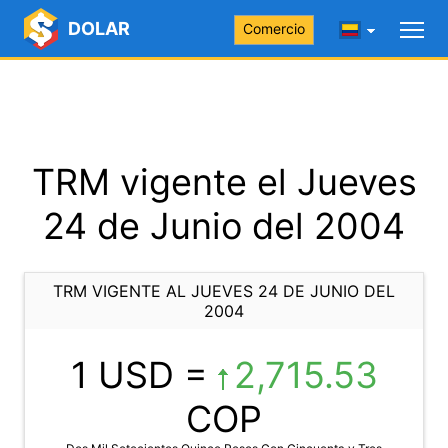
DOLAR
Comercio
TRM vigente el Jueves
24 de Junio del 2004
TRM VIGENTE AL JUEVES 24 DE JUNIO DEL
2004
1 USD =
2,715.53
COP