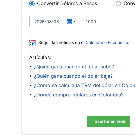
Convertir Dólares a Pesos
Conv
Seguir las noticias en el
Calendario Económico
Artículos:
¿Quién gana cuando el dólar sube?
¿Quién gana cuando el dólar baja?
¿Cómo se calcula la TRM del dólar en Colo
¿Dónde comprar dólares en Colombia?
Insertar en web