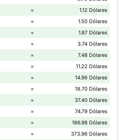
=
1.12 Dólares
=
1.50 Dólares
=
1.87 Dólares
=
3.74 Dólares
=
7.48 Dólares
=
11.22 Dólares
=
14.96 Dólares
=
18.70 Dólares
=
37.40 Dólares
=
74.79 Dólares
=
186.98 Dólares
=
373.96 Dólares