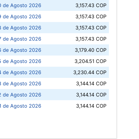
0 de Agosto 2026
3,157.43 COP
 de Agosto 2026
3,157.43 COP
8 de Agosto 2026
3,157.43 COP
 7 de Agosto 2026
3,157.43 COP
6 de Agosto 2026
3,179.40 COP
5 de Agosto 2026
3,204.51 COP
4 de Agosto 2026
3,230.44 COP
3 de Agosto 2026
3,144.14 COP
 de Agosto 2026
3,144.14 COP
1 de Agosto 2026
3,144.14 COP