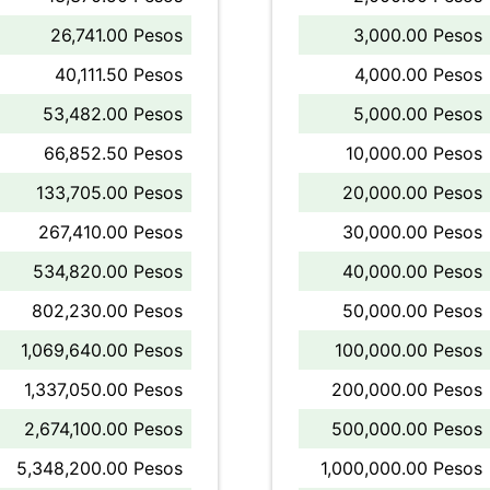
26,741.00 Pesos
3,000.00 Pesos
40,111.50 Pesos
4,000.00 Pesos
53,482.00 Pesos
5,000.00 Pesos
66,852.50 Pesos
10,000.00 Pesos
133,705.00 Pesos
20,000.00 Pesos
267,410.00 Pesos
30,000.00 Pesos
534,820.00 Pesos
40,000.00 Pesos
802,230.00 Pesos
50,000.00 Pesos
1,069,640.00 Pesos
100,000.00 Pesos
1,337,050.00 Pesos
200,000.00 Pesos
2,674,100.00 Pesos
500,000.00 Pesos
5,348,200.00 Pesos
1,000,000.00 Pesos