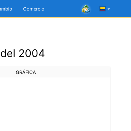
ambio
Comercio
 del 2004
GRÁFICA