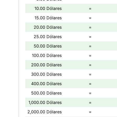
10.00 Dólares
=
15.00 Dólares
=
20.00 Dólares
=
25.00 Dólares
=
50.00 Dólares
=
100.00 Dólares
=
200.00 Dólares
=
300.00 Dólares
=
400.00 Dólares
=
500.00 Dólares
=
1,000.00 Dólares
=
2,000.00 Dólares
=