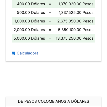
400.00 Dólares
=
1,070,020.00 Pesos
500.00 Dólares
=
1,337,525.00 Pesos
1,000.00 Dólares
=
2,675,050.00 Pesos
2,000.00 Dólares
=
5,350,100.00 Pesos
5,000.00 Dólares
=
13,375,250.00 Pesos
Calculadora
DE PESOS COLOMBIANOS A DÓLARES