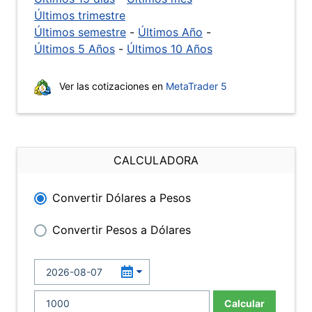
Últimos trimestre
Últimos semestre
-
Últimos Año
-
Últimos 5 Años
-
Últimos 10 Años
Ver las cotizaciones en
MetaTrader 5
CALCULADORA
Convertir Dólares a Pesos
Convertir Pesos a Dólares
Calcular