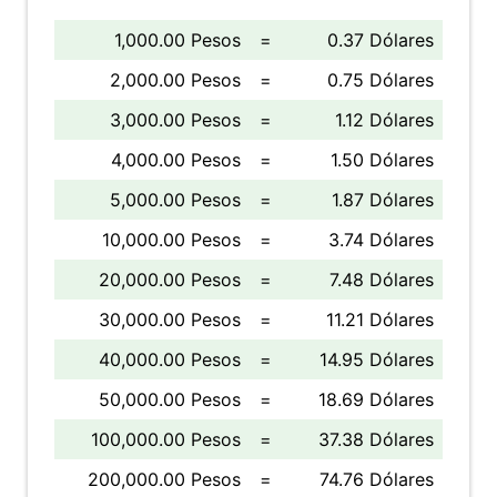
1,000.00 Pesos
=
0.37 Dólares
2,000.00 Pesos
=
0.75 Dólares
3,000.00 Pesos
=
1.12 Dólares
4,000.00 Pesos
=
1.50 Dólares
5,000.00 Pesos
=
1.87 Dólares
10,000.00 Pesos
=
3.74 Dólares
20,000.00 Pesos
=
7.48 Dólares
30,000.00 Pesos
=
11.21 Dólares
40,000.00 Pesos
=
14.95 Dólares
50,000.00 Pesos
=
18.69 Dólares
100,000.00 Pesos
=
37.38 Dólares
200,000.00 Pesos
=
74.76 Dólares