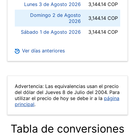
Lunes 3 de Agosto 2026
3,144.14 COP
Domingo 2 de Agosto
3,144.14 COP
2026
Sábado 1 de Agosto 2026
3,144.14 COP
Ver días anteriores
Advertencia: Las equivalencias usan el precio
del dólar del Jueves 8 de Julio del 2004. Para
utilizar el precio de hoy se debe ir a la
página
principal
.
Tabla de conversiones