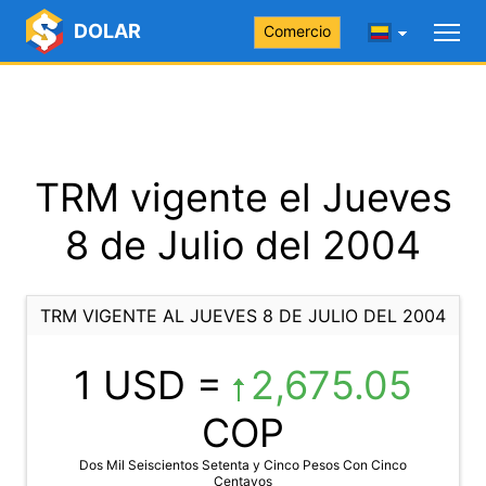
DOLAR
Comercio
TRM vigente el Jueves
8 de Julio del 2004
TRM VIGENTE AL JUEVES 8 DE JULIO DEL 2004
1 USD =
2,675.05
COP
Dos Mil Seiscientos Setenta y Cinco Pesos Con Cinco
Centavos