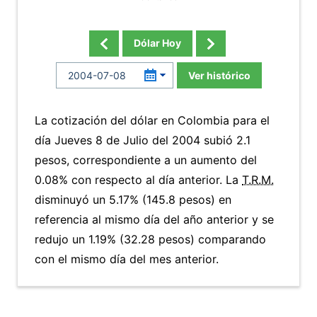
Dólar Hoy
Ver histórico
La cotización del dólar en Colombia para el
día Jueves 8 de Julio del 2004 subió 2.1
pesos, correspondiente a un aumento del
0.08% con respecto al día anterior. La
T.R.M.
disminuyó un 5.17% (145.8 pesos) en
referencia al mismo día del año anterior y se
redujo un 1.19% (32.28 pesos) comparando
con el mismo día del mes anterior.