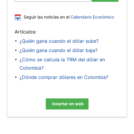
Seguir las noticias en el
Calendario Económico
Artículos:
¿Quién gana cuando el dólar sube?
¿Quién gana cuando el dólar baja?
¿Cómo se calcula la TRM del dólar en
Colombia?
¿Dónde comprar dólares en Colombia?
Insertar en web