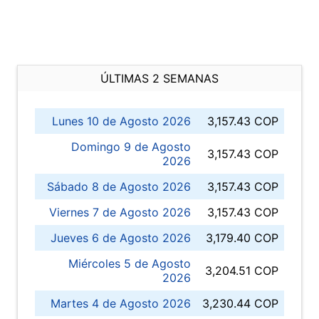
ÚLTIMAS 2 SEMANAS
Lunes 10 de Agosto 2026
3,157.43 COP
Domingo 9 de Agosto
3,157.43 COP
2026
Sábado 8 de Agosto 2026
3,157.43 COP
Viernes 7 de Agosto 2026
3,157.43 COP
Jueves 6 de Agosto 2026
3,179.40 COP
Miércoles 5 de Agosto
3,204.51 COP
2026
Martes 4 de Agosto 2026
3,230.44 COP