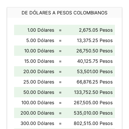
DE DÓLARES A PESOS COLOMBIANOS
1.00 Dólares
=
2,675.05 Pesos
5.00 Dólares
=
13,375.25 Pesos
10.00 Dólares
=
26,750.50 Pesos
15.00 Dólares
=
40,125.75 Pesos
20.00 Dólares
=
53,501.00 Pesos
25.00 Dólares
=
66,876.25 Pesos
50.00 Dólares
=
133,752.50 Pesos
100.00 Dólares
=
267,505.00 Pesos
200.00 Dólares
=
535,010.00 Pesos
300.00 Dólares
=
802,515.00 Pesos