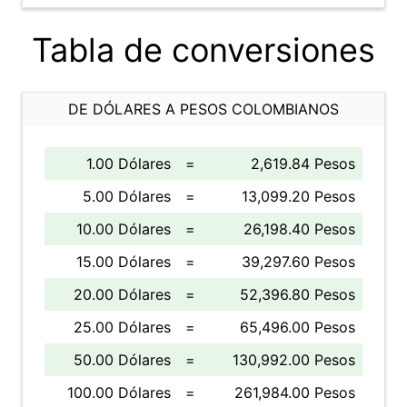
Tabla de conversiones
DE DÓLARES A PESOS COLOMBIANOS
1.00 Dólares
=
2,619.84 Pesos
5.00 Dólares
=
13,099.20 Pesos
10.00 Dólares
=
26,198.40 Pesos
15.00 Dólares
=
39,297.60 Pesos
20.00 Dólares
=
52,396.80 Pesos
25.00 Dólares
=
65,496.00 Pesos
50.00 Dólares
=
130,992.00 Pesos
100.00 Dólares
=
261,984.00 Pesos