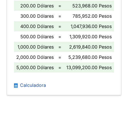
200.00 Dólares
=
523,968.00 Pesos
300.00 Dólares
=
785,952.00 Pesos
400.00 Dólares
=
1,047,936.00 Pesos
500.00 Dólares
=
1,309,920.00 Pesos
1,000.00 Dólares
=
2,619,840.00 Pesos
2,000.00 Dólares
=
5,239,680.00 Pesos
5,000.00 Dólares
=
13,099,200.00 Pesos
Calculadora