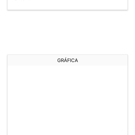
GRÁFICA