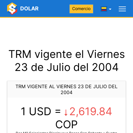
DOLAR
Comercio
TRM vigente el Viernes
23 de Julio del 2004
TRM VIGENTE AL VIERNES 23 DE JULIO DEL
2004
1 USD =
2,619.84
COP