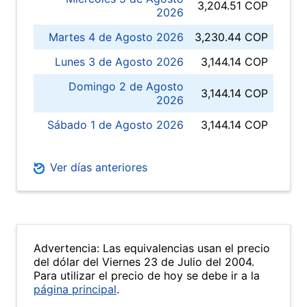
3,204.51 COP
2026
Martes 4 de Agosto 2026
3,230.44 COP
Lunes 3 de Agosto 2026
3,144.14 COP
Domingo 2 de Agosto
3,144.14 COP
2026
Sábado 1 de Agosto 2026
3,144.14 COP
Ver días anteriores
Advertencia: Las equivalencias usan el precio
del dólar del Viernes 23 de Julio del 2004.
Para utilizar el precio de hoy se debe ir a la
página principal
.