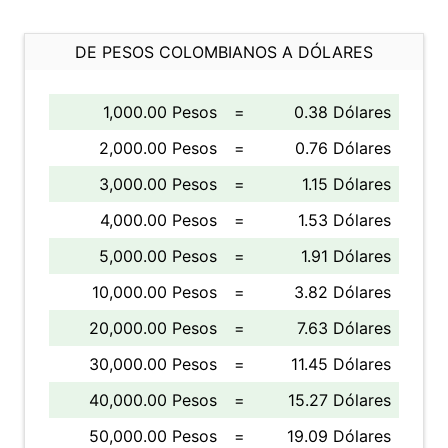
DE PESOS COLOMBIANOS A DÓLARES
1,000.00 Pesos
=
0.38 Dólares
2,000.00 Pesos
=
0.76 Dólares
3,000.00 Pesos
=
1.15 Dólares
4,000.00 Pesos
=
1.53 Dólares
5,000.00 Pesos
=
1.91 Dólares
10,000.00 Pesos
=
3.82 Dólares
20,000.00 Pesos
=
7.63 Dólares
30,000.00 Pesos
=
11.45 Dólares
40,000.00 Pesos
=
15.27 Dólares
50,000.00 Pesos
=
19.09 Dólares