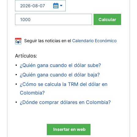
Calcular
Seguir las noticias en el
Calendario Económico
Artículos:
¿Quién gana cuando el dólar sube?
¿Quién gana cuando el dólar baja?
¿Cómo se calcula la TRM del dólar en
Colombia?
¿Dónde comprar dólares en Colombia?
Insertar en web