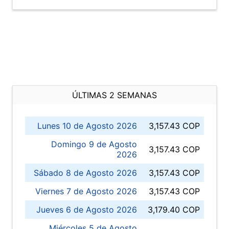
ÚLTIMAS 2 SEMANAS
Lunes 10 de Agosto 2026
3,157.43 COP
Domingo 9 de Agosto
3,157.43 COP
2026
Sábado 8 de Agosto 2026
3,157.43 COP
Viernes 7 de Agosto 2026
3,157.43 COP
Jueves 6 de Agosto 2026
3,179.40 COP
Miércoles 5 de Agosto