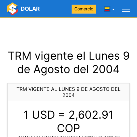
DOLAR
Comercio
TRM vigente el Lunes 9
de Agosto del 2004
TRM VIGENTE AL LUNES 9 DE AGOSTO DEL
2004
1 USD =
2,602.91
COP