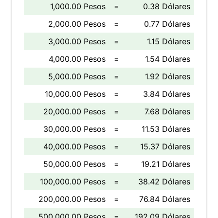
1,000.00 Pesos
=
0.38 Dólares
2,000.00 Pesos
=
0.77 Dólares
3,000.00 Pesos
=
1.15 Dólares
4,000.00 Pesos
=
1.54 Dólares
5,000.00 Pesos
=
1.92 Dólares
10,000.00 Pesos
=
3.84 Dólares
20,000.00 Pesos
=
7.68 Dólares
30,000.00 Pesos
=
11.53 Dólares
40,000.00 Pesos
=
15.37 Dólares
50,000.00 Pesos
=
19.21 Dólares
100,000.00 Pesos
=
38.42 Dólares
200,000.00 Pesos
=
76.84 Dólares
500,000.00 Pesos
=
192.09 Dólares