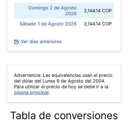
Domingo 2 de Agosto
3,144.14 COP
2026
Sábado 1 de Agosto 2026
3,144.14 COP
Ver días anteriores
Advertencia: Las equivalencias usan el precio
del dólar del Lunes 9 de Agosto del 2004.
Para utilizar el precio de hoy se debe ir a la
página principal
.
Tabla de conversiones