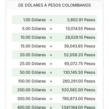
DE DÓLARES A PESOS COLOMBIANOS
1.00 Dólares
=
2,602.91 Pesos
5.00 Dólares
=
13,014.55 Pesos
10.00 Dólares
=
26,029.10 Pesos
15.00 Dólares
=
39,043.65 Pesos
20.00 Dólares
=
52,058.20 Pesos
25.00 Dólares
=
65,072.75 Pesos
50.00 Dólares
=
130,145.50 Pesos
100.00 Dólares
=
260,291.00 Pesos
200.00 Dólares
=
520,582.00 Pesos
300.00 Dólares
=
780,873.00 Pesos
400.00 Dólares
=
1,041,164.00 Pesos