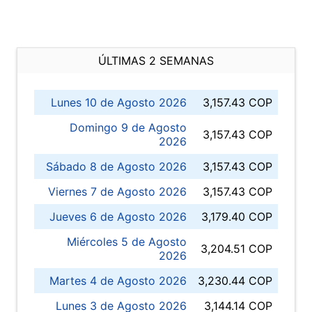
ÚLTIMAS 2 SEMANAS
Lunes 10 de Agosto 2026
3,157.43 COP
Domingo 9 de Agosto
3,157.43 COP
2026
Sábado 8 de Agosto 2026
3,157.43 COP
Viernes 7 de Agosto 2026
3,157.43 COP
Jueves 6 de Agosto 2026
3,179.40 COP
Miércoles 5 de Agosto
3,204.51 COP
2026
Martes 4 de Agosto 2026
3,230.44 COP
Lunes 3 de Agosto 2026
3,144.14 COP