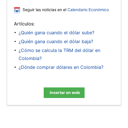
Seguir las noticias en el
Calendario Económico
Artículos:
¿Quién gana cuando el dólar sube?
¿Quién gana cuando el dólar baja?
¿Cómo se calcula la TRM del dólar en
Colombia?
¿Dónde comprar dólares en Colombia?
Insertar en web