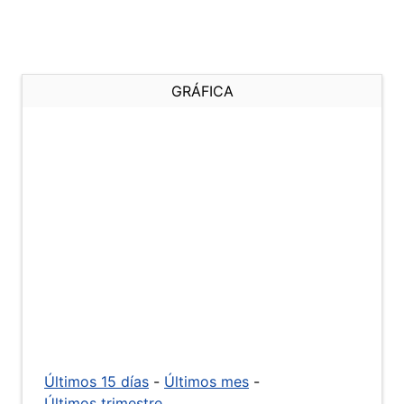
GRÁFICA
Últimos 15 días
-
Últimos mes
-
Últimos trimestre