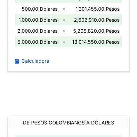
500.00 Dólares
=
1,301,455.00 Pesos
1,000.00 Dólares
=
2,602,910.00 Pesos
2,000.00 Dólares
=
5,205,820.00 Pesos
5,000.00 Dólares
=
13,014,550.00 Pesos
Calculadora
DE PESOS COLOMBIANOS A DÓLARES