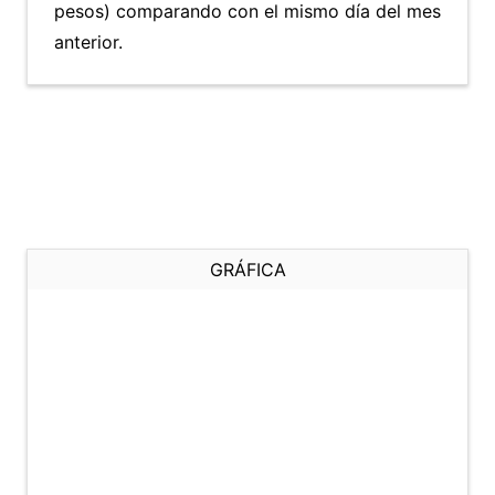
pesos) comparando con el mismo día del mes
anterior.
GRÁFICA