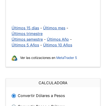
Últimos 15 días
-
Últimos mes
-
Últimos trimestre
Últimos semestre
-
Últimos Año
-
Últimos 5 Años
-
Últimos 10 Años
Ver las cotizaciones en
MetaTrader 5
CALCULADORA
Convertir Dólares a Pesos