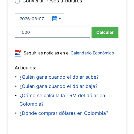
Convertir Pesos a Dólares
Calcular
Seguir las noticias en el
Calendario Económico
Artículos:
¿Quién gana cuando el dólar sube?
¿Quién gana cuando el dólar baja?
¿Cómo se calcula la TRM del dólar en
Colombia?
¿Dónde comprar dólares en Colombia?