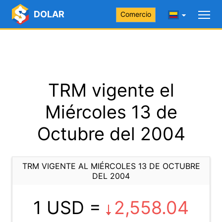
DOLAR
Comercio
TRM vigente el
Miércoles 13 de
Octubre del 2004
TRM VIGENTE AL MIÉRCOLES 13 DE OCTUBRE
DEL 2004
1 USD =
2,558.04