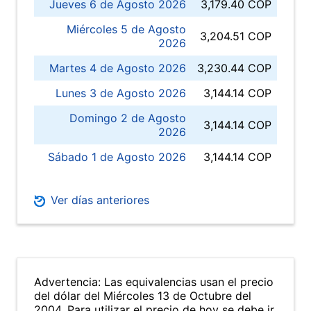
Jueves 6 de Agosto 2026
3,179.40 COP
Miércoles 5 de Agosto
3,204.51 COP
2026
Martes 4 de Agosto 2026
3,230.44 COP
Lunes 3 de Agosto 2026
3,144.14 COP
Domingo 2 de Agosto
3,144.14 COP
2026
Sábado 1 de Agosto 2026
3,144.14 COP
Ver días anteriores
Advertencia: Las equivalencias usan el precio
del dólar del Miércoles 13 de Octubre del
2004. Para utilizar el precio de hoy se debe ir