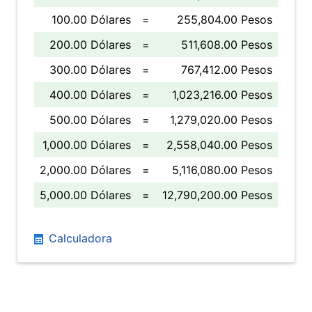
100.00 Dólares
=
255,804.00 Pesos
200.00 Dólares
=
511,608.00 Pesos
300.00 Dólares
=
767,412.00 Pesos
400.00 Dólares
=
1,023,216.00 Pesos
500.00 Dólares
=
1,279,020.00 Pesos
1,000.00 Dólares
=
2,558,040.00 Pesos
2,000.00 Dólares
=
5,116,080.00 Pesos
5,000.00 Dólares
=
12,790,200.00 Pesos
Calculadora