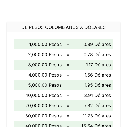
DE PESOS COLOMBIANOS A DÓLARES
1,000.00 Pesos
=
0.39 Dólares
2,000.00 Pesos
=
0.78 Dólares
3,000.00 Pesos
=
1.17 Dólares
4,000.00 Pesos
=
1.56 Dólares
5,000.00 Pesos
=
1.95 Dólares
10,000.00 Pesos
=
3.91 Dólares
20,000.00 Pesos
=
7.82 Dólares
30,000.00 Pesos
=
11.73 Dólares
40,000.00 Pesos
=
15.64 Dólares