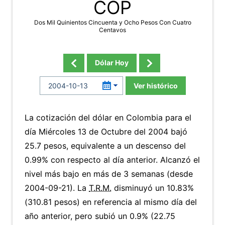
COP
Dos Mil Quinientos Cincuenta y Ocho Pesos Con Cuatro
Centavos
Dólar Hoy
Ver histórico
La cotización del dólar en Colombia para el
día Miércoles 13 de Octubre del 2004 bajó
25.7 pesos, equivalente a un descenso del
0.99% con respecto al día anterior. Alcanzó el
nivel más bajo en más de 3 semanas (desde
2004-09-21). La
T.R.M.
disminuyó un 10.83%
(310.81 pesos) en referencia al mismo día del
año anterior, pero subió un 0.9% (22.75