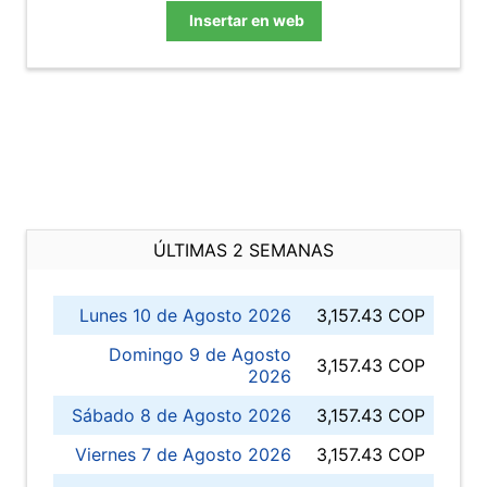
Insertar en web
ÚLTIMAS 2 SEMANAS
Lunes 10 de Agosto 2026
3,157.43 COP
Domingo 9 de Agosto
3,157.43 COP
2026
Sábado 8 de Agosto 2026
3,157.43 COP
Viernes 7 de Agosto 2026
3,157.43 COP