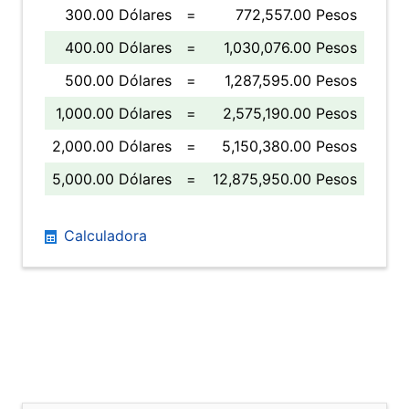
300.00 Dólares
=
772,557.00 Pesos
400.00 Dólares
=
1,030,076.00 Pesos
500.00 Dólares
=
1,287,595.00 Pesos
1,000.00 Dólares
=
2,575,190.00 Pesos
2,000.00 Dólares
=
5,150,380.00 Pesos
5,000.00 Dólares
=
12,875,950.00 Pesos
Calculadora