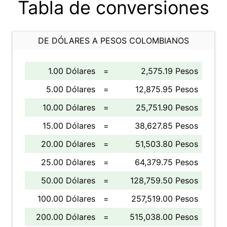
Tabla de conversiones
DE DÓLARES A PESOS COLOMBIANOS
1.00 Dólares
=
2,575.19 Pesos
5.00 Dólares
=
12,875.95 Pesos
10.00 Dólares
=
25,751.90 Pesos
15.00 Dólares
=
38,627.85 Pesos
20.00 Dólares
=
51,503.80 Pesos
25.00 Dólares
=
64,379.75 Pesos
50.00 Dólares
=
128,759.50 Pesos
100.00 Dólares
=
257,519.00 Pesos
200.00 Dólares
=
515,038.00 Pesos