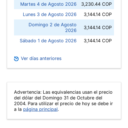
Martes 4 de Agosto 2026
3,230.44 COP
Lunes 3 de Agosto 2026
3,144.14 COP
Domingo 2 de Agosto
3,144.14 COP
2026
Sábado 1 de Agosto 2026
3,144.14 COP
Ver días anteriores
Advertencia: Las equivalencias usan el precio
del dólar del Domingo 31 de Octubre del
2004. Para utilizar el precio de hoy se debe ir
a la
página principal
.