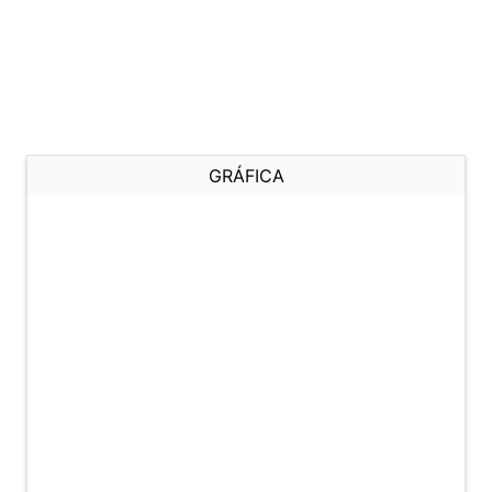
GRÁFICA