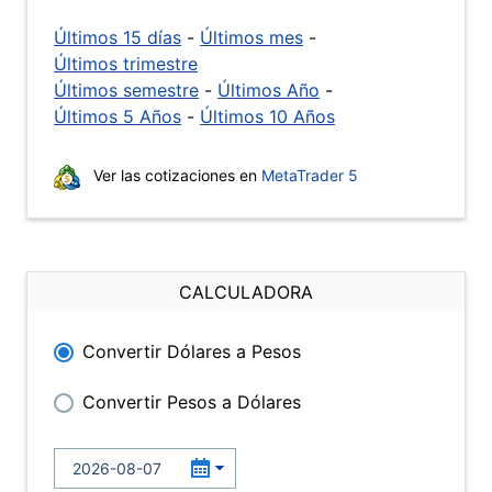
Últimos 15 días
-
Últimos mes
-
Últimos trimestre
Últimos semestre
-
Últimos Año
-
Últimos 5 Años
-
Últimos 10 Años
Ver las cotizaciones en
MetaTrader 5
CALCULADORA
Convertir Dólares a Pesos
Convertir Pesos a Dólares