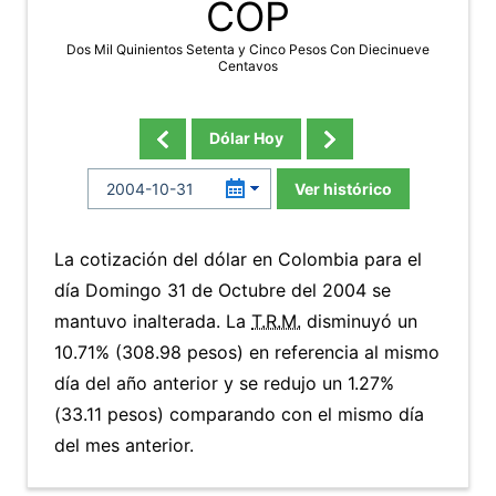
COP
Dos Mil Quinientos Setenta y Cinco Pesos Con Diecinueve
Centavos
Dólar Hoy
Ver histórico
La cotización del dólar en Colombia para el
día Domingo 31 de Octubre del 2004 se
mantuvo inalterada. La
T.R.M.
disminuyó un
10.71% (308.98 pesos) en referencia al mismo
día del año anterior y se redujo un 1.27%
(33.11 pesos) comparando con el mismo día
del mes anterior.