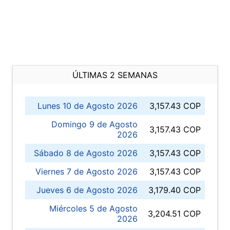
ÚLTIMAS 2 SEMANAS
Lunes 10 de Agosto 2026
3,157.43 COP
Domingo 9 de Agosto
3,157.43 COP
2026
Sábado 8 de Agosto 2026
3,157.43 COP
Viernes 7 de Agosto 2026
3,157.43 COP
Jueves 6 de Agosto 2026
3,179.40 COP
Miércoles 5 de Agosto
3,204.51 COP
2026