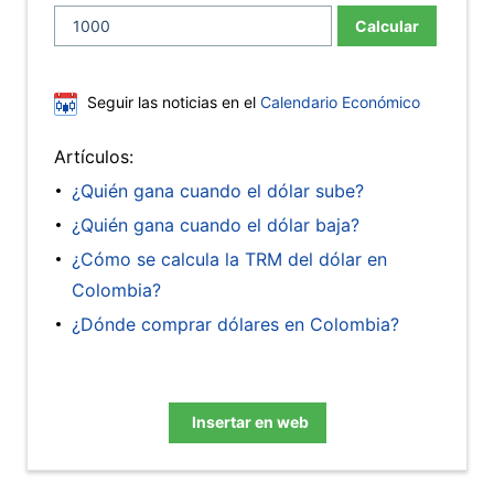
Calcular
Seguir las noticias en el
Calendario Económico
Artículos:
¿Quién gana cuando el dólar sube?
¿Quién gana cuando el dólar baja?
¿Cómo se calcula la TRM del dólar en
Colombia?
¿Dónde comprar dólares en Colombia?
Insertar en web