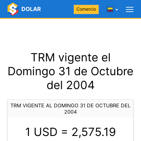
DOLAR
Comercio
TRM vigente el
Domingo 31 de Octubre
del 2004
TRM VIGENTE AL DOMINGO 31 DE OCTUBRE DEL
2004
1 USD =
2,575.19