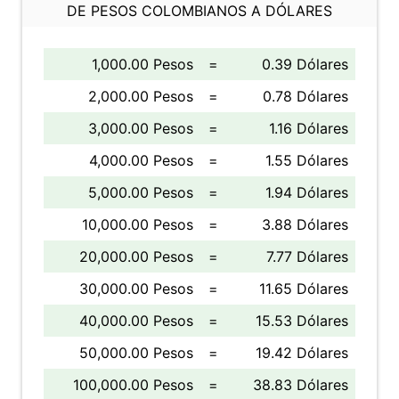
DE PESOS COLOMBIANOS A DÓLARES
1,000.00 Pesos
=
0.39 Dólares
2,000.00 Pesos
=
0.78 Dólares
3,000.00 Pesos
=
1.16 Dólares
4,000.00 Pesos
=
1.55 Dólares
5,000.00 Pesos
=
1.94 Dólares
10,000.00 Pesos
=
3.88 Dólares
20,000.00 Pesos
=
7.77 Dólares
30,000.00 Pesos
=
11.65 Dólares
40,000.00 Pesos
=
15.53 Dólares
50,000.00 Pesos
=
19.42 Dólares
100,000.00 Pesos
=
38.83 Dólares