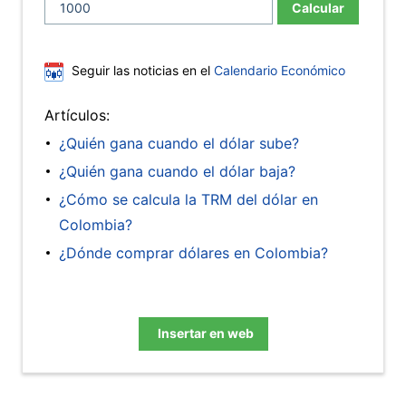
Calcular
Seguir las noticias en el
Calendario Económico
Artículos:
¿Quién gana cuando el dólar sube?
¿Quién gana cuando el dólar baja?
¿Cómo se calcula la TRM del dólar en
Colombia?
¿Dónde comprar dólares en Colombia?
Insertar en web