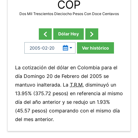
COP
Dos Mil Trescientos Dieciocho Pesos Con Doce Centavos
Dólar Hoy
Ver histórico
La cotización del dólar en Colombia para el
día Domingo 20 de Febrero del 2005 se
mantuvo inalterada. La
T.R.M.
disminuyó un
13.95% (375.72 pesos) en referencia al mismo
día del año anterior y se redujo un 1.93%
(45.57 pesos) comparando con el mismo día
del mes anterior.