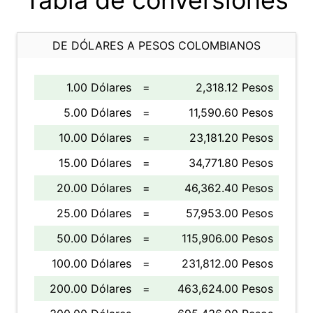
Tabla de conversiones
DE DÓLARES A PESOS COLOMBIANOS
1.00 Dólares
=
2,318.12 Pesos
5.00 Dólares
=
11,590.60 Pesos
10.00 Dólares
=
23,181.20 Pesos
15.00 Dólares
=
34,771.80 Pesos
20.00 Dólares
=
46,362.40 Pesos
25.00 Dólares
=
57,953.00 Pesos
50.00 Dólares
=
115,906.00 Pesos
100.00 Dólares
=
231,812.00 Pesos
200.00 Dólares
=
463,624.00 Pesos