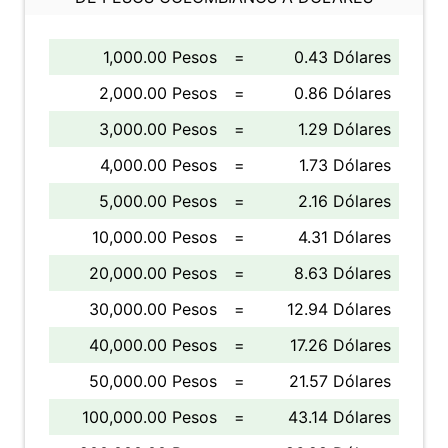
1,000.00 Pesos
=
0.43 Dólares
2,000.00 Pesos
=
0.86 Dólares
3,000.00 Pesos
=
1.29 Dólares
4,000.00 Pesos
=
1.73 Dólares
5,000.00 Pesos
=
2.16 Dólares
10,000.00 Pesos
=
4.31 Dólares
20,000.00 Pesos
=
8.63 Dólares
30,000.00 Pesos
=
12.94 Dólares
40,000.00 Pesos
=
17.26 Dólares
50,000.00 Pesos
=
21.57 Dólares
100,000.00 Pesos
=
43.14 Dólares