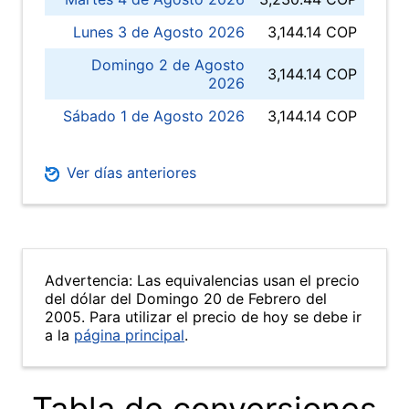
Lunes 3 de Agosto 2026
3,144.14 COP
Domingo 2 de Agosto
3,144.14 COP
2026
Sábado 1 de Agosto 2026
3,144.14 COP
Ver días anteriores
Advertencia: Las equivalencias usan el precio
del dólar del Domingo 20 de Febrero del
2005. Para utilizar el precio de hoy se debe ir
a la
página principal
.