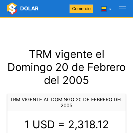
DOLAR
Comercio
TRM vigente el
Domingo 20 de Febrero
del 2005
TRM VIGENTE AL DOMINGO 20 DE FEBRERO DEL
2005
1 USD =
2,318.12