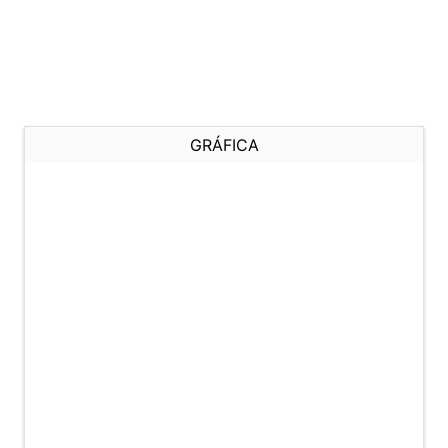
GRÁFICA