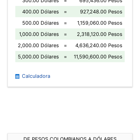
300.00 Dólares
=
695,436.00 Pesos
400.00 Dólares
=
927,248.00 Pesos
500.00 Dólares
=
1,159,060.00 Pesos
1,000.00 Dólares
=
2,318,120.00 Pesos
2,000.00 Dólares
=
4,636,240.00 Pesos
5,000.00 Dólares
=
11,590,600.00 Pesos
Calculadora
DE PESOS COLOMBIANOS A DÓLARES