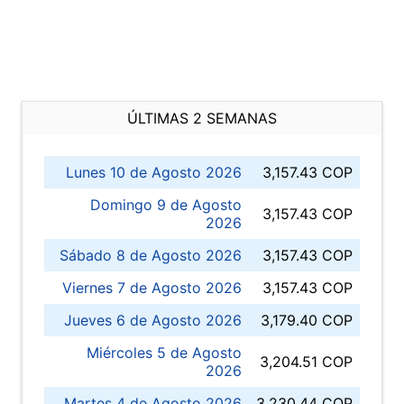
ÚLTIMAS 2 SEMANAS
Lunes 10 de Agosto 2026
3,157.43 COP
Domingo 9 de Agosto
3,157.43 COP
2026
Sábado 8 de Agosto 2026
3,157.43 COP
Viernes 7 de Agosto 2026
3,157.43 COP
Jueves 6 de Agosto 2026
3,179.40 COP
Miércoles 5 de Agosto
3,204.51 COP
2026
Martes 4 de Agosto 2026
3,230.44 COP