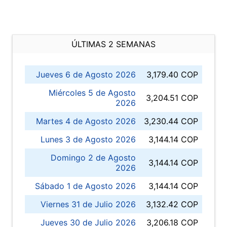
ÚLTIMAS 2 SEMANAS
Jueves 6 de Agosto 2026
3,179.40 COP
Miércoles 5 de Agosto
3,204.51 COP
2026
Martes 4 de Agosto 2026
3,230.44 COP
Lunes 3 de Agosto 2026
3,144.14 COP
Domingo 2 de Agosto
3,144.14 COP
2026
Sábado 1 de Agosto 2026
3,144.14 COP
Viernes 31 de Julio 2026
3,132.42 COP
Jueves 30 de Julio 2026
3,206.18 COP