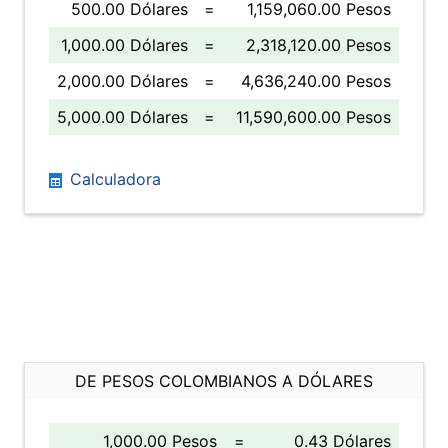
500.00 Dólares
=
1,159,060.00 Pesos
1,000.00 Dólares
=
2,318,120.00 Pesos
2,000.00 Dólares
=
4,636,240.00 Pesos
5,000.00 Dólares
=
11,590,600.00 Pesos
Calculadora
DE PESOS COLOMBIANOS A DÓLARES
1,000.00 Pesos
=
0.43 Dólares