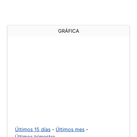
GRÁFICA
Últimos 15 días
-
Últimos mes
-
Últimos trimestre