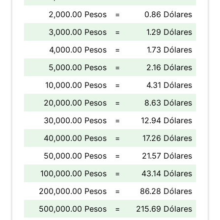
2,000.00 Pesos
=
0.86 Dólares
3,000.00 Pesos
=
1.29 Dólares
4,000.00 Pesos
=
1.73 Dólares
5,000.00 Pesos
=
2.16 Dólares
10,000.00 Pesos
=
4.31 Dólares
20,000.00 Pesos
=
8.63 Dólares
30,000.00 Pesos
=
12.94 Dólares
40,000.00 Pesos
=
17.26 Dólares
50,000.00 Pesos
=
21.57 Dólares
100,000.00 Pesos
=
43.14 Dólares
200,000.00 Pesos
=
86.28 Dólares
500,000.00 Pesos
=
215.69 Dólares