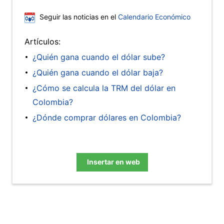
Seguir las noticias en el
Calendario Económico
Artículos:
¿Quién gana cuando el dólar sube?
¿Quién gana cuando el dólar baja?
¿Cómo se calcula la TRM del dólar en
Colombia?
¿Dónde comprar dólares en Colombia?
Insertar en web