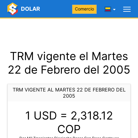
DOLAR
Comercio
TRM vigente el Martes
22 de Febrero del 2005
TRM VIGENTE AL MARTES 22 DE FEBRERO DEL
2005
1 USD =
2,318.12
COP