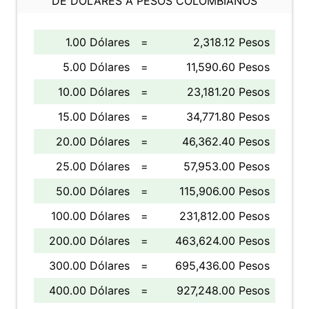
DE DÓLARES A PESOS COLOMBIANOS
1.00 Dólares
=
2,318.12 Pesos
5.00 Dólares
=
11,590.60 Pesos
10.00 Dólares
=
23,181.20 Pesos
15.00 Dólares
=
34,771.80 Pesos
20.00 Dólares
=
46,362.40 Pesos
25.00 Dólares
=
57,953.00 Pesos
50.00 Dólares
=
115,906.00 Pesos
100.00 Dólares
=
231,812.00 Pesos
200.00 Dólares
=
463,624.00 Pesos
300.00 Dólares
=
695,436.00 Pesos
400.00 Dólares
=
927,248.00 Pesos