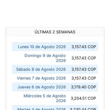
ÚLTIMAS 2 SEMANAS
Lunes 10 de Agosto 2026
3,157.43 COP
Domingo 9 de Agosto
3,157.43 COP
2026
Sábado 8 de Agosto 2026
3,157.43 COP
Viernes 7 de Agosto 2026
3,157.43 COP
Jueves 6 de Agosto 2026
3,179.40 COP
Miércoles 5 de Agosto
3,204.51 COP
2026
Martes 4 de Agosto 2026
3,230.44 COP