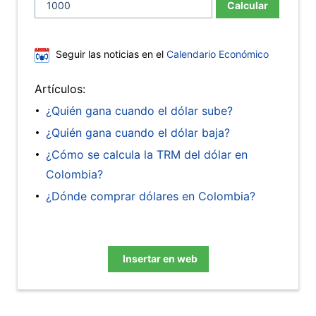
Calcular
Seguir las noticias en el
Calendario Económico
Artículos:
¿Quién gana cuando el dólar sube?
¿Quién gana cuando el dólar baja?
¿Cómo se calcula la TRM del dólar en
Colombia?
¿Dónde comprar dólares en Colombia?
Insertar en web