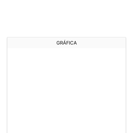
GRÁFICA