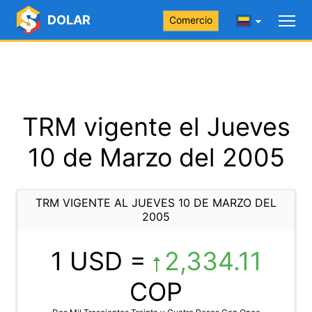
DOLAR
Comercio
TRM vigente el Jueves
10 de Marzo del 2005
TRM VIGENTE AL JUEVES 10 DE MARZO DEL
2005
1 USD =
2,334.11
COP