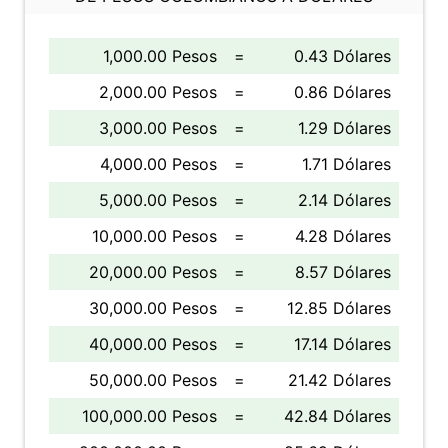
1,000.00 Pesos
=
0.43 Dólares
2,000.00 Pesos
=
0.86 Dólares
3,000.00 Pesos
=
1.29 Dólares
4,000.00 Pesos
=
1.71 Dólares
5,000.00 Pesos
=
2.14 Dólares
10,000.00 Pesos
=
4.28 Dólares
20,000.00 Pesos
=
8.57 Dólares
30,000.00 Pesos
=
12.85 Dólares
40,000.00 Pesos
=
17.14 Dólares
50,000.00 Pesos
=
21.42 Dólares
100,000.00 Pesos
=
42.84 Dólares