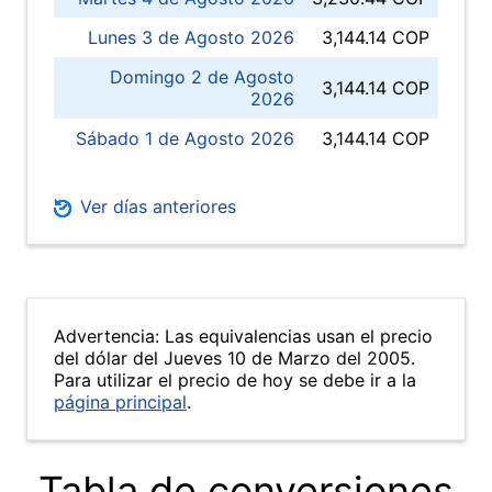
Lunes 3 de Agosto 2026
3,144.14 COP
Domingo 2 de Agosto
3,144.14 COP
2026
Sábado 1 de Agosto 2026
3,144.14 COP
Ver días anteriores
Advertencia: Las equivalencias usan el precio
del dólar del Jueves 10 de Marzo del 2005.
Para utilizar el precio de hoy se debe ir a la
página principal
.
Tabla de conversiones