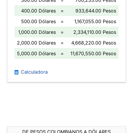
300.00 Dólares
=
700,233.00 Pesos
400.00 Dólares
=
933,644.00 Pesos
500.00 Dólares
=
1,167,055.00 Pesos
1,000.00 Dólares
=
2,334,110.00 Pesos
2,000.00 Dólares
=
4,668,220.00 Pesos
5,000.00 Dólares
=
11,670,550.00 Pesos
Calculadora
DE PESOS COLOMBIANOS A DÓLARES