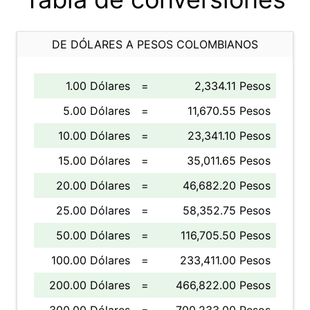
DE DÓLARES A PESOS COLOMBIANOS
1.00 Dólares
=
2,334.11 Pesos
5.00 Dólares
=
11,670.55 Pesos
10.00 Dólares
=
23,341.10 Pesos
15.00 Dólares
=
35,011.65 Pesos
20.00 Dólares
=
46,682.20 Pesos
25.00 Dólares
=
58,352.75 Pesos
50.00 Dólares
=
116,705.50 Pesos
100.00 Dólares
=
233,411.00 Pesos
200.00 Dólares
=
466,822.00 Pesos