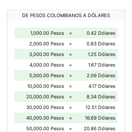
DE PESOS COLOMBIANOS A DÓLARES
1,000.00 Pesos
=
0.42 Dólares
2,000.00 Pesos
=
0.83 Dólares
3,000.00 Pesos
=
1.25 Dólares
4,000.00 Pesos
=
1.67 Dólares
5,000.00 Pesos
=
2.09 Dólares
10,000.00 Pesos
=
4.17 Dólares
20,000.00 Pesos
=
8.34 Dólares
30,000.00 Pesos
=
12.51 Dólares
40,000.00 Pesos
=
16.69 Dólares
50,000.00 Pesos
=
20.86 Dólares