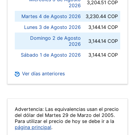
3,204.51 COP
2026
Martes 4 de Agosto 2026
3,230.44 COP
Lunes 3 de Agosto 2026
3,144.14 COP
Domingo 2 de Agosto
3,144.14 COP
2026
Sábado 1 de Agosto 2026
3,144.14 COP
Ver días anteriores
Advertencia: Las equivalencias usan el precio
del dólar del Martes 29 de Marzo del 2005.
Para utilizar el precio de hoy se debe ir a la
página principal
.