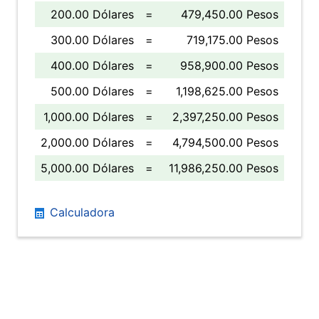
200.00 Dólares
=
479,450.00 Pesos
300.00 Dólares
=
719,175.00 Pesos
400.00 Dólares
=
958,900.00 Pesos
500.00 Dólares
=
1,198,625.00 Pesos
1,000.00 Dólares
=
2,397,250.00 Pesos
2,000.00 Dólares
=
4,794,500.00 Pesos
5,000.00 Dólares
=
11,986,250.00 Pesos
Calculadora