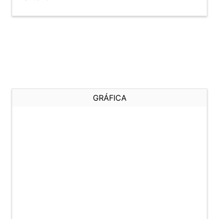
GRÁFICA