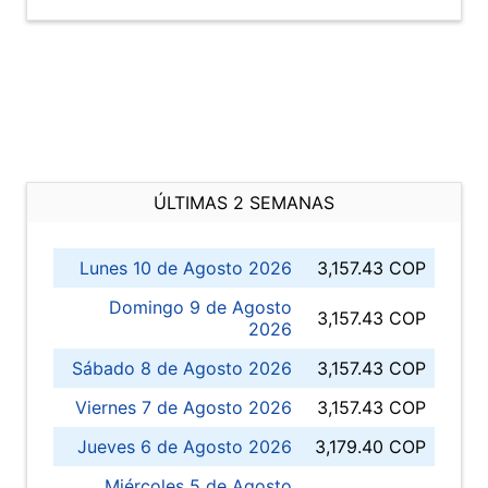
ÚLTIMAS 2 SEMANAS
Lunes 10 de Agosto 2026
3,157.43 COP
Domingo 9 de Agosto
3,157.43 COP
2026
Sábado 8 de Agosto 2026
3,157.43 COP
Viernes 7 de Agosto 2026
3,157.43 COP
Jueves 6 de Agosto 2026
3,179.40 COP
Miércoles 5 de Agosto