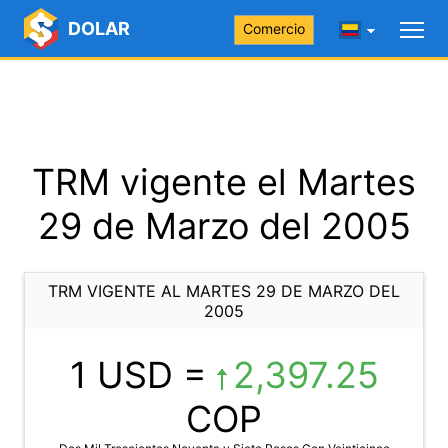
DOLAR
Comercio
TRM vigente el Martes
29 de Marzo del 2005
TRM VIGENTE AL MARTES 29 DE MARZO DEL
2005
1 USD =
2,397.25
COP