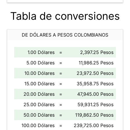
Tabla de conversiones
DE DÓLARES A PESOS COLOMBIANOS
1.00 Dólares
=
2,397.25 Pesos
5.00 Dólares
=
11,986.25 Pesos
10.00 Dólares
=
23,972.50 Pesos
15.00 Dólares
=
35,958.75 Pesos
20.00 Dólares
=
47,945.00 Pesos
25.00 Dólares
=
59,931.25 Pesos
50.00 Dólares
=
119,862.50 Pesos
100.00 Dólares
=
239,725.00 Pesos