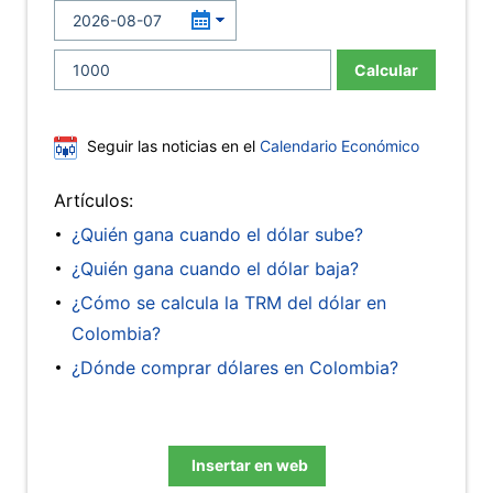
Calcular
Seguir las noticias en el
Calendario Económico
Artículos:
¿Quién gana cuando el dólar sube?
¿Quién gana cuando el dólar baja?
¿Cómo se calcula la TRM del dólar en
Colombia?
¿Dónde comprar dólares en Colombia?
Insertar en web