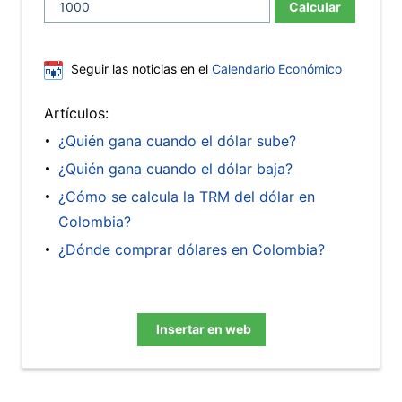
Calcular
Seguir las noticias en el
Calendario Económico
Artículos:
¿Quién gana cuando el dólar sube?
¿Quién gana cuando el dólar baja?
¿Cómo se calcula la TRM del dólar en
Colombia?
¿Dónde comprar dólares en Colombia?
Insertar en web