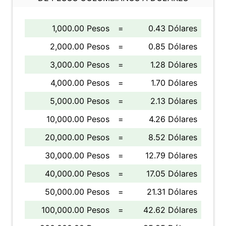
1,000.00 Pesos
=
0.43 Dólares
2,000.00 Pesos
=
0.85 Dólares
3,000.00 Pesos
=
1.28 Dólares
4,000.00 Pesos
=
1.70 Dólares
5,000.00 Pesos
=
2.13 Dólares
10,000.00 Pesos
=
4.26 Dólares
20,000.00 Pesos
=
8.52 Dólares
30,000.00 Pesos
=
12.79 Dólares
40,000.00 Pesos
=
17.05 Dólares
50,000.00 Pesos
=
21.31 Dólares
100,000.00 Pesos
=
42.62 Dólares