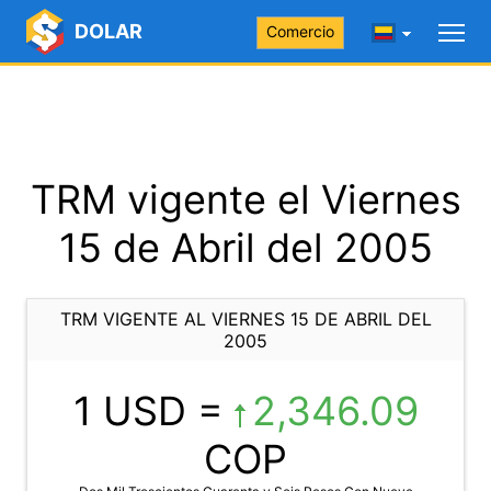
DOLAR
Comercio
TRM vigente el Viernes
15 de Abril del 2005
TRM VIGENTE AL VIERNES 15 DE ABRIL DEL
2005
1 USD =
2,346.09
COP