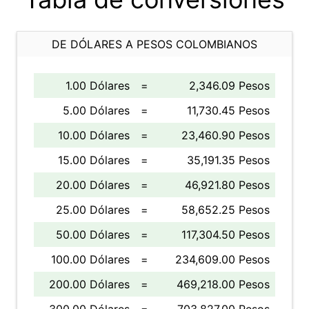
DE DÓLARES A PESOS COLOMBIANOS
1.00 Dólares
=
2,346.09 Pesos
5.00 Dólares
=
11,730.45 Pesos
10.00 Dólares
=
23,460.90 Pesos
15.00 Dólares
=
35,191.35 Pesos
20.00 Dólares
=
46,921.80 Pesos
25.00 Dólares
=
58,652.25 Pesos
50.00 Dólares
=
117,304.50 Pesos
100.00 Dólares
=
234,609.00 Pesos
200.00 Dólares
=
469,218.00 Pesos