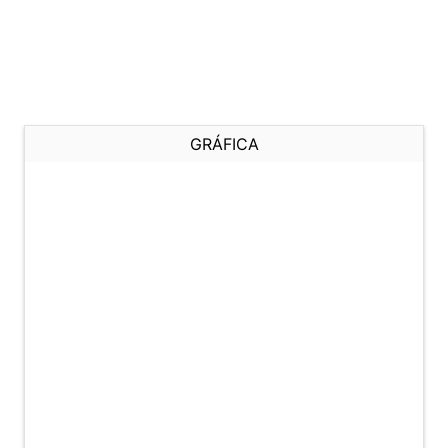
GRÁFICA