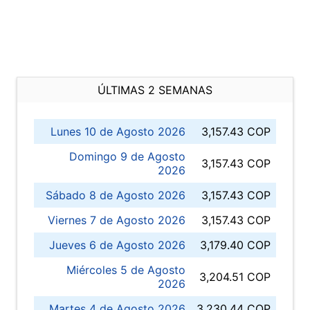
ÚLTIMAS 2 SEMANAS
Lunes 10 de Agosto 2026
3,157.43 COP
Domingo 9 de Agosto
3,157.43 COP
2026
Sábado 8 de Agosto 2026
3,157.43 COP
Viernes 7 de Agosto 2026
3,157.43 COP
Jueves 6 de Agosto 2026
3,179.40 COP
Miércoles 5 de Agosto
3,204.51 COP
2026
Martes 4 de Agosto 2026
3,230.44 COP