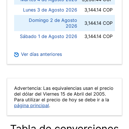
Lunes 3 de Agosto 2026
3,144.14 COP
Domingo 2 de Agosto
3,144.14 COP
2026
Sábado 1 de Agosto 2026
3,144.14 COP
Ver días anteriores
Advertencia: Las equivalencias usan el precio
del dólar del Viernes 15 de Abril del 2005.
Para utilizar el precio de hoy se debe ir a la
página principal
.
Tabla de conversiones