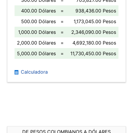
300.00 Dólares
=
703,827.00 Pesos
400.00 Dólares
=
938,436.00 Pesos
500.00 Dólares
=
1,173,045.00 Pesos
1,000.00 Dólares
=
2,346,090.00 Pesos
2,000.00 Dólares
=
4,692,180.00 Pesos
5,000.00 Dólares
=
11,730,450.00 Pesos
Calculadora
DE PESOS COLOMBIANOS A DÓLARES