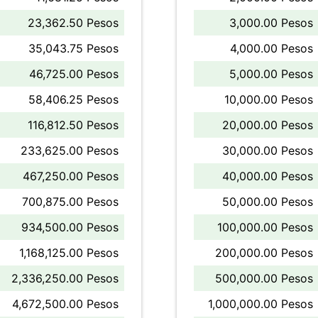
23,362.50 Pesos
3,000.00 Pesos
35,043.75 Pesos
4,000.00 Pesos
46,725.00 Pesos
5,000.00 Pesos
58,406.25 Pesos
10,000.00 Pesos
116,812.50 Pesos
20,000.00 Pesos
233,625.00 Pesos
30,000.00 Pesos
467,250.00 Pesos
40,000.00 Pesos
700,875.00 Pesos
50,000.00 Pesos
934,500.00 Pesos
100,000.00 Pesos
1,168,125.00 Pesos
200,000.00 Pesos
2,336,250.00 Pesos
500,000.00 Pesos
4,672,500.00 Pesos
1,000,000.00 Pesos