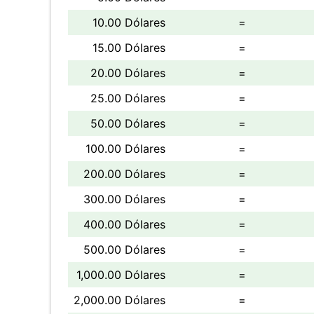
10.00 Dólares
=
15.00 Dólares
=
20.00 Dólares
=
25.00 Dólares
=
50.00 Dólares
=
100.00 Dólares
=
200.00 Dólares
=
300.00 Dólares
=
400.00 Dólares
=
500.00 Dólares
=
1,000.00 Dólares
=
2,000.00 Dólares
=