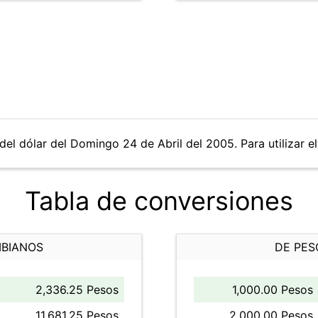
del dólar del Domingo 24 de Abril del 2005. Para utilizar el
Tabla de conversiones
MBIANOS
DE PES
2,336.25 Pesos
1,000.00 Pesos
11,681.25 Pesos
2,000.00 Pesos