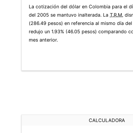
La cotización del dólar en Colombia para el 
del 2005 se mantuvo inalterada. La
T.R.M.
dis
(286.49 pesos) en referencia al mismo día del
redujo un 1.93% (46.05 pesos) comparando co
mes anterior.
CALCULADORA