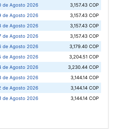
0 de Agosto 2026
3,157.43 COP
 de Agosto 2026
3,157.43 COP
8 de Agosto 2026
3,157.43 COP
 7 de Agosto 2026
3,157.43 COP
6 de Agosto 2026
3,179.40 COP
5 de Agosto 2026
3,204.51 COP
4 de Agosto 2026
3,230.44 COP
3 de Agosto 2026
3,144.14 COP
 de Agosto 2026
3,144.14 COP
1 de Agosto 2026
3,144.14 COP