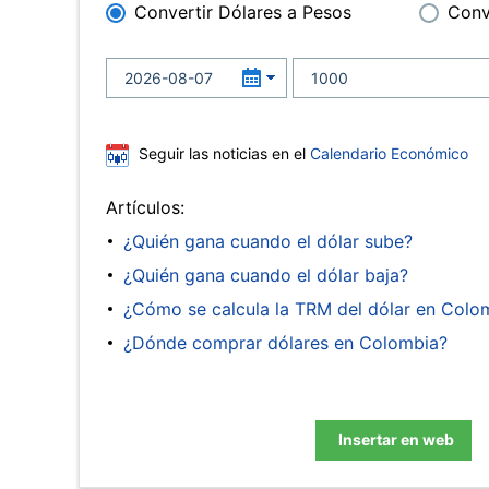
Convertir Dólares a Pesos
Conv
Seguir las noticias en el
Calendario Económico
Artículos:
¿Quién gana cuando el dólar sube?
¿Quién gana cuando el dólar baja?
¿Cómo se calcula la TRM del dólar en Colo
¿Dónde comprar dólares en Colombia?
Insertar en web