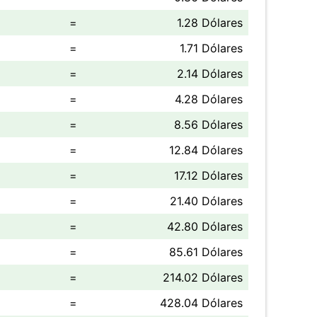
=
1.28 Dólares
=
1.71 Dólares
=
2.14 Dólares
=
4.28 Dólares
=
8.56 Dólares
=
12.84 Dólares
=
17.12 Dólares
=
21.40 Dólares
=
42.80 Dólares
=
85.61 Dólares
=
214.02 Dólares
=
428.04 Dólares