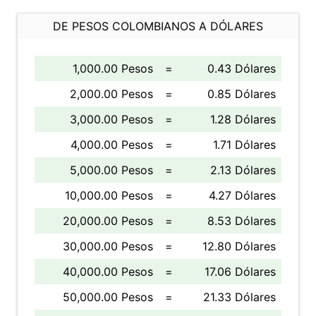
DE PESOS COLOMBIANOS A DÓLARES
1,000.00 Pesos
=
0.43 Dólares
2,000.00 Pesos
=
0.85 Dólares
3,000.00 Pesos
=
1.28 Dólares
4,000.00 Pesos
=
1.71 Dólares
5,000.00 Pesos
=
2.13 Dólares
10,000.00 Pesos
=
4.27 Dólares
20,000.00 Pesos
=
8.53 Dólares
30,000.00 Pesos
=
12.80 Dólares
40,000.00 Pesos
=
17.06 Dólares
50,000.00 Pesos
=
21.33 Dólares