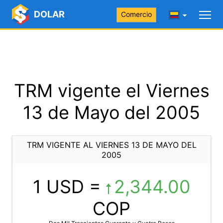
DOLAR
Comercio
TRM vigente el Viernes
13 de Mayo del 2005
TRM VIGENTE AL VIERNES 13 DE MAYO DEL
2005
1 USD =
2,344.00
COP