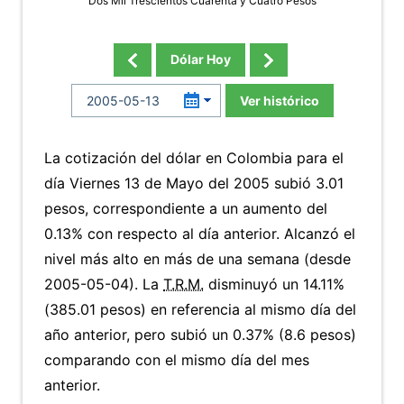
Dos Mil Trescientos Cuarenta y Cuatro Pesos
Dólar Hoy
Ver histórico
La cotización del dólar en Colombia para el
día Viernes 13 de Mayo del 2005 subió 3.01
pesos, correspondiente a un aumento del
0.13% con respecto al día anterior. Alcanzó el
nivel más alto en más de una semana (desde
2005-05-04). La
T.R.M.
disminuyó un 14.11%
(385.01 pesos) en referencia al mismo día del
año anterior, pero subió un 0.37% (8.6 pesos)
comparando con el mismo día del mes
anterior.