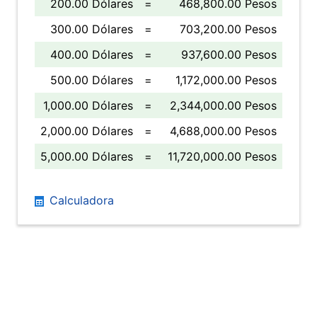
200.00 Dólares
=
468,800.00 Pesos
300.00 Dólares
=
703,200.00 Pesos
400.00 Dólares
=
937,600.00 Pesos
500.00 Dólares
=
1,172,000.00 Pesos
1,000.00 Dólares
=
2,344,000.00 Pesos
2,000.00 Dólares
=
4,688,000.00 Pesos
5,000.00 Dólares
=
11,720,000.00 Pesos
Calculadora