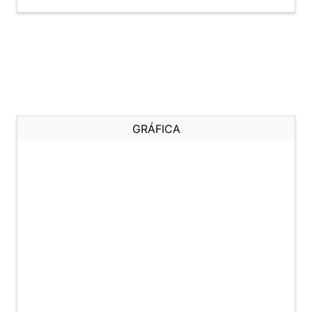
GRÁFICA