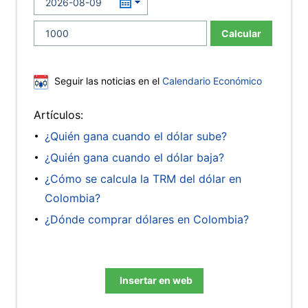
Calcular
Seguir las noticias en el
Calendario Económico
Artículos:
¿Quién gana cuando el dólar sube?
¿Quién gana cuando el dólar baja?
¿Cómo se calcula la TRM del dólar en
Colombia?
¿Dónde comprar dólares en Colombia?
Insertar en web