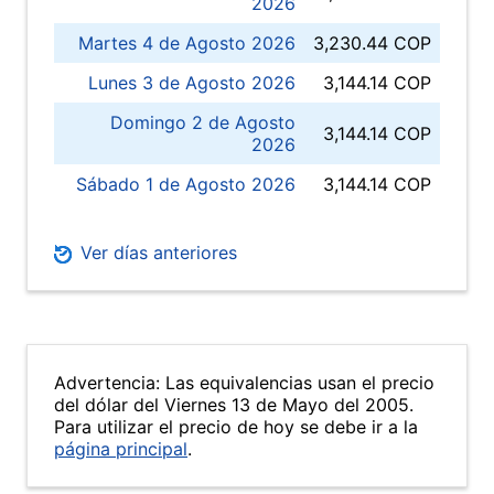
2026
Martes 4 de Agosto 2026
3,230.44 COP
Lunes 3 de Agosto 2026
3,144.14 COP
Domingo 2 de Agosto
3,144.14 COP
2026
Sábado 1 de Agosto 2026
3,144.14 COP
Ver días anteriores
Advertencia: Las equivalencias usan el precio
del dólar del Viernes 13 de Mayo del 2005.
Para utilizar el precio de hoy se debe ir a la
página principal
.