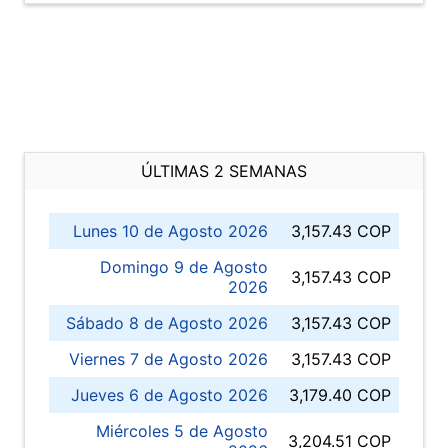
ÚLTIMAS 2 SEMANAS
Lunes 10 de Agosto 2026
3,157.43 COP
Domingo 9 de Agosto
3,157.43 COP
2026
Sábado 8 de Agosto 2026
3,157.43 COP
Viernes 7 de Agosto 2026
3,157.43 COP
Jueves 6 de Agosto 2026
3,179.40 COP
Miércoles 5 de Agosto
3,204.51 COP