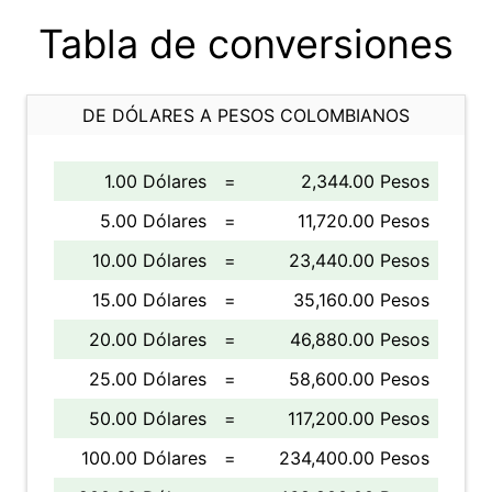
Tabla de conversiones
DE DÓLARES A PESOS COLOMBIANOS
1.00 Dólares
=
2,344.00 Pesos
5.00 Dólares
=
11,720.00 Pesos
10.00 Dólares
=
23,440.00 Pesos
15.00 Dólares
=
35,160.00 Pesos
20.00 Dólares
=
46,880.00 Pesos
25.00 Dólares
=
58,600.00 Pesos
50.00 Dólares
=
117,200.00 Pesos
100.00 Dólares
=
234,400.00 Pesos