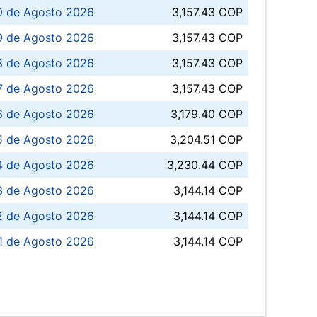
0 de Agosto 2026
3,157.43 COP
 de Agosto 2026
3,157.43 COP
8 de Agosto 2026
3,157.43 COP
 7 de Agosto 2026
3,157.43 COP
6 de Agosto 2026
3,179.40 COP
5 de Agosto 2026
3,204.51 COP
4 de Agosto 2026
3,230.44 COP
3 de Agosto 2026
3,144.14 COP
 de Agosto 2026
3,144.14 COP
1 de Agosto 2026
3,144.14 COP