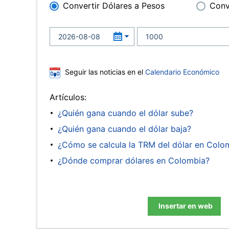
Convertir Dólares a Pesos
Conv
Seguir las noticias en el
Calendario Económico
Artículos:
¿Quién gana cuando el dólar sube?
¿Quién gana cuando el dólar baja?
¿Cómo se calcula la TRM del dólar en Colo
¿Dónde comprar dólares en Colombia?
Insertar en web