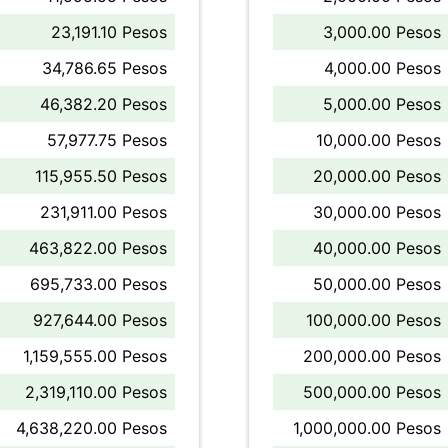
23,191.10 Pesos
3,000.00 Pesos
34,786.65 Pesos
4,000.00 Pesos
46,382.20 Pesos
5,000.00 Pesos
57,977.75 Pesos
10,000.00 Pesos
115,955.50 Pesos
20,000.00 Pesos
231,911.00 Pesos
30,000.00 Pesos
463,822.00 Pesos
40,000.00 Pesos
695,733.00 Pesos
50,000.00 Pesos
927,644.00 Pesos
100,000.00 Pesos
1,159,555.00 Pesos
200,000.00 Pesos
2,319,110.00 Pesos
500,000.00 Pesos
4,638,220.00 Pesos
1,000,000.00 Pesos