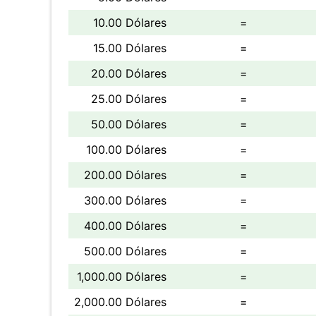
10.00 Dólares
=
15.00 Dólares
=
20.00 Dólares
=
25.00 Dólares
=
50.00 Dólares
=
100.00 Dólares
=
200.00 Dólares
=
300.00 Dólares
=
400.00 Dólares
=
500.00 Dólares
=
1,000.00 Dólares
=
2,000.00 Dólares
=