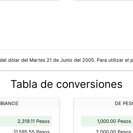
del dólar del Martes 21 de Junio del 2005. Para utilizar el 
Tabla de conversiones
MBIANOS
DE PES
2,319.11 Pesos
1,000.00 Pesos
11,595.55 Pesos
2,000.00 Pesos