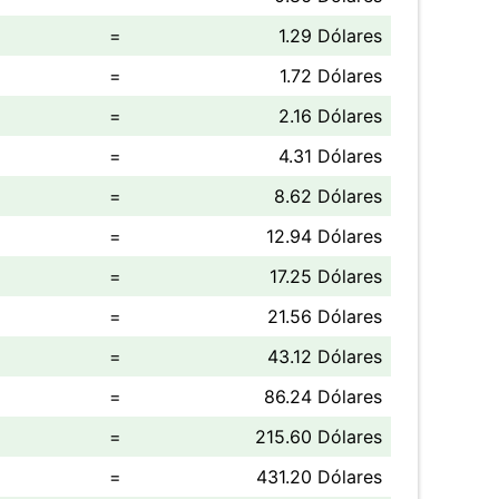
=
1.29 Dólares
=
1.72 Dólares
=
2.16 Dólares
=
4.31 Dólares
=
8.62 Dólares
=
12.94 Dólares
=
17.25 Dólares
=
21.56 Dólares
=
43.12 Dólares
=
86.24 Dólares
=
215.60 Dólares
=
431.20 Dólares