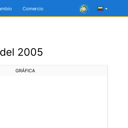
ambio
Comercio
 del 2005
GRÁFICA