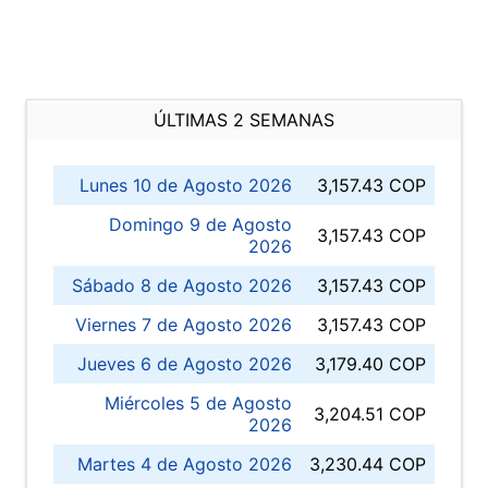
ÚLTIMAS 2 SEMANAS
Lunes 10 de Agosto 2026
3,157.43 COP
Domingo 9 de Agosto
3,157.43 COP
2026
Sábado 8 de Agosto 2026
3,157.43 COP
Viernes 7 de Agosto 2026
3,157.43 COP
Jueves 6 de Agosto 2026
3,179.40 COP
Miércoles 5 de Agosto
3,204.51 COP
2026
Martes 4 de Agosto 2026
3,230.44 COP