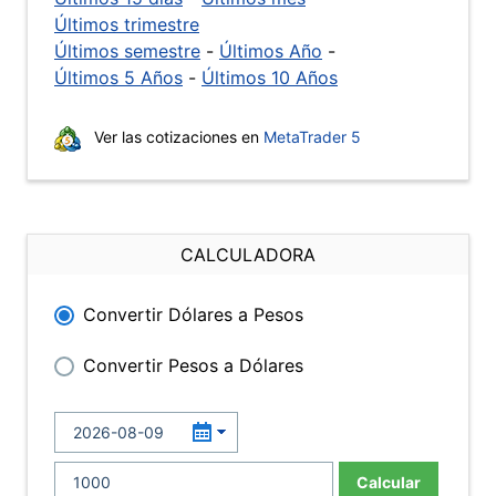
Últimos trimestre
Últimos semestre
-
Últimos Año
-
Últimos 5 Años
-
Últimos 10 Años
Ver las cotizaciones en
MetaTrader 5
CALCULADORA
Convertir Dólares a Pesos
Convertir Pesos a Dólares
Calcular