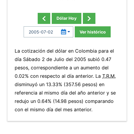
Dólar Hoy
Ver histórico
La cotización del dólar en Colombia para el
día Sábado 2 de Julio del 2005 subió 0.47
pesos, correspondiente a un aumento del
0.02% con respecto al día anterior. La
T.R.M.
disminuyó un 13.33% (357.56 pesos) en
referencia al mismo día del año anterior y se
redujo un 0.64% (14.98 pesos) comparando
con el mismo día del mes anterior.