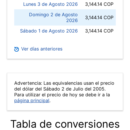
Lunes 3 de Agosto 2026
3,144.14 COP
Domingo 2 de Agosto
3,144.14 COP
2026
Sábado 1 de Agosto 2026
3,144.14 COP
Ver días anteriores
Advertencia: Las equivalencias usan el precio
del dólar del Sábado 2 de Julio del 2005.
Para utilizar el precio de hoy se debe ir a la
página principal
.
Tabla de conversiones