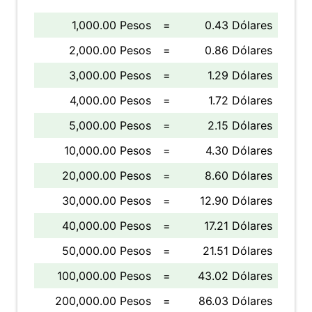
1,000.00 Pesos
=
0.43 Dólares
2,000.00 Pesos
=
0.86 Dólares
3,000.00 Pesos
=
1.29 Dólares
4,000.00 Pesos
=
1.72 Dólares
5,000.00 Pesos
=
2.15 Dólares
10,000.00 Pesos
=
4.30 Dólares
20,000.00 Pesos
=
8.60 Dólares
30,000.00 Pesos
=
12.90 Dólares
40,000.00 Pesos
=
17.21 Dólares
50,000.00 Pesos
=
21.51 Dólares
100,000.00 Pesos
=
43.02 Dólares
200,000.00 Pesos
=
86.03 Dólares