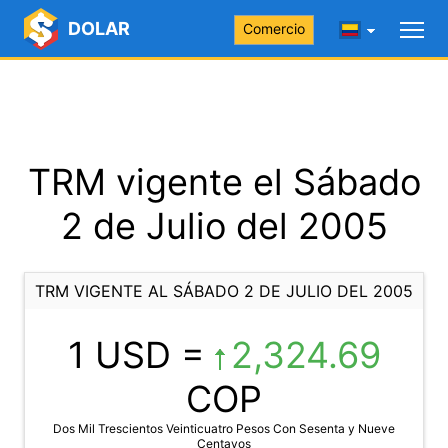
DOLAR
Comercio
TRM vigente el Sábado
2 de Julio del 2005
TRM VIGENTE AL SÁBADO 2 DE JULIO DEL 2005
1 USD =
2,324.69
COP
Dos Mil Trescientos Veinticuatro Pesos Con Sesenta y Nueve
Centavos