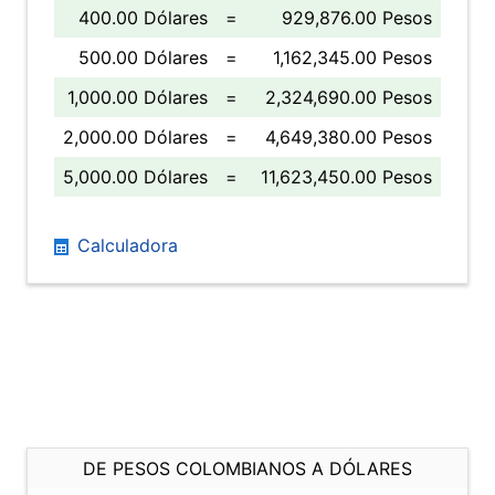
400.00 Dólares
=
929,876.00 Pesos
500.00 Dólares
=
1,162,345.00 Pesos
1,000.00 Dólares
=
2,324,690.00 Pesos
2,000.00 Dólares
=
4,649,380.00 Pesos
5,000.00 Dólares
=
11,623,450.00 Pesos
Calculadora
DE PESOS COLOMBIANOS A DÓLARES