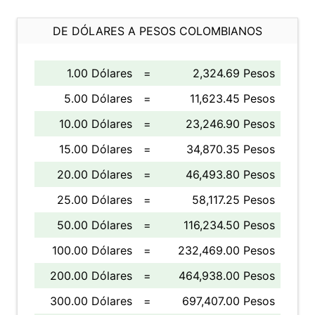
DE DÓLARES A PESOS COLOMBIANOS
1.00 Dólares
=
2,324.69 Pesos
5.00 Dólares
=
11,623.45 Pesos
10.00 Dólares
=
23,246.90 Pesos
15.00 Dólares
=
34,870.35 Pesos
20.00 Dólares
=
46,493.80 Pesos
25.00 Dólares
=
58,117.25 Pesos
50.00 Dólares
=
116,234.50 Pesos
100.00 Dólares
=
232,469.00 Pesos
200.00 Dólares
=
464,938.00 Pesos
300.00 Dólares
=
697,407.00 Pesos