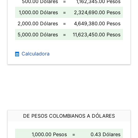
500.00 Dólares
=
1,162,345.00 Pesos
1,000.00 Dólares
=
2,324,690.00 Pesos
2,000.00 Dólares
=
4,649,380.00 Pesos
5,000.00 Dólares
=
11,623,450.00 Pesos
Calculadora
DE PESOS COLOMBIANOS A DÓLARES
1,000.00 Pesos
=
0.43 Dólares