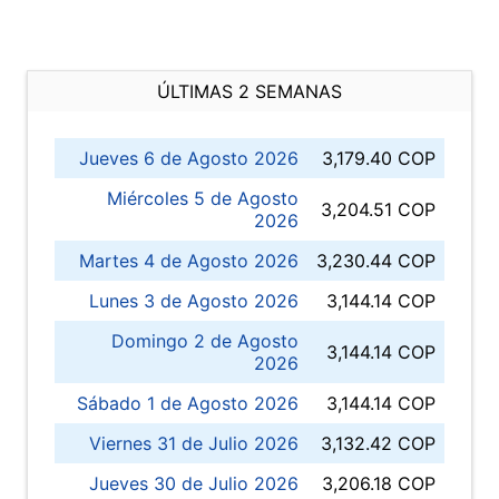
ÚLTIMAS 2 SEMANAS
Jueves 6 de Agosto 2026
3,179.40 COP
Miércoles 5 de Agosto
3,204.51 COP
2026
Martes 4 de Agosto 2026
3,230.44 COP
Lunes 3 de Agosto 2026
3,144.14 COP
Domingo 2 de Agosto
3,144.14 COP
2026
Sábado 1 de Agosto 2026
3,144.14 COP
Viernes 31 de Julio 2026
3,132.42 COP
Jueves 30 de Julio 2026
3,206.18 COP