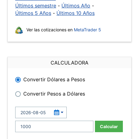
Últimos semestre
-
Últimos Año
-
Últimos 5 Años
-
Últimos 10 Años
Ver las cotizaciones en
MetaTrader 5
CALCULADORA
Convertir Dólares a Pesos
Convertir Pesos a Dólares
Calcular