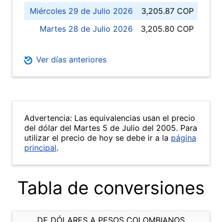
Miércoles 29 de Julio 2026
3,205.87 COP
Martes 28 de Julio 2026
3,205.80 COP
Ver días anteriores
Advertencia: Las equivalencias usan el precio
del dólar del Martes 5 de Julio del 2005. Para
utilizar el precio de hoy se debe ir a la
página
principal
.
Tabla de conversiones
DE DÓLARES A PESOS COLOMBIANOS