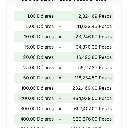
1.00 Dólares
=
2,324.69 Pesos
5.00 Dólares
=
11,623.45 Pesos
10.00 Dólares
=
23,246.90 Pesos
15.00 Dólares
=
34,870.35 Pesos
20.00 Dólares
=
46,493.80 Pesos
25.00 Dólares
=
58,117.25 Pesos
50.00 Dólares
=
116,234.50 Pesos
100.00 Dólares
=
232,469.00 Pesos
200.00 Dólares
=
464,938.00 Pesos
300.00 Dólares
=
697,407.00 Pesos
400.00 Dólares
=
929,876.00 Pesos