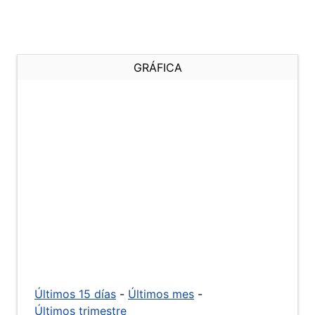
GRÁFICA
Últimos 15 días
-
Últimos mes
-
Últimos trimestre