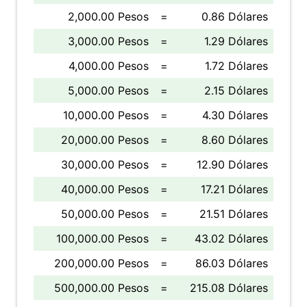
2,000.00 Pesos
=
0.86 Dólares
3,000.00 Pesos
=
1.29 Dólares
4,000.00 Pesos
=
1.72 Dólares
5,000.00 Pesos
=
2.15 Dólares
10,000.00 Pesos
=
4.30 Dólares
20,000.00 Pesos
=
8.60 Dólares
30,000.00 Pesos
=
12.90 Dólares
40,000.00 Pesos
=
17.21 Dólares
50,000.00 Pesos
=
21.51 Dólares
100,000.00 Pesos
=
43.02 Dólares
200,000.00 Pesos
=
86.03 Dólares
500,000.00 Pesos
=
215.08 Dólares