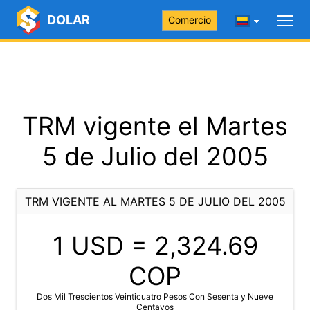
DOLAR
Comercio
TRM vigente el Martes
5 de Julio del 2005
TRM VIGENTE AL MARTES 5 DE JULIO DEL 2005
1 USD =
2,324.69
COP
Dos Mil Trescientos Veinticuatro Pesos Con Sesenta y Nueve
Centavos