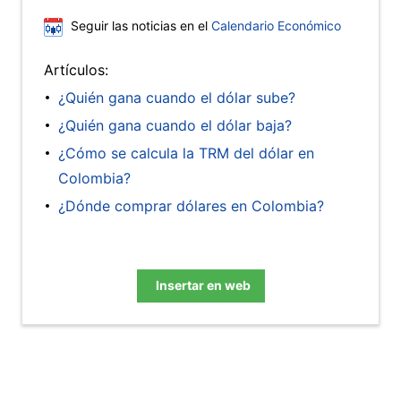
Seguir las noticias en el
Calendario Económico
Artículos:
¿Quién gana cuando el dólar sube?
¿Quién gana cuando el dólar baja?
¿Cómo se calcula la TRM del dólar en
Colombia?
¿Dónde comprar dólares en Colombia?
Insertar en web