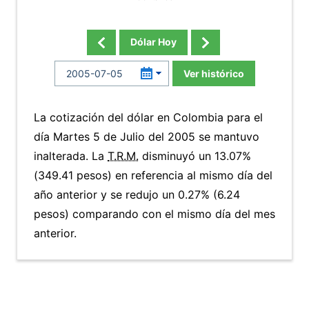
Dólar Hoy
Ver histórico
La cotización del dólar en Colombia para el
día Martes 5 de Julio del 2005 se mantuvo
inalterada. La
T.R.M.
disminuyó un 13.07%
(349.41 pesos) en referencia al mismo día del
año anterior y se redujo un 0.27% (6.24
pesos) comparando con el mismo día del mes
anterior.