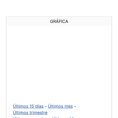
GRÁFICA
Últimos 15 días
-
Últimos mes
-
Últimos trimestre