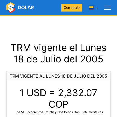
DOLAR
Comercio
TRM vigente el Lunes
18 de Julio del 2005
TRM VIGENTE AL LUNES 18 DE JULIO DEL 2005
1 USD =
2,332.07
COP
Dos Mil Trescientos Treinta y Dos Pesos Con Siete Centavos