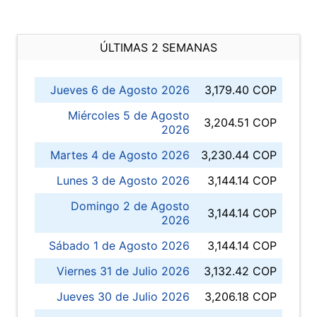
ÚLTIMAS 2 SEMANAS
Jueves 6 de Agosto 2026
3,179.40 COP
Miércoles 5 de Agosto
3,204.51 COP
2026
Martes 4 de Agosto 2026
3,230.44 COP
Lunes 3 de Agosto 2026
3,144.14 COP
Domingo 2 de Agosto
3,144.14 COP
2026
Sábado 1 de Agosto 2026
3,144.14 COP
Viernes 31 de Julio 2026
3,132.42 COP
Jueves 30 de Julio 2026
3,206.18 COP