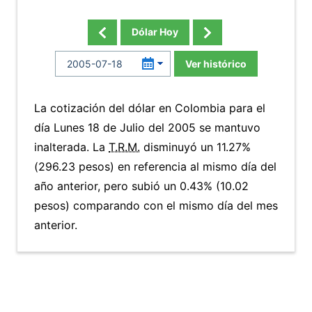
Dólar Hoy
Ver histórico
La cotización del dólar en Colombia para el
día Lunes 18 de Julio del 2005 se mantuvo
inalterada. La
T.R.M.
disminuyó un 11.27%
(296.23 pesos) en referencia al mismo día del
año anterior, pero subió un 0.43% (10.02
pesos) comparando con el mismo día del mes
anterior.