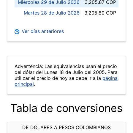
Miércoles 29 de Julio 2026
3,205.87 COP
Martes 28 de Julio 2026
3,205.80 COP
Ver días anteriores
Advertencia: Las equivalencias usan el precio
del dólar del Lunes 18 de Julio del 2005. Para
utilizar el precio de hoy se debe ir a la
página
principal
.
Tabla de conversiones
DE DÓLARES A PESOS COLOMBIANOS