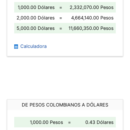
1,000.00 Dólares
=
2,332,070.00 Pesos
2,000.00 Dólares
=
4,664,140.00 Pesos
5,000.00 Dólares
=
11,660,350.00 Pesos
Calculadora
DE PESOS COLOMBIANOS A DÓLARES
1,000.00 Pesos
=
0.43 Dólares