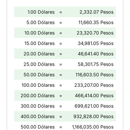
1.00 Dólares
=
2,332.07 Pesos
5.00 Dólares
=
11,660.35 Pesos
10.00 Dólares
=
23,320.70 Pesos
15.00 Dólares
=
34,981.05 Pesos
20.00 Dólares
=
46,641.40 Pesos
25.00 Dólares
=
58,301.75 Pesos
50.00 Dólares
=
116,603.50 Pesos
100.00 Dólares
=
233,207.00 Pesos
200.00 Dólares
=
466,414.00 Pesos
300.00 Dólares
=
699,621.00 Pesos
400.00 Dólares
=
932,828.00 Pesos
500.00 Dólares
=
1,166,035.00 Pesos