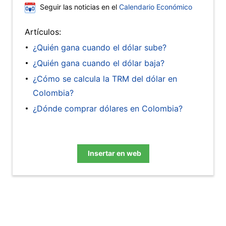
Seguir las noticias en el
Calendario Económico
Artículos:
¿Quién gana cuando el dólar sube?
¿Quién gana cuando el dólar baja?
¿Cómo se calcula la TRM del dólar en
Colombia?
¿Dónde comprar dólares en Colombia?
Insertar en web