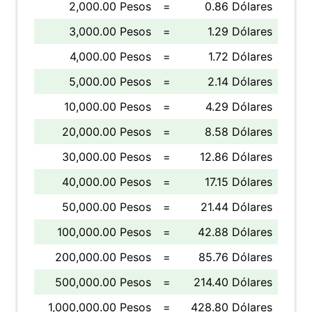
2,000.00 Pesos
=
0.86 Dólares
3,000.00 Pesos
=
1.29 Dólares
4,000.00 Pesos
=
1.72 Dólares
5,000.00 Pesos
=
2.14 Dólares
10,000.00 Pesos
=
4.29 Dólares
20,000.00 Pesos
=
8.58 Dólares
30,000.00 Pesos
=
12.86 Dólares
40,000.00 Pesos
=
17.15 Dólares
50,000.00 Pesos
=
21.44 Dólares
100,000.00 Pesos
=
42.88 Dólares
200,000.00 Pesos
=
85.76 Dólares
500,000.00 Pesos
=
214.40 Dólares
1,000,000.00 Pesos
=
428.80 Dólares