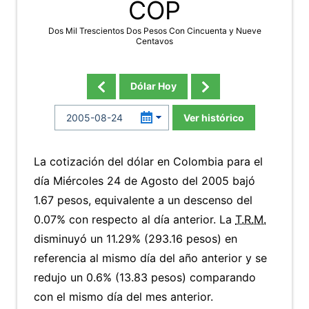
COP
Dos Mil Trescientos Dos Pesos Con Cincuenta y Nueve
Centavos
Dólar Hoy
Ver histórico
La cotización del dólar en Colombia para el
día Miércoles 24 de Agosto del 2005 bajó
1.67 pesos, equivalente a un descenso del
0.07% con respecto al día anterior. La
T.R.M.
disminuyó un 11.29% (293.16 pesos) en
referencia al mismo día del año anterior y se
redujo un 0.6% (13.83 pesos) comparando
con el mismo día del mes anterior.