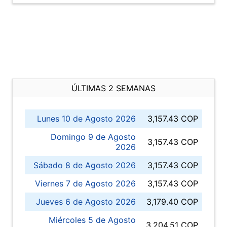
ÚLTIMAS 2 SEMANAS
Lunes 10 de Agosto 2026
3,157.43 COP
Domingo 9 de Agosto
3,157.43 COP
2026
Sábado 8 de Agosto 2026
3,157.43 COP
Viernes 7 de Agosto 2026
3,157.43 COP
Jueves 6 de Agosto 2026
3,179.40 COP
Miércoles 5 de Agosto
3,204.51 COP