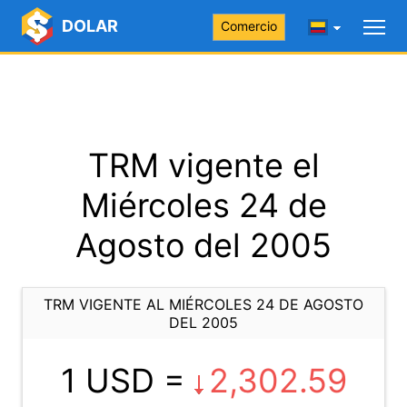
DOLAR
Comercio
TRM vigente el
Miércoles 24 de
Agosto del 2005
TRM VIGENTE AL MIÉRCOLES 24 DE AGOSTO
DEL 2005
1 USD =
2,302.59