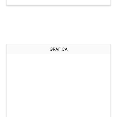
GRÁFICA