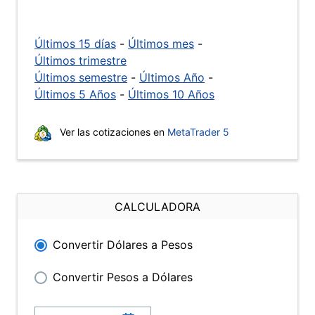
Últimos 15 días
-
Últimos mes
-
Últimos trimestre
Últimos semestre
-
Últimos Año
-
Últimos 5 Años
-
Últimos 10 Años
Ver las cotizaciones en
MetaTrader 5
CALCULADORA
Convertir Dólares a Pesos
Convertir Pesos a Dólares