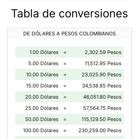
Tabla de conversiones
DE DÓLARES A PESOS COLOMBIANOS
1.00 Dólares
=
2,302.59 Pesos
5.00 Dólares
=
11,512.95 Pesos
10.00 Dólares
=
23,025.90 Pesos
15.00 Dólares
=
34,538.85 Pesos
20.00 Dólares
=
46,051.80 Pesos
25.00 Dólares
=
57,564.75 Pesos
50.00 Dólares
=
115,129.50 Pesos
100.00 Dólares
=
230,259.00 Pesos