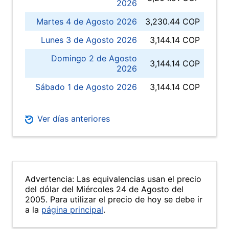
2026
Martes 4 de Agosto 2026
3,230.44 COP
Lunes 3 de Agosto 2026
3,144.14 COP
Domingo 2 de Agosto
3,144.14 COP
2026
Sábado 1 de Agosto 2026
3,144.14 COP
Ver días anteriores
Advertencia: Las equivalencias usan el precio
del dólar del Miércoles 24 de Agosto del
2005. Para utilizar el precio de hoy se debe ir
a la
página principal
.