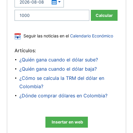
Calcular
Seguir las noticias en el
Calendario Económico
Artículos:
¿Quién gana cuando el dólar sube?
¿Quién gana cuando el dólar baja?
¿Cómo se calcula la TRM del dólar en
Colombia?
¿Dónde comprar dólares en Colombia?
Insertar en web