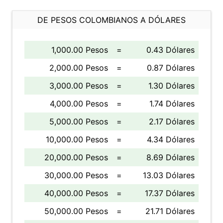
DE PESOS COLOMBIANOS A DÓLARES
1,000.00 Pesos
=
0.43 Dólares
2,000.00 Pesos
=
0.87 Dólares
3,000.00 Pesos
=
1.30 Dólares
4,000.00 Pesos
=
1.74 Dólares
5,000.00 Pesos
=
2.17 Dólares
10,000.00 Pesos
=
4.34 Dólares
20,000.00 Pesos
=
8.69 Dólares
30,000.00 Pesos
=
13.03 Dólares
40,000.00 Pesos
=
17.37 Dólares
50,000.00 Pesos
=
21.71 Dólares