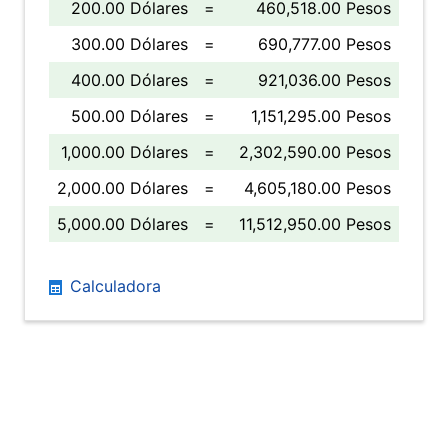
200.00 Dólares
=
460,518.00 Pesos
300.00 Dólares
=
690,777.00 Pesos
400.00 Dólares
=
921,036.00 Pesos
500.00 Dólares
=
1,151,295.00 Pesos
1,000.00 Dólares
=
2,302,590.00 Pesos
2,000.00 Dólares
=
4,605,180.00 Pesos
5,000.00 Dólares
=
11,512,950.00 Pesos
Calculadora