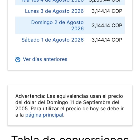
Lunes 3 de Agosto 2026
3,144.14 COP
Domingo 2 de Agosto
3,144.14 COP
2026
Sábado 1 de Agosto 2026
3,144.14 COP
Ver días anteriores
Advertencia: Las equivalencias usan el precio
del dólar del Domingo 11 de Septiembre del
2005. Para utilizar el precio de hoy se debe ir
a la
página principal
.