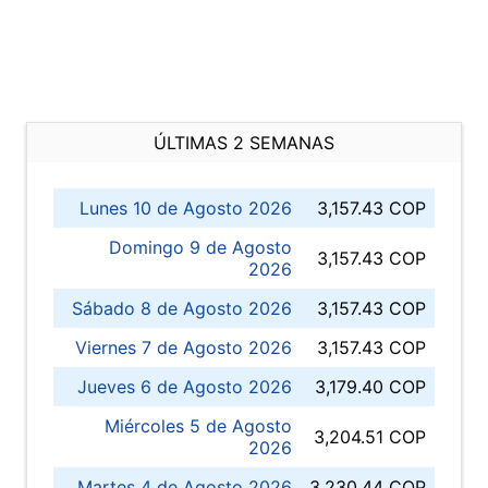
ÚLTIMAS 2 SEMANAS
Lunes 10 de Agosto 2026
3,157.43 COP
Domingo 9 de Agosto
3,157.43 COP
2026
Sábado 8 de Agosto 2026
3,157.43 COP
Viernes 7 de Agosto 2026
3,157.43 COP
Jueves 6 de Agosto 2026
3,179.40 COP
Miércoles 5 de Agosto
3,204.51 COP
2026
Martes 4 de Agosto 2026
3,230.44 COP