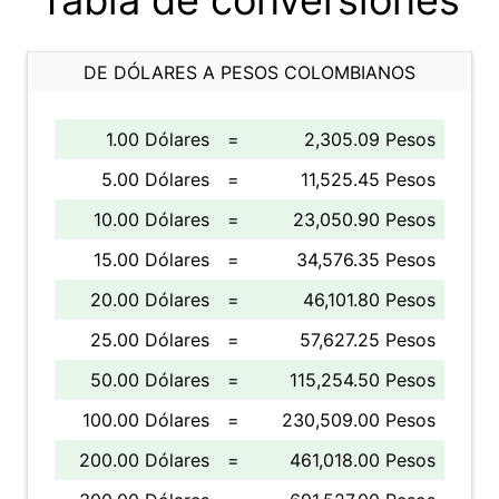
Tabla de conversiones
DE DÓLARES A PESOS COLOMBIANOS
1.00 Dólares
=
2,305.09 Pesos
5.00 Dólares
=
11,525.45 Pesos
10.00 Dólares
=
23,050.90 Pesos
15.00 Dólares
=
34,576.35 Pesos
20.00 Dólares
=
46,101.80 Pesos
25.00 Dólares
=
57,627.25 Pesos
50.00 Dólares
=
115,254.50 Pesos
100.00 Dólares
=
230,509.00 Pesos
200.00 Dólares
=
461,018.00 Pesos