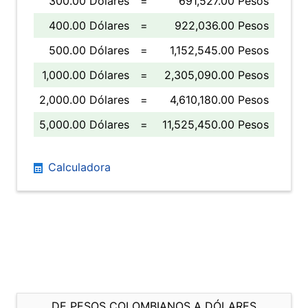
300.00 Dólares
=
691,527.00 Pesos
400.00 Dólares
=
922,036.00 Pesos
500.00 Dólares
=
1,152,545.00 Pesos
1,000.00 Dólares
=
2,305,090.00 Pesos
2,000.00 Dólares
=
4,610,180.00 Pesos
5,000.00 Dólares
=
11,525,450.00 Pesos
Calculadora
DE PESOS COLOMBIANOS A DÓLARES