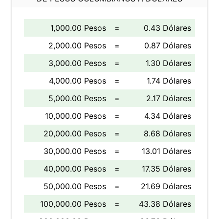
1,000.00 Pesos
=
0.43 Dólares
2,000.00 Pesos
=
0.87 Dólares
3,000.00 Pesos
=
1.30 Dólares
4,000.00 Pesos
=
1.74 Dólares
5,000.00 Pesos
=
2.17 Dólares
10,000.00 Pesos
=
4.34 Dólares
20,000.00 Pesos
=
8.68 Dólares
30,000.00 Pesos
=
13.01 Dólares
40,000.00 Pesos
=
17.35 Dólares
50,000.00 Pesos
=
21.69 Dólares
100,000.00 Pesos
=
43.38 Dólares