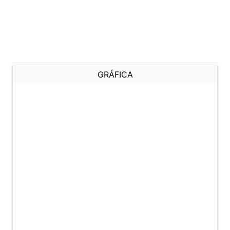
GRÁFICA