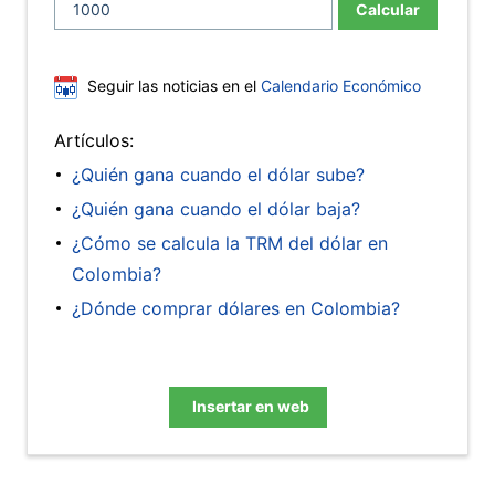
Calcular
Seguir las noticias en el
Calendario Económico
Artículos:
¿Quién gana cuando el dólar sube?
¿Quién gana cuando el dólar baja?
¿Cómo se calcula la TRM del dólar en
Colombia?
¿Dónde comprar dólares en Colombia?
Insertar en web