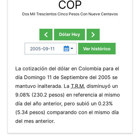
COP
Dos Mil Trescientos Cinco Pesos Con Nueve Centavos
Dólar Hoy
Ver histórico
La cotización del dólar en Colombia para el
día Domingo 11 de Septiembre del 2005 se
mantuvo inalterada. La
T.R.M.
disminuyó un
9.08% (230.2 pesos) en referencia al mismo
día del año anterior, pero subió un 0.23%
(5.34 pesos) comparando con el mismo día
del mes anterior.