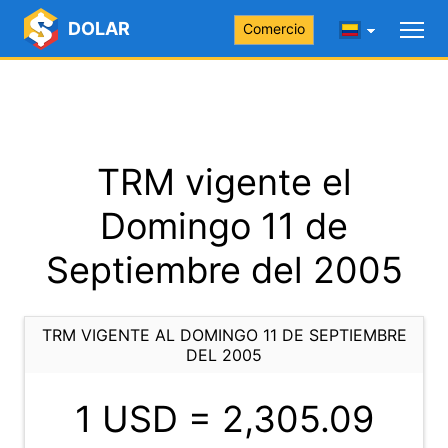
DOLAR
Comercio
TRM vigente el
Domingo 11 de
Septiembre del 2005
TRM VIGENTE AL DOMINGO 11 DE SEPTIEMBRE
DEL 2005
1 USD =
2,305.09