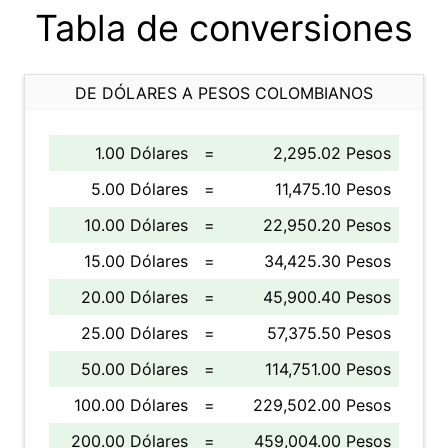
Tabla de conversiones
DE DÓLARES A PESOS COLOMBIANOS
1.00 Dólares
=
2,295.02 Pesos
5.00 Dólares
=
11,475.10 Pesos
10.00 Dólares
=
22,950.20 Pesos
15.00 Dólares
=
34,425.30 Pesos
20.00 Dólares
=
45,900.40 Pesos
25.00 Dólares
=
57,375.50 Pesos
50.00 Dólares
=
114,751.00 Pesos
100.00 Dólares
=
229,502.00 Pesos
200.00 Dólares
=
459,004.00 Pesos