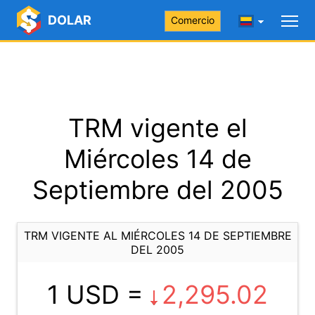
DOLAR
Comercio
TRM vigente el
Miércoles 14 de
Septiembre del 2005
TRM VIGENTE AL MIÉRCOLES 14 DE SEPTIEMBRE
DEL 2005
1 USD =
2,295.02