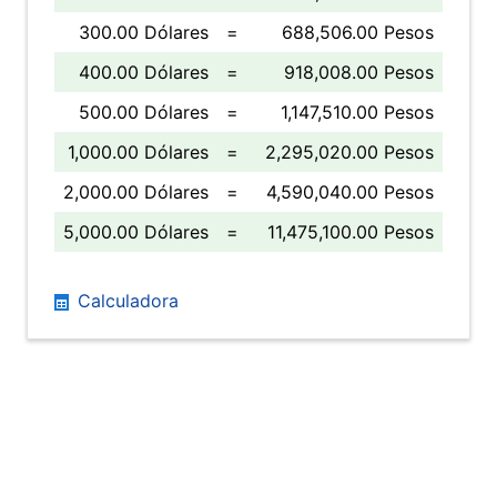
300.00 Dólares
=
688,506.00 Pesos
400.00 Dólares
=
918,008.00 Pesos
500.00 Dólares
=
1,147,510.00 Pesos
1,000.00 Dólares
=
2,295,020.00 Pesos
2,000.00 Dólares
=
4,590,040.00 Pesos
5,000.00 Dólares
=
11,475,100.00 Pesos
Calculadora