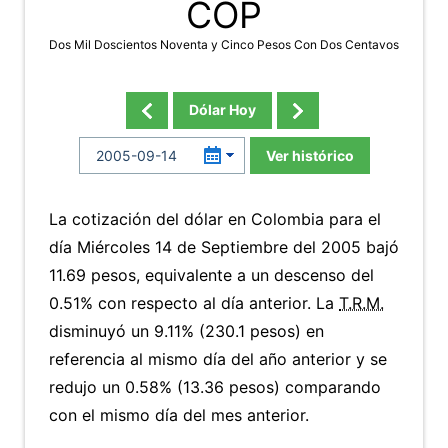
COP
Dos Mil Doscientos Noventa y Cinco Pesos Con Dos Centavos
Dólar Hoy
Ver histórico
La cotización del dólar en Colombia para el
día Miércoles 14 de Septiembre del 2005 bajó
11.69 pesos, equivalente a un descenso del
0.51% con respecto al día anterior. La
T.R.M.
disminuyó un 9.11% (230.1 pesos) en
referencia al mismo día del año anterior y se
redujo un 0.58% (13.36 pesos) comparando
con el mismo día del mes anterior.