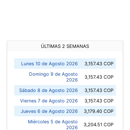
ÚLTIMAS 2 SEMANAS
Lunes 10 de Agosto 2026
3,157.43 COP
Domingo 9 de Agosto
3,157.43 COP
2026
Sábado 8 de Agosto 2026
3,157.43 COP
Viernes 7 de Agosto 2026
3,157.43 COP
Jueves 6 de Agosto 2026
3,179.40 COP
Miércoles 5 de Agosto
3,204.51 COP
2026