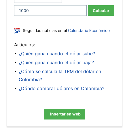
Calcular
Seguir las noticias en el
Calendario Económico
Artículos:
¿Quién gana cuando el dólar sube?
¿Quién gana cuando el dólar baja?
¿Cómo se calcula la TRM del dólar en
Colombia?
¿Dónde comprar dólares en Colombia?
Insertar en web