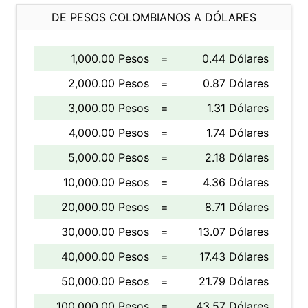
DE PESOS COLOMBIANOS A DÓLARES
1,000.00 Pesos
=
0.44 Dólares
2,000.00 Pesos
=
0.87 Dólares
3,000.00 Pesos
=
1.31 Dólares
4,000.00 Pesos
=
1.74 Dólares
5,000.00 Pesos
=
2.18 Dólares
10,000.00 Pesos
=
4.36 Dólares
20,000.00 Pesos
=
8.71 Dólares
30,000.00 Pesos
=
13.07 Dólares
40,000.00 Pesos
=
17.43 Dólares
50,000.00 Pesos
=
21.79 Dólares
100,000.00 Pesos
=
43.57 Dólares