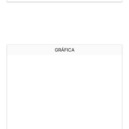
GRÁFICA