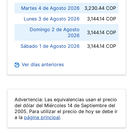
Martes 4 de Agosto 2026
3,230.44 COP
Lunes 3 de Agosto 2026
3,144.14 COP
Domingo 2 de Agosto
3,144.14 COP
2026
Sábado 1 de Agosto 2026
3,144.14 COP
Ver días anteriores
Advertencia: Las equivalencias usan el precio
del dólar del Miércoles 14 de Septiembre del
2005. Para utilizar el precio de hoy se debe ir
a la
página principal
.