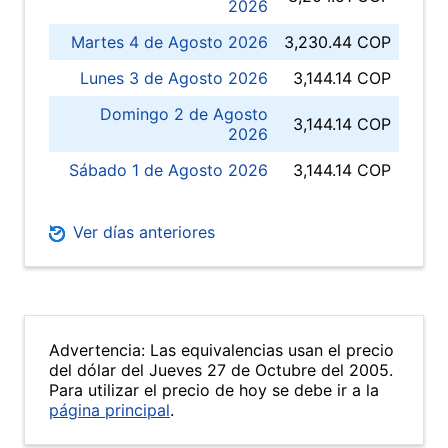
2026
Martes 4 de Agosto 2026
3,230.44 COP
Lunes 3 de Agosto 2026
3,144.14 COP
Domingo 2 de Agosto
3,144.14 COP
2026
Sábado 1 de Agosto 2026
3,144.14 COP
Ver días anteriores
Advertencia: Las equivalencias usan el precio
del dólar del Jueves 27 de Octubre del 2005.
Para utilizar el precio de hoy se debe ir a la
página principal
.