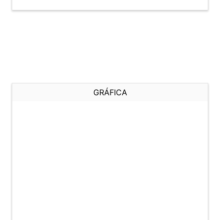
GRÁFICA