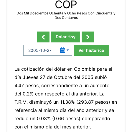
COP
Dos Mil Doscientos Ochenta y Ocho Pesos Con Cincuenta y
Dos Centavos
Dólar Hoy
Ver histórico
La cotización del dólar en Colombia para el
día Jueves 27 de Octubre del 2005 subió
4.47 pesos, correspondiente a un aumento
del 0.2% con respecto al día anterior. La
T.R.M.
disminuyó un 11.38% (293.87 pesos) en
referencia al mismo día del año anterior y se
redujo un 0.03% (0.66 pesos) comparando
con el mismo día del mes anterior.