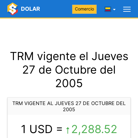
DOLAR
Comercio
TRM vigente el Jueves
27 de Octubre del
2005
TRM VIGENTE AL JUEVES 27 DE OCTUBRE DEL
2005
1 USD =
2,288.52