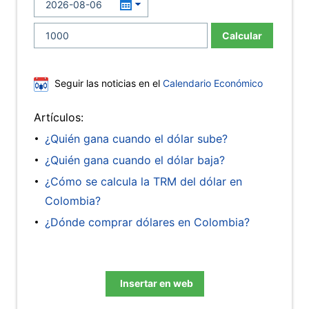
Calcular
Seguir las noticias en el
Calendario Económico
Artículos:
¿Quién gana cuando el dólar sube?
¿Quién gana cuando el dólar baja?
¿Cómo se calcula la TRM del dólar en
Colombia?
¿Dónde comprar dólares en Colombia?
Insertar en web