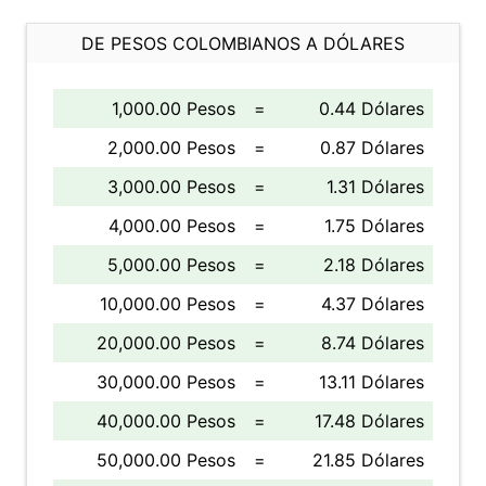
DE PESOS COLOMBIANOS A DÓLARES
1,000.00 Pesos
=
0.44 Dólares
2,000.00 Pesos
=
0.87 Dólares
3,000.00 Pesos
=
1.31 Dólares
4,000.00 Pesos
=
1.75 Dólares
5,000.00 Pesos
=
2.18 Dólares
10,000.00 Pesos
=
4.37 Dólares
20,000.00 Pesos
=
8.74 Dólares
30,000.00 Pesos
=
13.11 Dólares
40,000.00 Pesos
=
17.48 Dólares
50,000.00 Pesos
=
21.85 Dólares