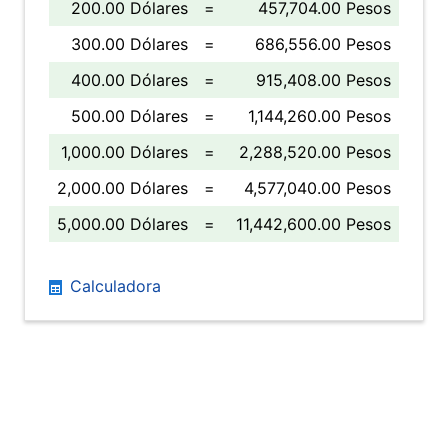
200.00 Dólares
=
457,704.00 Pesos
300.00 Dólares
=
686,556.00 Pesos
400.00 Dólares
=
915,408.00 Pesos
500.00 Dólares
=
1,144,260.00 Pesos
1,000.00 Dólares
=
2,288,520.00 Pesos
2,000.00 Dólares
=
4,577,040.00 Pesos
5,000.00 Dólares
=
11,442,600.00 Pesos
Calculadora