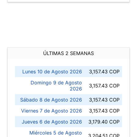
ÚLTIMAS 2 SEMANAS
Lunes 10 de Agosto 2026
3,157.43 COP
Domingo 9 de Agosto
3,157.43 COP
2026
Sábado 8 de Agosto 2026
3,157.43 COP
Viernes 7 de Agosto 2026
3,157.43 COP
Jueves 6 de Agosto 2026
3,179.40 COP
Miércoles 5 de Agosto
3,204.51 COP