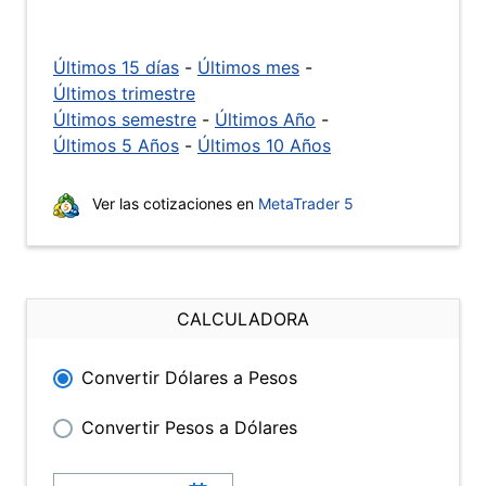
Últimos 15 días
-
Últimos mes
-
Últimos trimestre
Últimos semestre
-
Últimos Año
-
Últimos 5 Años
-
Últimos 10 Años
Ver las cotizaciones en
MetaTrader 5
CALCULADORA
Convertir Dólares a Pesos
Convertir Pesos a Dólares