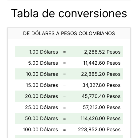
Tabla de conversiones
DE DÓLARES A PESOS COLOMBIANOS
1.00 Dólares
=
2,288.52 Pesos
5.00 Dólares
=
11,442.60 Pesos
10.00 Dólares
=
22,885.20 Pesos
15.00 Dólares
=
34,327.80 Pesos
20.00 Dólares
=
45,770.40 Pesos
25.00 Dólares
=
57,213.00 Pesos
50.00 Dólares
=
114,426.00 Pesos
100.00 Dólares
=
228,852.00 Pesos