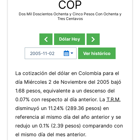
COP
Dos Mil Doscientos Ochenta y Cinco Pesos Con Ochenta y
Tres Centavos
Dólar Hoy
Ver histórico
La cotización del dólar en Colombia para el
día Miércoles 2 de Noviembre del 2005 bajó
1.68 pesos, equivalente a un descenso del
0.07% con respecto al día anterior. La
T.R.M.
disminuyó un 11.24% (289.36 pesos) en
referencia al mismo día del año anterior y se
redujo un 0.1% (2.39 pesos) comparando con
el mismo día del mes anterior.