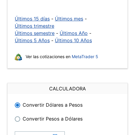
Últimos 15 días
-
Últimos mes
-
Últimos trimestre
Últimos semestre
-
Últimos Año
-
Últimos 5 Años
-
Últimos 10 Años
Ver las cotizaciones en
MetaTrader 5
CALCULADORA
Convertir Dólares a Pesos
Convertir Pesos a Dólares