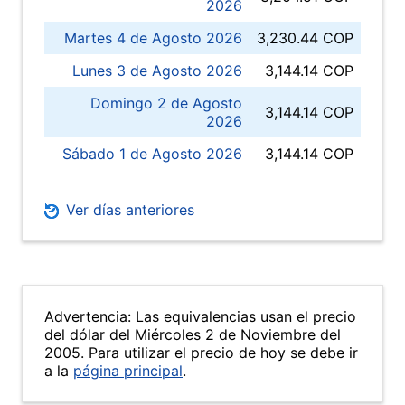
2026
Martes 4 de Agosto 2026
3,230.44 COP
Lunes 3 de Agosto 2026
3,144.14 COP
Domingo 2 de Agosto
3,144.14 COP
2026
Sábado 1 de Agosto 2026
3,144.14 COP
Ver días anteriores
Advertencia: Las equivalencias usan el precio
del dólar del Miércoles 2 de Noviembre del
2005. Para utilizar el precio de hoy se debe ir
a la
página principal
.