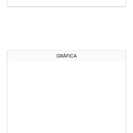
GRÁFICA