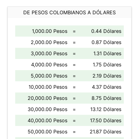
DE PESOS COLOMBIANOS A DÓLARES
1,000.00 Pesos
=
0.44 Dólares
2,000.00 Pesos
=
0.87 Dólares
3,000.00 Pesos
=
1.31 Dólares
4,000.00 Pesos
=
1.75 Dólares
5,000.00 Pesos
=
2.19 Dólares
10,000.00 Pesos
=
4.37 Dólares
20,000.00 Pesos
=
8.75 Dólares
30,000.00 Pesos
=
13.12 Dólares
40,000.00 Pesos
=
17.50 Dólares
50,000.00 Pesos
=
21.87 Dólares