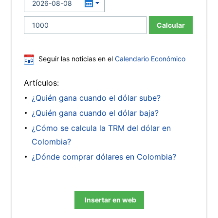
Calcular
Seguir las noticias en el
Calendario Económico
Artículos:
¿Quién gana cuando el dólar sube?
¿Quién gana cuando el dólar baja?
¿Cómo se calcula la TRM del dólar en
Colombia?
¿Dónde comprar dólares en Colombia?
Insertar en web