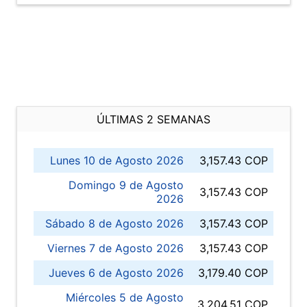
ÚLTIMAS 2 SEMANAS
Lunes 10 de Agosto 2026
3,157.43 COP
Domingo 9 de Agosto
3,157.43 COP
2026
Sábado 8 de Agosto 2026
3,157.43 COP
Viernes 7 de Agosto 2026
3,157.43 COP
Jueves 6 de Agosto 2026
3,179.40 COP
Miércoles 5 de Agosto
3,204.51 COP