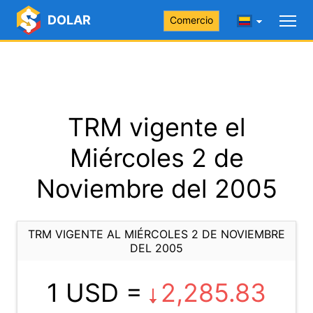
DOLAR
Comercio
TRM vigente el
Miércoles 2 de
Noviembre del 2005
TRM VIGENTE AL MIÉRCOLES 2 DE NOVIEMBRE
DEL 2005
1 USD =
2,285.83