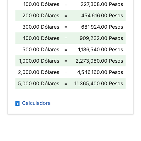
100.00 Dólares
=
227,308.00 Pesos
200.00 Dólares
=
454,616.00 Pesos
300.00 Dólares
=
681,924.00 Pesos
400.00 Dólares
=
909,232.00 Pesos
500.00 Dólares
=
1,136,540.00 Pesos
1,000.00 Dólares
=
2,273,080.00 Pesos
2,000.00 Dólares
=
4,546,160.00 Pesos
5,000.00 Dólares
=
11,365,400.00 Pesos
Calculadora