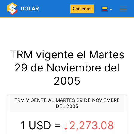
DOLAR
Comercio
TRM vigente el Martes
29 de Noviembre del
2005
TRM VIGENTE AL MARTES 29 DE NOVIEMBRE
DEL 2005
1 USD =
2,273.08