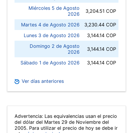
Miércoles 5 de Agosto
3,204.51 COP
2026
Martes 4 de Agosto 2026
3,230.44 COP
Lunes 3 de Agosto 2026
3,144.14 COP
Domingo 2 de Agosto
3,144.14 COP
2026
Sábado 1 de Agosto 2026
3,144.14 COP
Ver días anteriores
Advertencia: Las equivalencias usan el precio
del dólar del Martes 29 de Noviembre del
2005. Para utilizar el precio de hoy se debe ir