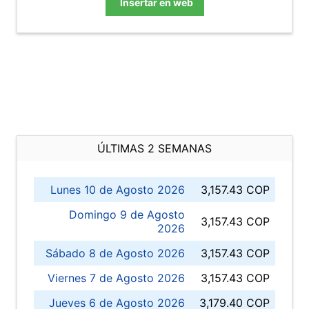
Insertar en web
ÚLTIMAS 2 SEMANAS
Lunes 10 de Agosto 2026
3,157.43 COP
Domingo 9 de Agosto
3,157.43 COP
2026
Sábado 8 de Agosto 2026
3,157.43 COP
Viernes 7 de Agosto 2026
3,157.43 COP
Jueves 6 de Agosto 2026
3,179.40 COP