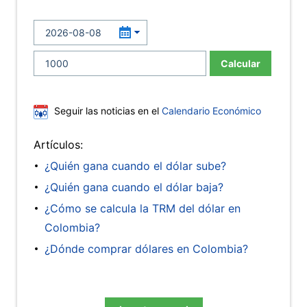
Calcular
Seguir las noticias en el
Calendario Económico
Artículos:
¿Quién gana cuando el dólar sube?
¿Quién gana cuando el dólar baja?
¿Cómo se calcula la TRM del dólar en
Colombia?
¿Dónde comprar dólares en Colombia?