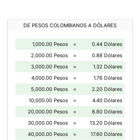
DE PESOS COLOMBIANOS A DÓLARES
1,000.00 Pesos
=
0.44 Dólares
2,000.00 Pesos
=
0.88 Dólares
3,000.00 Pesos
=
1.32 Dólares
4,000.00 Pesos
=
1.76 Dólares
5,000.00 Pesos
=
2.20 Dólares
10,000.00 Pesos
=
4.40 Dólares
20,000.00 Pesos
=
8.80 Dólares
30,000.00 Pesos
=
13.20 Dólares
40,000.00 Pesos
=
17.60 Dólares