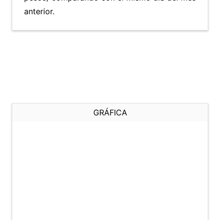
anterior.
GRÁFICA