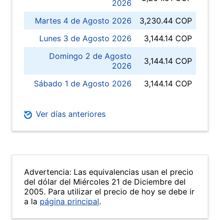
2026
Martes 4 de Agosto 2026
3,230.44 COP
Lunes 3 de Agosto 2026
3,144.14 COP
Domingo 2 de Agosto
3,144.14 COP
2026
Sábado 1 de Agosto 2026
3,144.14 COP
Ver días anteriores
Advertencia: Las equivalencias usan el precio
del dólar del Miércoles 21 de Diciembre del
2005. Para utilizar el precio de hoy se debe ir
a la
página principal
.