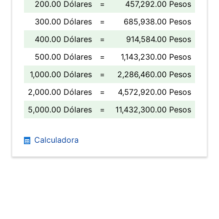
200.00 Dólares
=
457,292.00 Pesos
300.00 Dólares
=
685,938.00 Pesos
400.00 Dólares
=
914,584.00 Pesos
500.00 Dólares
=
1,143,230.00 Pesos
1,000.00 Dólares
=
2,286,460.00 Pesos
2,000.00 Dólares
=
4,572,920.00 Pesos
5,000.00 Dólares
=
11,432,300.00 Pesos
Calculadora