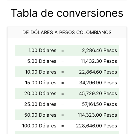
Tabla de conversiones
DE DÓLARES A PESOS COLOMBIANOS
1.00 Dólares
=
2,286.46 Pesos
5.00 Dólares
=
11,432.30 Pesos
10.00 Dólares
=
22,864.60 Pesos
15.00 Dólares
=
34,296.90 Pesos
20.00 Dólares
=
45,729.20 Pesos
25.00 Dólares
=
57,161.50 Pesos
50.00 Dólares
=
114,323.00 Pesos
100.00 Dólares
=
228,646.00 Pesos