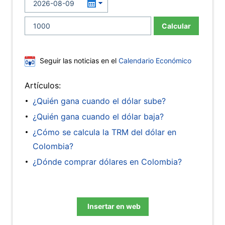
Calcular
Seguir las noticias en el
Calendario Económico
Artículos:
¿Quién gana cuando el dólar sube?
¿Quién gana cuando el dólar baja?
¿Cómo se calcula la TRM del dólar en
Colombia?
¿Dónde comprar dólares en Colombia?
Insertar en web