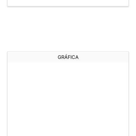
GRÁFICA