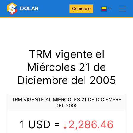
DOLAR
Comercio
TRM vigente el
Miércoles 21 de
Diciembre del 2005
TRM VIGENTE AL MIÉRCOLES 21 DE DICIEMBRE
DEL 2005
1 USD =
2,286.46