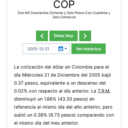
COP
Dos Mil Doscientos Ochenta y Seis Pesos Con Cuarenta y
Seis Centavos
Dólar Hoy
Ver histórico
La cotización del dólar en Colombia para el
día Miércoles 21 de Diciembre del 2005 bajó
0.37 pesos, equivalente a un descenso del
0.02% con respecto al día anterior. La
T.R.M.
disminuyó un 1.86% (43.33 pesos) en
referencia al mismo día del año anterior, pero
subió un 0.38% (8.73 pesos) comparando con
el mismo día del mes anterior.