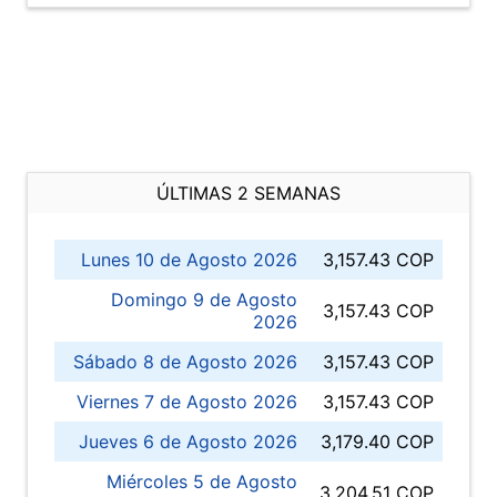
ÚLTIMAS 2 SEMANAS
Lunes 10 de Agosto 2026
3,157.43 COP
Domingo 9 de Agosto
3,157.43 COP
2026
Sábado 8 de Agosto 2026
3,157.43 COP
Viernes 7 de Agosto 2026
3,157.43 COP
Jueves 6 de Agosto 2026
3,179.40 COP
Miércoles 5 de Agosto
3,204.51 COP