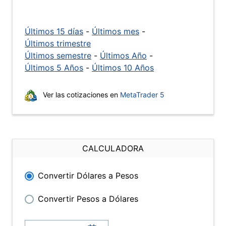
Últimos 15 días
-
Últimos mes
-
Últimos trimestre
Últimos semestre
-
Últimos Año
-
Últimos 5 Años
-
Últimos 10 Años
Ver las cotizaciones en
MetaTrader 5
CALCULADORA
Convertir Dólares a Pesos
Convertir Pesos a Dólares