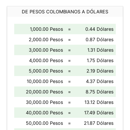
DE PESOS COLOMBIANOS A DÓLARES
1,000.00 Pesos
=
0.44 Dólares
2,000.00 Pesos
=
0.87 Dólares
3,000.00 Pesos
=
1.31 Dólares
4,000.00 Pesos
=
1.75 Dólares
5,000.00 Pesos
=
2.19 Dólares
10,000.00 Pesos
=
4.37 Dólares
20,000.00 Pesos
=
8.75 Dólares
30,000.00 Pesos
=
13.12 Dólares
40,000.00 Pesos
=
17.49 Dólares
50,000.00 Pesos
=
21.87 Dólares