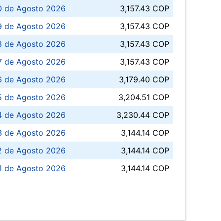
0 de Agosto 2026
3,157.43 COP
 de Agosto 2026
3,157.43 COP
8 de Agosto 2026
3,157.43 COP
 7 de Agosto 2026
3,157.43 COP
6 de Agosto 2026
3,179.40 COP
5 de Agosto 2026
3,204.51 COP
4 de Agosto 2026
3,230.44 COP
3 de Agosto 2026
3,144.14 COP
 de Agosto 2026
3,144.14 COP
1 de Agosto 2026
3,144.14 COP