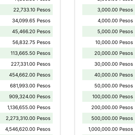
22,733.10 Pesos
3,000.00 Pesos
34,099.65 Pesos
4,000.00 Pesos
45,466.20 Pesos
5,000.00 Pesos
56,832.75 Pesos
10,000.00 Pesos
113,665.50 Pesos
20,000.00 Pesos
227,331.00 Pesos
30,000.00 Pesos
454,662.00 Pesos
40,000.00 Pesos
681,993.00 Pesos
50,000.00 Pesos
909,324.00 Pesos
100,000.00 Pesos
1,136,655.00 Pesos
200,000.00 Pesos
2,273,310.00 Pesos
500,000.00 Pesos
4,546,620.00 Pesos
1,000,000.00 Pesos