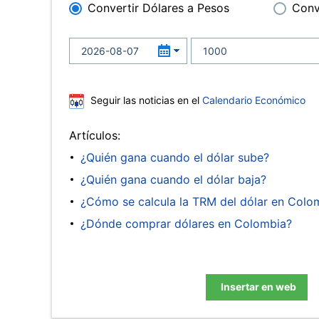
Convertir Dólares a Pesos
Conv
Seguir las noticias en el
Calendario Económico
Artículos:
¿Quién gana cuando el dólar sube?
¿Quién gana cuando el dólar baja?
¿Cómo se calcula la TRM del dólar en Colo
¿Dónde comprar dólares en Colombia?
Insertar en web