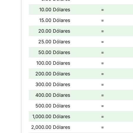
10.00 Dólares
=
15.00 Dólares
=
20.00 Dólares
=
25.00 Dólares
=
50.00 Dólares
=
100.00 Dólares
=
200.00 Dólares
=
300.00 Dólares
=
400.00 Dólares
=
500.00 Dólares
=
1,000.00 Dólares
=
2,000.00 Dólares
=