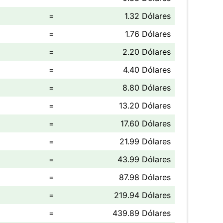
=
1.32 Dólares
=
1.76 Dólares
=
2.20 Dólares
=
4.40 Dólares
=
8.80 Dólares
=
13.20 Dólares
=
17.60 Dólares
=
21.99 Dólares
=
43.99 Dólares
=
87.98 Dólares
=
219.94 Dólares
=
439.89 Dólares