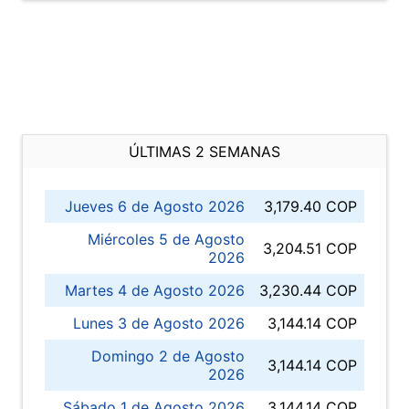
ÚLTIMAS 2 SEMANAS
Jueves 6 de Agosto 2026
3,179.40 COP
Miércoles 5 de Agosto
3,204.51 COP
2026
Martes 4 de Agosto 2026
3,230.44 COP
Lunes 3 de Agosto 2026
3,144.14 COP
Domingo 2 de Agosto
3,144.14 COP
2026
Sábado 1 de Agosto 2026
3,144.14 COP