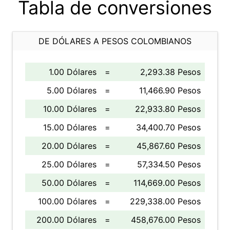
Tabla de conversiones
DE DÓLARES A PESOS COLOMBIANOS
1.00 Dólares
=
2,293.38 Pesos
5.00 Dólares
=
11,466.90 Pesos
10.00 Dólares
=
22,933.80 Pesos
15.00 Dólares
=
34,400.70 Pesos
20.00 Dólares
=
45,867.60 Pesos
25.00 Dólares
=
57,334.50 Pesos
50.00 Dólares
=
114,669.00 Pesos
100.00 Dólares
=
229,338.00 Pesos
200.00 Dólares
=
458,676.00 Pesos