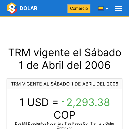
DOLAR
Comercio
TRM vigente el Sábado
1 de Abril del 2006
TRM VIGENTE AL SÁBADO 1 DE ABRIL DEL 2006
1 USD =
2,293.38
COP
Dos Mil Doscientos Noventa y Tres Pesos Con Treinta y Ocho
Centavos