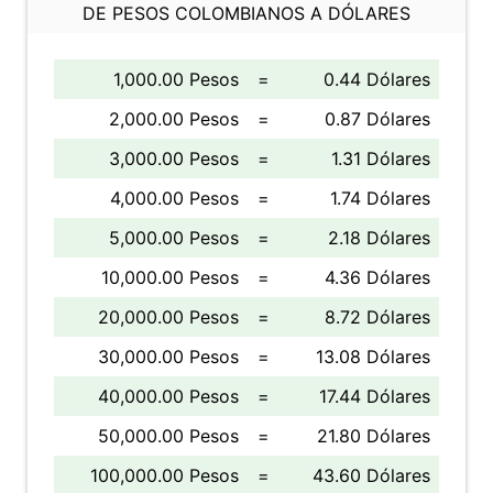
DE PESOS COLOMBIANOS A DÓLARES
1,000.00 Pesos
=
0.44 Dólares
2,000.00 Pesos
=
0.87 Dólares
3,000.00 Pesos
=
1.31 Dólares
4,000.00 Pesos
=
1.74 Dólares
5,000.00 Pesos
=
2.18 Dólares
10,000.00 Pesos
=
4.36 Dólares
20,000.00 Pesos
=
8.72 Dólares
30,000.00 Pesos
=
13.08 Dólares
40,000.00 Pesos
=
17.44 Dólares
50,000.00 Pesos
=
21.80 Dólares
100,000.00 Pesos
=
43.60 Dólares