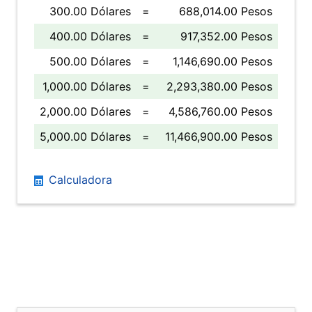
300.00 Dólares
=
688,014.00 Pesos
400.00 Dólares
=
917,352.00 Pesos
500.00 Dólares
=
1,146,690.00 Pesos
1,000.00 Dólares
=
2,293,380.00 Pesos
2,000.00 Dólares
=
4,586,760.00 Pesos
5,000.00 Dólares
=
11,466,900.00 Pesos
Calculadora