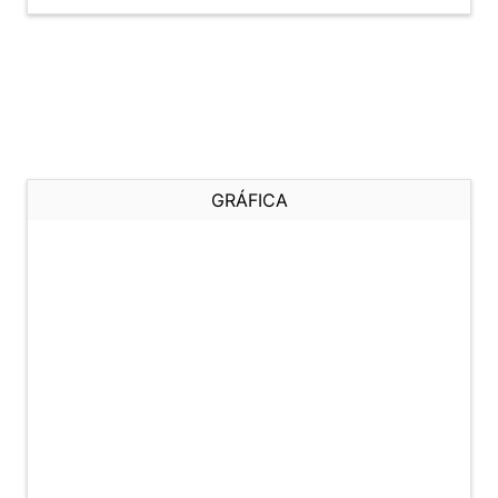
GRÁFICA