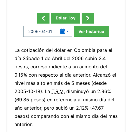
Dólar Hoy
Ver histórico
La cotización del dólar en Colombia para el
día Sábado 1 de Abril del 2006 subió 3.4
pesos, correspondiente a un aumento del
0.15% con respecto al día anterior. Alcanzó el
nivel más alto en más de 5 meses (desde
2005-10-18). La
T.R.M.
disminuyó un 2.96%
(69.85 pesos) en referencia al mismo día del
año anterior, pero subió un 2.12% (47.67
pesos) comparando con el mismo día del mes
anterior.