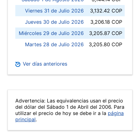
Viernes 31 de Julio 2026
3,132.42 COP
Jueves 30 de Julio 2026
3,206.18 COP
Miércoles 29 de Julio 2026
3,205.87 COP
Martes 28 de Julio 2026
3,205.80 COP
Ver días anteriores
Advertencia: Las equivalencias usan el precio
del dólar del Sábado 1 de Abril del 2006. Para
utilizar el precio de hoy se debe ir a la
página
principal
.