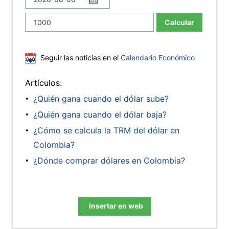
Calcular
Seguir las noticias en el
Calendario Económico
Artículos:
¿Quién gana cuando el dólar sube?
¿Quién gana cuando el dólar baja?
¿Cómo se calcula la TRM del dólar en
Colombia?
¿Dónde comprar dólares en Colombia?
Insertar en web