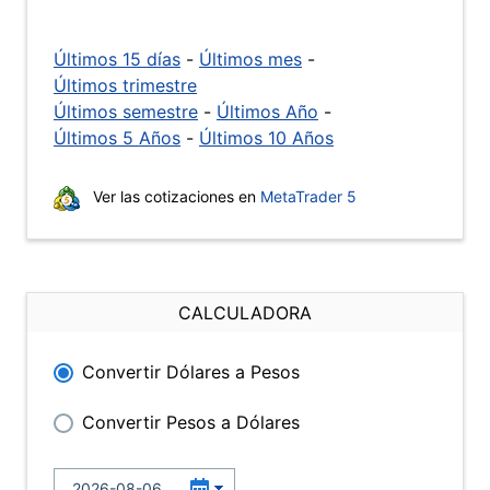
Últimos 15 días
-
Últimos mes
-
Últimos trimestre
Últimos semestre
-
Últimos Año
-
Últimos 5 Años
-
Últimos 10 Años
Ver las cotizaciones en
MetaTrader 5
CALCULADORA
Convertir Dólares a Pesos
Convertir Pesos a Dólares