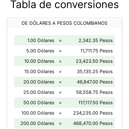
Tabla de conversiones
DE DÓLARES A PESOS COLOMBIANOS
1.00 Dólares
=
2,342.35 Pesos
5.00 Dólares
=
11,711.75 Pesos
10.00 Dólares
=
23,423.50 Pesos
15.00 Dólares
=
35,135.25 Pesos
20.00 Dólares
=
46,847.00 Pesos
25.00 Dólares
=
58,558.75 Pesos
50.00 Dólares
=
117,117.50 Pesos
100.00 Dólares
=
234,235.00 Pesos
200.00 Dólares
=
468,470.00 Pesos