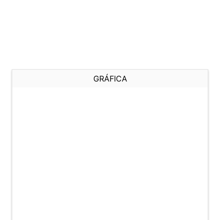
GRÁFICA