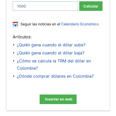
Calcular
Seguir las noticias en el
Calendario Económico
Artículos:
¿Quién gana cuando el dólar sube?
¿Quién gana cuando el dólar baja?
¿Cómo se calcula la TRM del dólar en
Colombia?
¿Dónde comprar dólares en Colombia?
Insertar en web