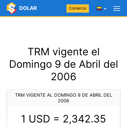
DOLAR
Comercio
TRM vigente el
Domingo 9 de Abril del
2006
TRM VIGENTE AL DOMINGO 9 DE ABRIL DEL
2006
1 USD =
2,342.35