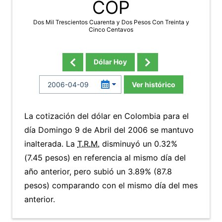
COP
Dos Mil Trescientos Cuarenta y Dos Pesos Con Treinta y
Cinco Centavos
Dólar Hoy
Ver histórico
La cotización del dólar en Colombia para el
día Domingo 9 de Abril del 2006 se mantuvo
inalterada. La
T.R.M.
disminuyó un 0.32%
(7.45 pesos) en referencia al mismo día del
año anterior, pero subió un 3.89% (87.8
pesos) comparando con el mismo día del mes
anterior.