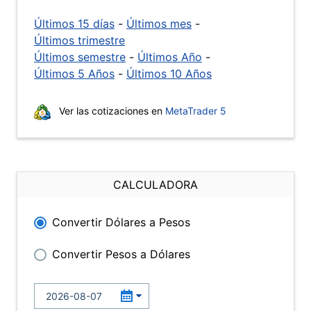
Últimos 15 días
-
Últimos mes
-
Últimos trimestre
Últimos semestre
-
Últimos Año
-
Últimos 5 Años
-
Últimos 10 Años
Ver las cotizaciones en
MetaTrader 5
CALCULADORA
Convertir Dólares a Pesos
Convertir Pesos a Dólares