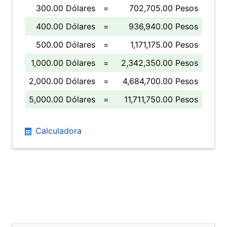
300.00 Dólares
=
702,705.00 Pesos
400.00 Dólares
=
936,940.00 Pesos
500.00 Dólares
=
1,171,175.00 Pesos
1,000.00 Dólares
=
2,342,350.00 Pesos
2,000.00 Dólares
=
4,684,700.00 Pesos
5,000.00 Dólares
=
11,711,750.00 Pesos
Calculadora