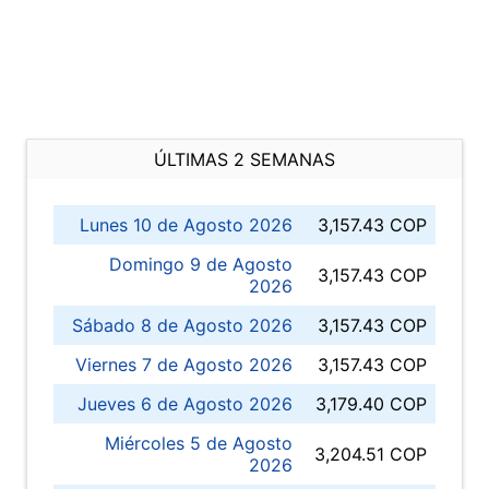
ÚLTIMAS 2 SEMANAS
Lunes 10 de Agosto 2026
3,157.43 COP
Domingo 9 de Agosto
3,157.43 COP
2026
Sábado 8 de Agosto 2026
3,157.43 COP
Viernes 7 de Agosto 2026
3,157.43 COP
Jueves 6 de Agosto 2026
3,179.40 COP
Miércoles 5 de Agosto
3,204.51 COP
2026