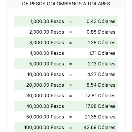
DE PESOS COLOMBIANOS A DÓLARES
1,000.00 Pesos
=
0.43 Dólares
2,000.00 Pesos
=
0.85 Dólares
3,000.00 Pesos
=
1.28 Dólares
4,000.00 Pesos
=
1.71 Dólares
5,000.00 Pesos
=
2.13 Dólares
10,000.00 Pesos
=
4.27 Dólares
20,000.00 Pesos
=
8.54 Dólares
30,000.00 Pesos
=
12.81 Dólares
40,000.00 Pesos
=
17.08 Dólares
50,000.00 Pesos
=
21.35 Dólares
100,000.00 Pesos
=
42.69 Dólares