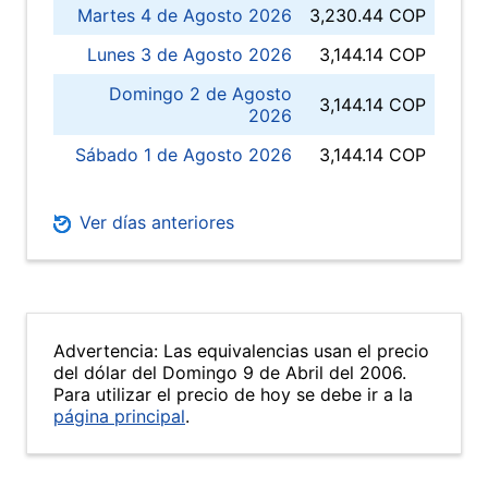
Martes 4 de Agosto 2026
3,230.44 COP
Lunes 3 de Agosto 2026
3,144.14 COP
Domingo 2 de Agosto
3,144.14 COP
2026
Sábado 1 de Agosto 2026
3,144.14 COP
Ver días anteriores
Advertencia: Las equivalencias usan el precio
del dólar del Domingo 9 de Abril del 2006.
Para utilizar el precio de hoy se debe ir a la
página principal
.