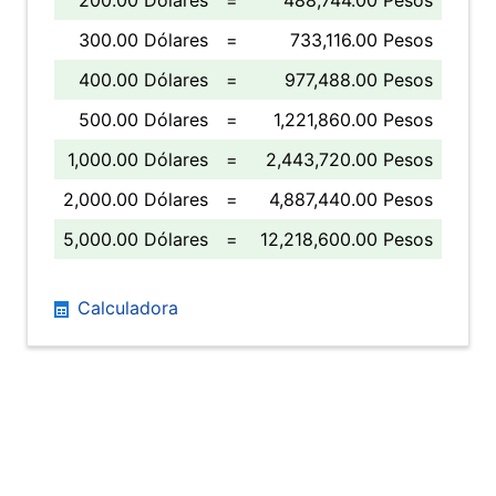
200.00 Dólares
=
488,744.00 Pesos
300.00 Dólares
=
733,116.00 Pesos
400.00 Dólares
=
977,488.00 Pesos
500.00 Dólares
=
1,221,860.00 Pesos
1,000.00 Dólares
=
2,443,720.00 Pesos
2,000.00 Dólares
=
4,887,440.00 Pesos
5,000.00 Dólares
=
12,218,600.00 Pesos
Calculadora