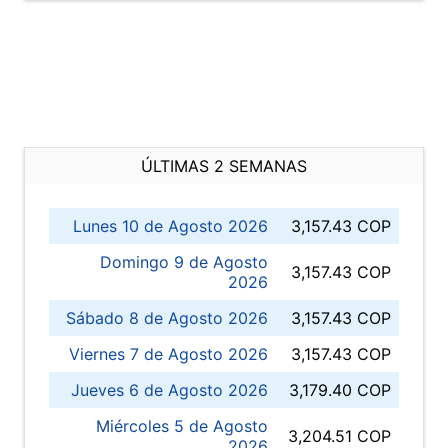
ÚLTIMAS 2 SEMANAS
Lunes 10 de Agosto 2026
3,157.43 COP
Domingo 9 de Agosto
3,157.43 COP
2026
Sábado 8 de Agosto 2026
3,157.43 COP
Viernes 7 de Agosto 2026
3,157.43 COP
Jueves 6 de Agosto 2026
3,179.40 COP
Miércoles 5 de Agosto
3,204.51 COP
2026