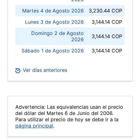
Martes 4 de Agosto 2026
3,230.44 COP
Lunes 3 de Agosto 2026
3,144.14 COP
Domingo 2 de Agosto
3,144.14 COP
2026
Sábado 1 de Agosto 2026
3,144.14 COP
Ver días anteriores
Advertencia: Las equivalencias usan el precio
del dólar del Martes 6 de Junio del 2006.
Para utilizar el precio de hoy se debe ir a la
página principal
.