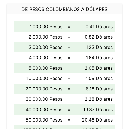
DE PESOS COLOMBIANOS A DÓLARES
1,000.00 Pesos
=
0.41 Dólares
2,000.00 Pesos
=
0.82 Dólares
3,000.00 Pesos
=
1.23 Dólares
4,000.00 Pesos
=
1.64 Dólares
5,000.00 Pesos
=
2.05 Dólares
10,000.00 Pesos
=
4.09 Dólares
20,000.00 Pesos
=
8.18 Dólares
30,000.00 Pesos
=
12.28 Dólares
40,000.00 Pesos
=
16.37 Dólares
50,000.00 Pesos
=
20.46 Dólares