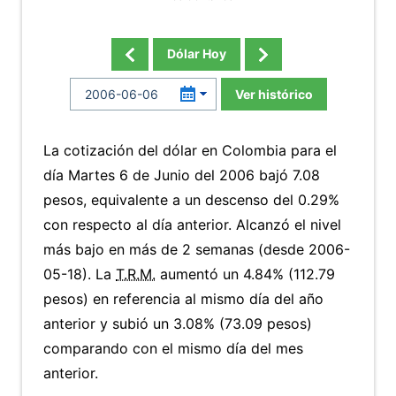
Dólar Hoy
Ver histórico
La cotización del dólar en Colombia para el
día Martes 6 de Junio del 2006 bajó 7.08
pesos, equivalente a un descenso del 0.29%
con respecto al día anterior. Alcanzó el nivel
más bajo en más de 2 semanas (desde 2006-
05-18). La
T.R.M.
aumentó un 4.84% (112.79
pesos) en referencia al mismo día del año
anterior y subió un 3.08% (73.09 pesos)
comparando con el mismo día del mes
anterior.