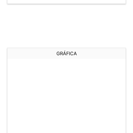
GRÁFICA