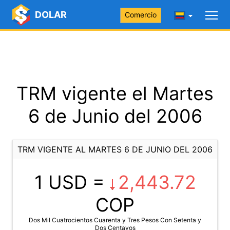
DOLAR
Comercio
TRM vigente el Martes
6 de Junio del 2006
TRM VIGENTE AL MARTES 6 DE JUNIO DEL 2006
1 USD =
2,443.72
COP
Dos Mil Cuatrocientos Cuarenta y Tres Pesos Con Setenta y
Dos Centavos