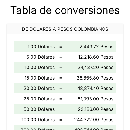
Tabla de conversiones
DE DÓLARES A PESOS COLOMBIANOS
1.00 Dólares
=
2,443.72 Pesos
5.00 Dólares
=
12,218.60 Pesos
10.00 Dólares
=
24,437.20 Pesos
15.00 Dólares
=
36,655.80 Pesos
20.00 Dólares
=
48,874.40 Pesos
25.00 Dólares
=
61,093.00 Pesos
50.00 Dólares
=
122,186.00 Pesos
100.00 Dólares
=
244,372.00 Pesos