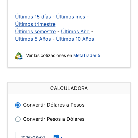
Últimos 15 días
-
Últimos mes
-
Últimos trimestre
Últimos semestre
-
Últimos Año
-
Últimos 5 Años
-
Últimos 10 Años
Ver las cotizaciones en
MetaTrader 5
CALCULADORA
Convertir Dólares a Pesos
Convertir Pesos a Dólares