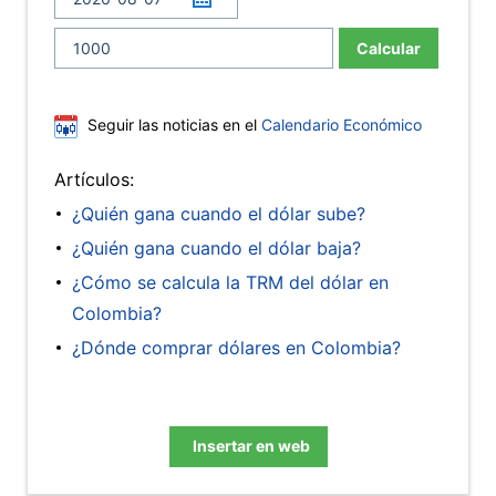
Calcular
Seguir las noticias en el
Calendario Económico
Artículos:
¿Quién gana cuando el dólar sube?
¿Quién gana cuando el dólar baja?
¿Cómo se calcula la TRM del dólar en
Colombia?
¿Dónde comprar dólares en Colombia?
Insertar en web