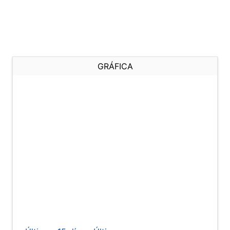
GRÁFICA