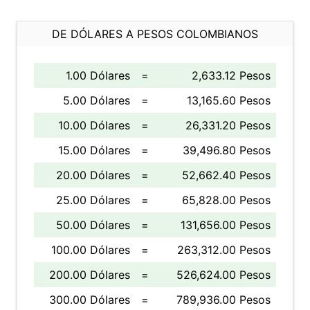
DE DÓLARES A PESOS COLOMBIANOS
1.00 Dólares
=
2,633.12 Pesos
5.00 Dólares
=
13,165.60 Pesos
10.00 Dólares
=
26,331.20 Pesos
15.00 Dólares
=
39,496.80 Pesos
20.00 Dólares
=
52,662.40 Pesos
25.00 Dólares
=
65,828.00 Pesos
50.00 Dólares
=
131,656.00 Pesos
100.00 Dólares
=
263,312.00 Pesos
200.00 Dólares
=
526,624.00 Pesos
300.00 Dólares
=
789,936.00 Pesos