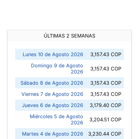
ÚLTIMAS 2 SEMANAS
Lunes 10 de Agosto 2026
3,157.43 COP
Domingo 9 de Agosto
3,157.43 COP
2026
Sábado 8 de Agosto 2026
3,157.43 COP
Viernes 7 de Agosto 2026
3,157.43 COP
Jueves 6 de Agosto 2026
3,179.40 COP
Miércoles 5 de Agosto
3,204.51 COP
2026
Martes 4 de Agosto 2026
3,230.44 COP