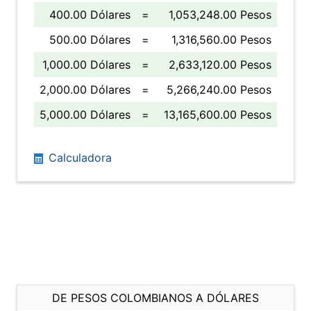
400.00 Dólares
=
1,053,248.00 Pesos
500.00 Dólares
=
1,316,560.00 Pesos
1,000.00 Dólares
=
2,633,120.00 Pesos
2,000.00 Dólares
=
5,266,240.00 Pesos
5,000.00 Dólares
=
13,165,600.00 Pesos
Calculadora
DE PESOS COLOMBIANOS A DÓLARES