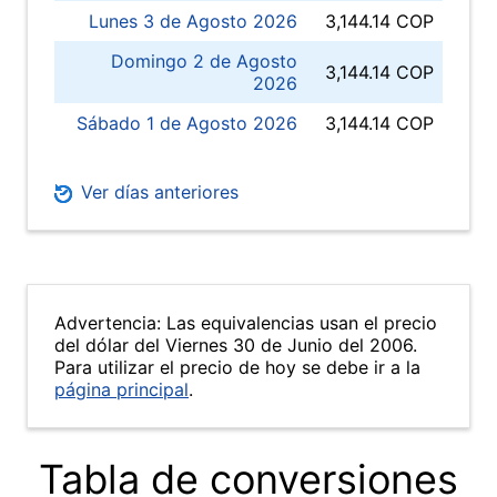
Lunes 3 de Agosto 2026
3,144.14 COP
Domingo 2 de Agosto
3,144.14 COP
2026
Sábado 1 de Agosto 2026
3,144.14 COP
Ver días anteriores
Advertencia: Las equivalencias usan el precio
del dólar del Viernes 30 de Junio del 2006.
Para utilizar el precio de hoy se debe ir a la
página principal
.
Tabla de conversiones