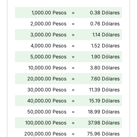
1,000.00 Pesos
=
0.38 Dólares
2,000.00 Pesos
=
0.76 Dólares
3,000.00 Pesos
=
1.14 Dólares
4,000.00 Pesos
=
1.52 Dólares
5,000.00 Pesos
=
1.90 Dólares
10,000.00 Pesos
=
3.80 Dólares
20,000.00 Pesos
=
7.60 Dólares
30,000.00 Pesos
=
11.39 Dólares
40,000.00 Pesos
=
15.19 Dólares
50,000.00 Pesos
=
18.99 Dólares
100,000.00 Pesos
=
37.98 Dólares
200,000.00 Pesos
=
75.96 Dólares