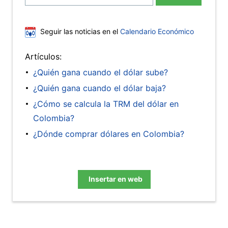
Seguir las noticias en el
Calendario Económico
Artículos:
¿Quién gana cuando el dólar sube?
¿Quién gana cuando el dólar baja?
¿Cómo se calcula la TRM del dólar en
Colombia?
¿Dónde comprar dólares en Colombia?
Insertar en web