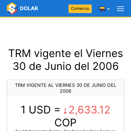
DOLAR
Comercio
TRM vigente el Viernes
30 de Junio del 2006
TRM VIGENTE AL VIERNES 30 DE JUNIO DEL
2006
1 USD =
2,633.12
COP