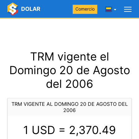
DOLAR
Comercio
TRM vigente el
Domingo 20 de Agosto
del 2006
TRM VIGENTE AL DOMINGO 20 DE AGOSTO DEL
2006
1 USD =
2,370.49