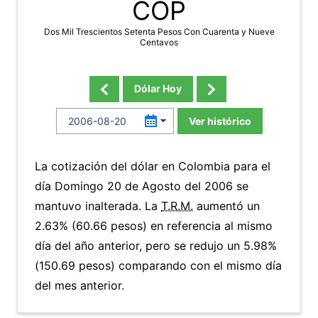
COP
Dos Mil Trescientos Setenta Pesos Con Cuarenta y Nueve
Centavos
Dólar Hoy
Ver histórico
La cotización del dólar en Colombia para el
día Domingo 20 de Agosto del 2006 se
mantuvo inalterada. La
T.R.M.
aumentó un
2.63% (60.66 pesos) en referencia al mismo
día del año anterior, pero se redujo un 5.98%
(150.69 pesos) comparando con el mismo día
del mes anterior.