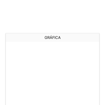
GRÁFICA