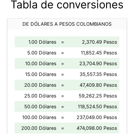
Tabla de conversiones
DE DÓLARES A PESOS COLOMBIANOS
1.00 Dólares
=
2,370.49 Pesos
5.00 Dólares
=
11,852.45 Pesos
10.00 Dólares
=
23,704.90 Pesos
15.00 Dólares
=
35,557.35 Pesos
20.00 Dólares
=
47,409.80 Pesos
25.00 Dólares
=
59,262.25 Pesos
50.00 Dólares
=
118,524.50 Pesos
100.00 Dólares
=
237,049.00 Pesos
200.00 Dólares
=
474,098.00 Pesos