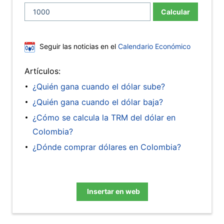
Calcular
Seguir las noticias en el
Calendario Económico
Artículos:
¿Quién gana cuando el dólar sube?
¿Quién gana cuando el dólar baja?
¿Cómo se calcula la TRM del dólar en
Colombia?
¿Dónde comprar dólares en Colombia?
Insertar en web