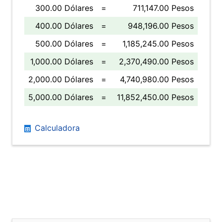
300.00 Dólares
=
711,147.00 Pesos
400.00 Dólares
=
948,196.00 Pesos
500.00 Dólares
=
1,185,245.00 Pesos
1,000.00 Dólares
=
2,370,490.00 Pesos
2,000.00 Dólares
=
4,740,980.00 Pesos
5,000.00 Dólares
=
11,852,450.00 Pesos
Calculadora