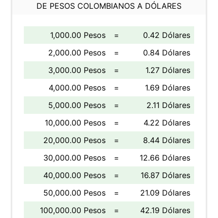
DE PESOS COLOMBIANOS A DÓLARES
1,000.00 Pesos
=
0.42 Dólares
2,000.00 Pesos
=
0.84 Dólares
3,000.00 Pesos
=
1.27 Dólares
4,000.00 Pesos
=
1.69 Dólares
5,000.00 Pesos
=
2.11 Dólares
10,000.00 Pesos
=
4.22 Dólares
20,000.00 Pesos
=
8.44 Dólares
30,000.00 Pesos
=
12.66 Dólares
40,000.00 Pesos
=
16.87 Dólares
50,000.00 Pesos
=
21.09 Dólares
100,000.00 Pesos
=
42.19 Dólares