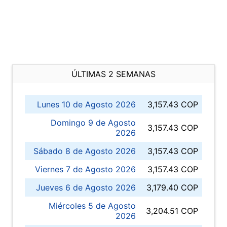
ÚLTIMAS 2 SEMANAS
Lunes 10 de Agosto 2026
3,157.43 COP
Domingo 9 de Agosto
3,157.43 COP
2026
Sábado 8 de Agosto 2026
3,157.43 COP
Viernes 7 de Agosto 2026
3,157.43 COP
Jueves 6 de Agosto 2026
3,179.40 COP
Miércoles 5 de Agosto
3,204.51 COP
2026