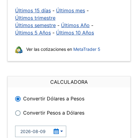
Últimos 15 días
-
Últimos mes
-
Últimos trimestre
Últimos semestre
-
Últimos Año
-
Últimos 5 Años
-
Últimos 10 Años
Ver las cotizaciones en
MetaTrader 5
CALCULADORA
Convertir Dólares a Pesos
Convertir Pesos a Dólares