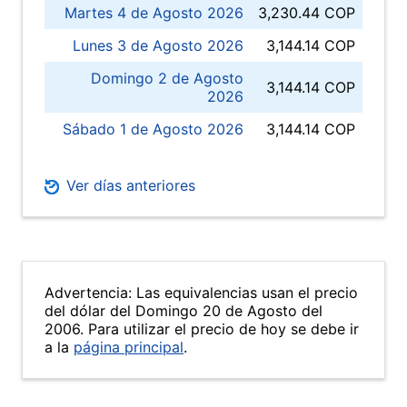
Martes 4 de Agosto 2026
3,230.44 COP
Lunes 3 de Agosto 2026
3,144.14 COP
Domingo 2 de Agosto
3,144.14 COP
2026
Sábado 1 de Agosto 2026
3,144.14 COP
Ver días anteriores
Advertencia: Las equivalencias usan el precio
del dólar del Domingo 20 de Agosto del
2006. Para utilizar el precio de hoy se debe ir
a la
página principal
.