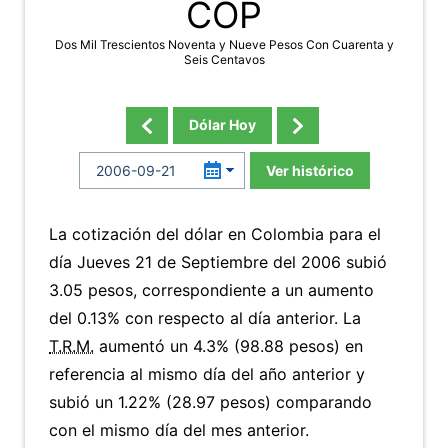
COP
Dos Mil Trescientos Noventa y Nueve Pesos Con Cuarenta y
Seis Centavos
Dólar Hoy
Ver histórico
La cotización del dólar en Colombia para el
día Jueves 21 de Septiembre del 2006 subió
3.05 pesos, correspondiente a un aumento
del 0.13% con respecto al día anterior. La
T.R.M.
aumentó un 4.3% (98.88 pesos) en
referencia al mismo día del año anterior y
subió un 1.22% (28.97 pesos) comparando
con el mismo día del mes anterior.