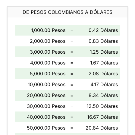
DE PESOS COLOMBIANOS A DÓLARES
1,000.00 Pesos
=
0.42 Dólares
2,000.00 Pesos
=
0.83 Dólares
3,000.00 Pesos
=
1.25 Dólares
4,000.00 Pesos
=
1.67 Dólares
5,000.00 Pesos
=
2.08 Dólares
10,000.00 Pesos
=
4.17 Dólares
20,000.00 Pesos
=
8.34 Dólares
30,000.00 Pesos
=
12.50 Dólares
40,000.00 Pesos
=
16.67 Dólares
50,000.00 Pesos
=
20.84 Dólares