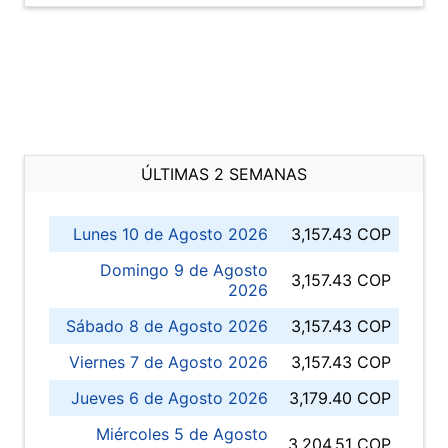
ÚLTIMAS 2 SEMANAS
Lunes 10 de Agosto 2026
3,157.43 COP
Domingo 9 de Agosto
3,157.43 COP
2026
Sábado 8 de Agosto 2026
3,157.43 COP
Viernes 7 de Agosto 2026
3,157.43 COP
Jueves 6 de Agosto 2026
3,179.40 COP
Miércoles 5 de Agosto
3,204.51 COP