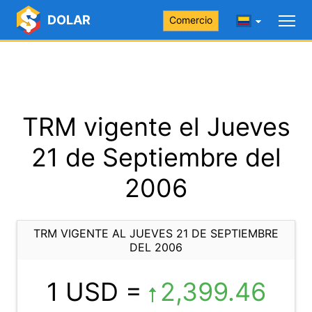
DOLAR
Comercio
TRM vigente el Jueves
21 de Septiembre del
2006
TRM VIGENTE AL JUEVES 21 DE SEPTIEMBRE
DEL 2006
1 USD =
2,399.46