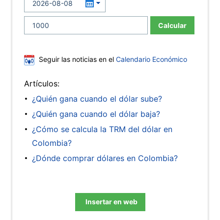
Calcular
Seguir las noticias en el
Calendario Económico
Artículos:
¿Quién gana cuando el dólar sube?
¿Quién gana cuando el dólar baja?
¿Cómo se calcula la TRM del dólar en
Colombia?
¿Dónde comprar dólares en Colombia?
Insertar en web