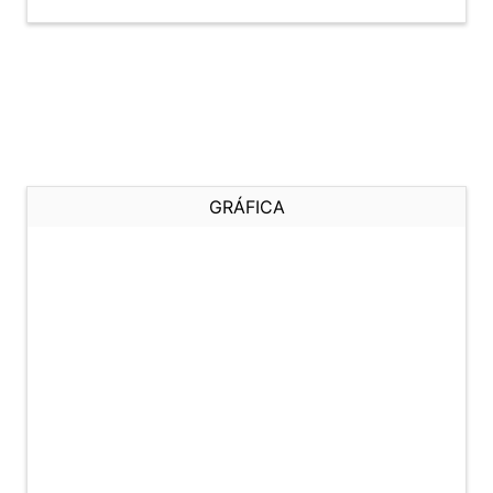
GRÁFICA