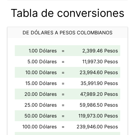
Tabla de conversiones
DE DÓLARES A PESOS COLOMBIANOS
1.00 Dólares
=
2,399.46 Pesos
5.00 Dólares
=
11,997.30 Pesos
10.00 Dólares
=
23,994.60 Pesos
15.00 Dólares
=
35,991.90 Pesos
20.00 Dólares
=
47,989.20 Pesos
25.00 Dólares
=
59,986.50 Pesos
50.00 Dólares
=
119,973.00 Pesos
100.00 Dólares
=
239,946.00 Pesos