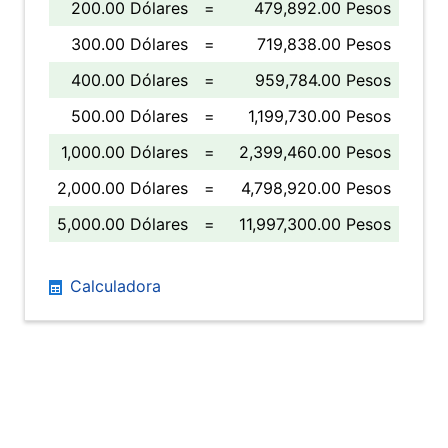
200.00 Dólares
=
479,892.00 Pesos
300.00 Dólares
=
719,838.00 Pesos
400.00 Dólares
=
959,784.00 Pesos
500.00 Dólares
=
1,199,730.00 Pesos
1,000.00 Dólares
=
2,399,460.00 Pesos
2,000.00 Dólares
=
4,798,920.00 Pesos
5,000.00 Dólares
=
11,997,300.00 Pesos
Calculadora