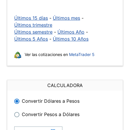
Últimos 15 días
-
Últimos mes
-
Últimos trimestre
Últimos semestre
-
Últimos Año
-
Últimos 5 Años
-
Últimos 10 Años
Ver las cotizaciones en
MetaTrader 5
CALCULADORA
Convertir Dólares a Pesos
Convertir Pesos a Dólares