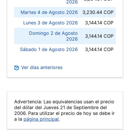
2026
Martes 4 de Agosto 2026
3,230.44 COP
Lunes 3 de Agosto 2026
3,144.14 COP
Domingo 2 de Agosto
3,144.14 COP
2026
Sábado 1 de Agosto 2026
3,144.14 COP
Ver días anteriores
Advertencia: Las equivalencias usan el precio
del dólar del Jueves 21 de Septiembre del
2006. Para utilizar el precio de hoy se debe ir
a la
página principal
.