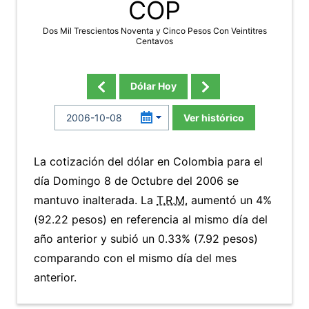
COP
Dos Mil Trescientos Noventa y Cinco Pesos Con Veintitres
Centavos
Dólar Hoy
Ver histórico
La cotización del dólar en Colombia para el
día Domingo 8 de Octubre del 2006 se
mantuvo inalterada. La
T.R.M.
aumentó un 4%
(92.22 pesos) en referencia al mismo día del
año anterior y subió un 0.33% (7.92 pesos)
comparando con el mismo día del mes
anterior.