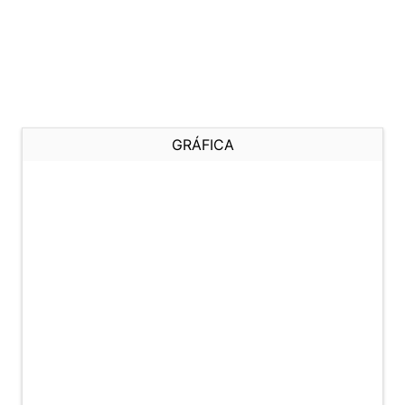
GRÁFICA