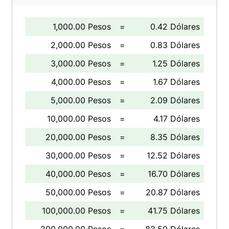
1,000.00 Pesos
=
0.42 Dólares
2,000.00 Pesos
=
0.83 Dólares
3,000.00 Pesos
=
1.25 Dólares
4,000.00 Pesos
=
1.67 Dólares
5,000.00 Pesos
=
2.09 Dólares
10,000.00 Pesos
=
4.17 Dólares
20,000.00 Pesos
=
8.35 Dólares
30,000.00 Pesos
=
12.52 Dólares
40,000.00 Pesos
=
16.70 Dólares
50,000.00 Pesos
=
20.87 Dólares
100,000.00 Pesos
=
41.75 Dólares