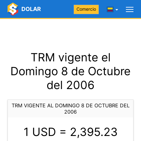
DOLAR
Comercio
TRM vigente el
Domingo 8 de Octubre
del 2006
TRM VIGENTE AL DOMINGO 8 DE OCTUBRE DEL
2006
1 USD =
2,395.23