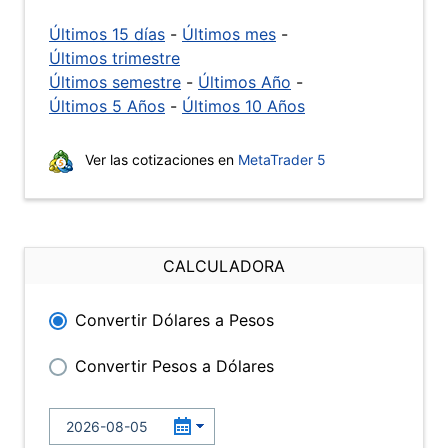
Últimos 15 días
-
Últimos mes
-
Últimos trimestre
Últimos semestre
-
Últimos Año
-
Últimos 5 Años
-
Últimos 10 Años
Ver las cotizaciones en
MetaTrader 5
CALCULADORA
Convertir Dólares a Pesos
Convertir Pesos a Dólares