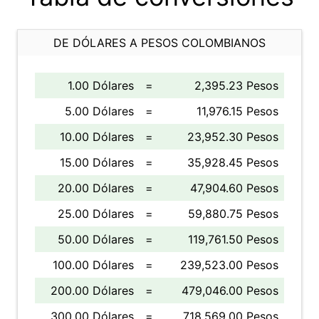
DE DÓLARES A PESOS COLOMBIANOS
1.00 Dólares
=
2,395.23 Pesos
5.00 Dólares
=
11,976.15 Pesos
10.00 Dólares
=
23,952.30 Pesos
15.00 Dólares
=
35,928.45 Pesos
20.00 Dólares
=
47,904.60 Pesos
25.00 Dólares
=
59,880.75 Pesos
50.00 Dólares
=
119,761.50 Pesos
100.00 Dólares
=
239,523.00 Pesos
200.00 Dólares
=
479,046.00 Pesos
300.00 Dólares
=
718,569.00 Pesos