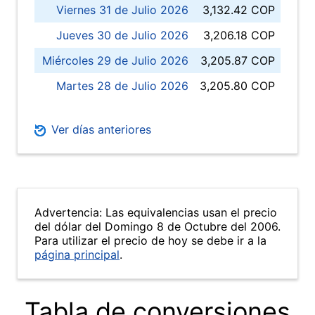
Viernes 31 de Julio 2026
3,132.42 COP
Jueves 30 de Julio 2026
3,206.18 COP
Miércoles 29 de Julio 2026
3,205.87 COP
Martes 28 de Julio 2026
3,205.80 COP
Ver días anteriores
Advertencia: Las equivalencias usan el precio
del dólar del Domingo 8 de Octubre del 2006.
Para utilizar el precio de hoy se debe ir a la
página principal
.
Tabla de conversiones