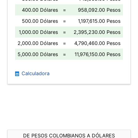
400.00 Dólares
=
958,092.00 Pesos
500.00 Dólares
=
1,197,615.00 Pesos
1,000.00 Dólares
=
2,395,230.00 Pesos
2,000.00 Dólares
=
4,790,460.00 Pesos
5,000.00 Dólares
=
11,976,150.00 Pesos
Calculadora
DE PESOS COLOMBIANOS A DÓLARES