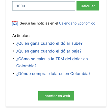
Calcular
Seguir las noticias en el
Calendario Económico
Artículos:
¿Quién gana cuando el dólar sube?
¿Quién gana cuando el dólar baja?
¿Cómo se calcula la TRM del dólar en
Colombia?
¿Dónde comprar dólares en Colombia?
Insertar en web