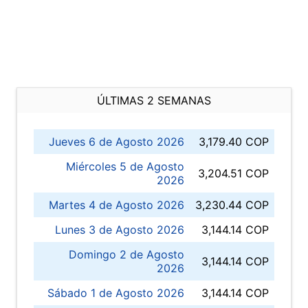
ÚLTIMAS 2 SEMANAS
Jueves 6 de Agosto 2026
3,179.40 COP
Miércoles 5 de Agosto
3,204.51 COP
2026
Martes 4 de Agosto 2026
3,230.44 COP
Lunes 3 de Agosto 2026
3,144.14 COP
Domingo 2 de Agosto
3,144.14 COP
2026
Sábado 1 de Agosto 2026
3,144.14 COP