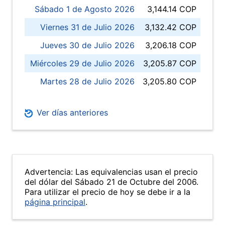
Sábado 1 de Agosto 2026
3,144.14 COP
Viernes 31 de Julio 2026
3,132.42 COP
Jueves 30 de Julio 2026
3,206.18 COP
Miércoles 29 de Julio 2026
3,205.87 COP
Martes 28 de Julio 2026
3,205.80 COP
Ver días anteriores
Advertencia: Las equivalencias usan el precio
del dólar del Sábado 21 de Octubre del 2006.
Para utilizar el precio de hoy se debe ir a la
página principal
.