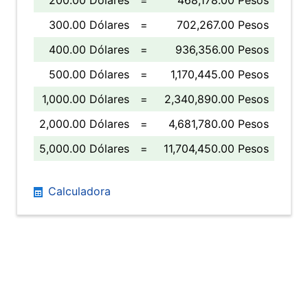
200.00 Dólares
=
468,178.00 Pesos
300.00 Dólares
=
702,267.00 Pesos
400.00 Dólares
=
936,356.00 Pesos
500.00 Dólares
=
1,170,445.00 Pesos
1,000.00 Dólares
=
2,340,890.00 Pesos
2,000.00 Dólares
=
4,681,780.00 Pesos
5,000.00 Dólares
=
11,704,450.00 Pesos
Calculadora