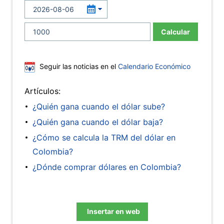
Calcular
Seguir las noticias en el
Calendario Económico
Artículos:
¿Quién gana cuando el dólar sube?
¿Quién gana cuando el dólar baja?
¿Cómo se calcula la TRM del dólar en
Colombia?
¿Dónde comprar dólares en Colombia?
Insertar en web