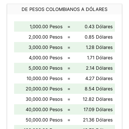
DE PESOS COLOMBIANOS A DÓLARES
1,000.00 Pesos
=
0.43 Dólares
2,000.00 Pesos
=
0.85 Dólares
3,000.00 Pesos
=
1.28 Dólares
4,000.00 Pesos
=
1.71 Dólares
5,000.00 Pesos
=
2.14 Dólares
10,000.00 Pesos
=
4.27 Dólares
20,000.00 Pesos
=
8.54 Dólares
30,000.00 Pesos
=
12.82 Dólares
40,000.00 Pesos
=
17.09 Dólares
50,000.00 Pesos
=
21.36 Dólares