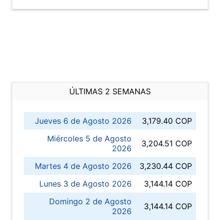
ÚLTIMAS 2 SEMANAS
Jueves 6 de Agosto 2026
3,179.40 COP
Miércoles 5 de Agosto
3,204.51 COP
2026
Martes 4 de Agosto 2026
3,230.44 COP
Lunes 3 de Agosto 2026
3,144.14 COP
Domingo 2 de Agosto
3,144.14 COP
2026