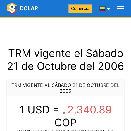
DOLAR
Comercio
TRM vigente el Sábado
21 de Octubre del 2006
TRM VIGENTE AL SÁBADO 21 DE OCTUBRE DEL
2006
1 USD =
2,340.89
COP