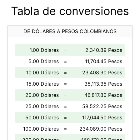
Tabla de conversiones
DE DÓLARES A PESOS COLOMBIANOS
1.00 Dólares
=
2,340.89 Pesos
5.00 Dólares
=
11,704.45 Pesos
10.00 Dólares
=
23,408.90 Pesos
15.00 Dólares
=
35,113.35 Pesos
20.00 Dólares
=
46,817.80 Pesos
25.00 Dólares
=
58,522.25 Pesos
50.00 Dólares
=
117,044.50 Pesos
100.00 Dólares
=
234,089.00 Pesos