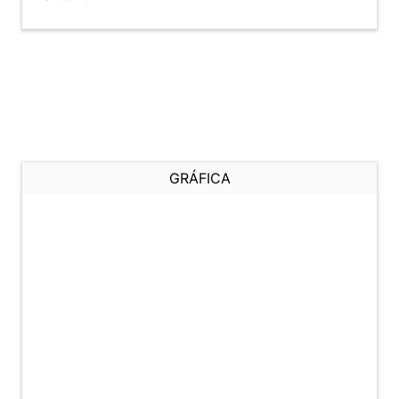
GRÁFICA