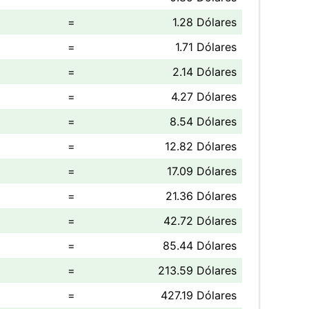
=
1.28 Dólares
=
1.71 Dólares
=
2.14 Dólares
=
4.27 Dólares
=
8.54 Dólares
=
12.82 Dólares
=
17.09 Dólares
=
21.36 Dólares
=
42.72 Dólares
=
85.44 Dólares
=
213.59 Dólares
=
427.19 Dólares