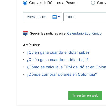
Convertir Dólares a Pesos
Conv
Seguir las noticias en el
Calendario Económico
Artículos:
¿Quién gana cuando el dólar sube?
¿Quién gana cuando el dólar baja?
¿Cómo se calcula la TRM del dólar en Colo
¿Dónde comprar dólares en Colombia?
Insertar en web