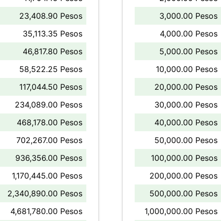
23,408.90 Pesos
3,000.00 Pesos
35,113.35 Pesos
4,000.00 Pesos
46,817.80 Pesos
5,000.00 Pesos
58,522.25 Pesos
10,000.00 Pesos
117,044.50 Pesos
20,000.00 Pesos
234,089.00 Pesos
30,000.00 Pesos
468,178.00 Pesos
40,000.00 Pesos
702,267.00 Pesos
50,000.00 Pesos
936,356.00 Pesos
100,000.00 Pesos
1,170,445.00 Pesos
200,000.00 Pesos
2,340,890.00 Pesos
500,000.00 Pesos
4,681,780.00 Pesos
1,000,000.00 Pesos