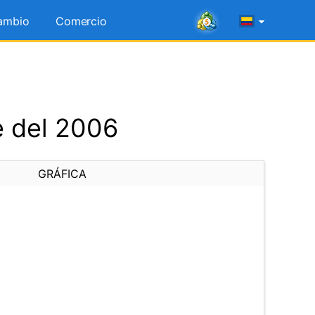
ambio
Comercio
e del 2006
GRÁFICA