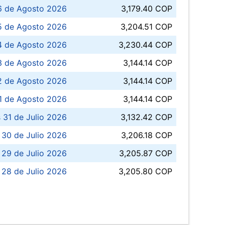
6 de Agosto 2026
3,179.40 COP
5 de Agosto 2026
3,204.51 COP
4 de Agosto 2026
3,230.44 COP
3 de Agosto 2026
3,144.14 COP
 de Agosto 2026
3,144.14 COP
1 de Agosto 2026
3,144.14 COP
 31 de Julio 2026
3,132.42 COP
 30 de Julio 2026
3,206.18 COP
 29 de Julio 2026
3,205.87 COP
 28 de Julio 2026
3,205.80 COP