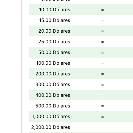
10.00 Dólares
=
15.00 Dólares
=
20.00 Dólares
=
25.00 Dólares
=
50.00 Dólares
=
100.00 Dólares
=
200.00 Dólares
=
300.00 Dólares
=
400.00 Dólares
=
500.00 Dólares
=
1,000.00 Dólares
=
2,000.00 Dólares
=