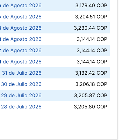
6 de Agosto 2026
3,179.40 COP
5 de Agosto 2026
3,204.51 COP
4 de Agosto 2026
3,230.44 COP
3 de Agosto 2026
3,144.14 COP
 de Agosto 2026
3,144.14 COP
1 de Agosto 2026
3,144.14 COP
 31 de Julio 2026
3,132.42 COP
 30 de Julio 2026
3,206.18 COP
 29 de Julio 2026
3,205.87 COP
 28 de Julio 2026
3,205.80 COP