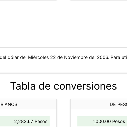
del dólar del Miércoles 22 de Noviembre del 2006. Para util
Tabla de conversiones
MBIANOS
DE PES
2,282.67 Pesos
1,000.00 Pesos