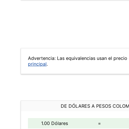
Advertencia: Las equivalencias usan el precio 
principal
.
DE DÓLARES A PESOS COLO
1.00 Dólares
=