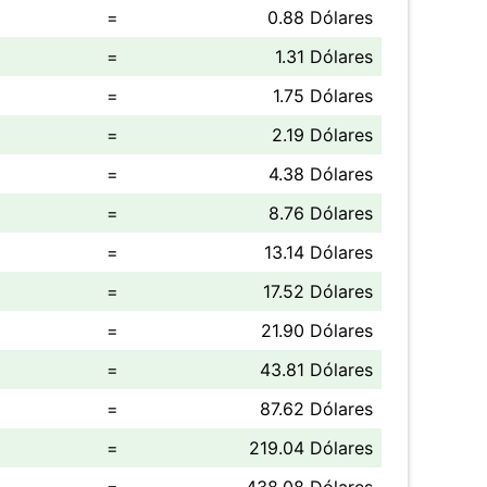
=
0.88 Dólares
=
1.31 Dólares
=
1.75 Dólares
=
2.19 Dólares
=
4.38 Dólares
=
8.76 Dólares
=
13.14 Dólares
=
17.52 Dólares
=
21.90 Dólares
=
43.81 Dólares
=
87.62 Dólares
=
219.04 Dólares