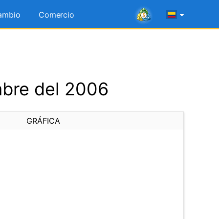
ambio
Comercio
mbre del 2006
GRÁFICA