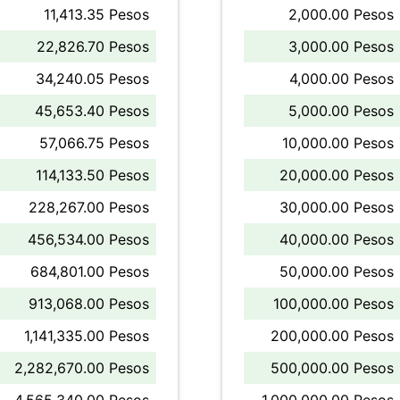
11,413.35 Pesos
2,000.00 Pesos
22,826.70 Pesos
3,000.00 Pesos
34,240.05 Pesos
4,000.00 Pesos
45,653.40 Pesos
5,000.00 Pesos
57,066.75 Pesos
10,000.00 Pesos
114,133.50 Pesos
20,000.00 Pesos
228,267.00 Pesos
30,000.00 Pesos
456,534.00 Pesos
40,000.00 Pesos
684,801.00 Pesos
50,000.00 Pesos
913,068.00 Pesos
100,000.00 Pesos
1,141,335.00 Pesos
200,000.00 Pesos
2,282,670.00 Pesos
500,000.00 Pesos