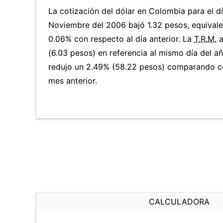
La cotización del dólar en Colombia para el d
Noviembre del 2006 bajó 1.32 pesos, equivale
0.06% con respecto al día anterior. La
T.R.M.
a
(6.03 pesos) en referencia al mismo día del añ
redujo un 2.49% (58.22 pesos) comparando co
mes anterior.
CALCULADORA