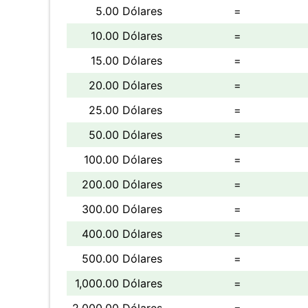
5.00 Dólares
=
10.00 Dólares
=
15.00 Dólares
=
20.00 Dólares
=
25.00 Dólares
=
50.00 Dólares
=
100.00 Dólares
=
200.00 Dólares
=
300.00 Dólares
=
400.00 Dólares
=
500.00 Dólares
=
1,000.00 Dólares
=