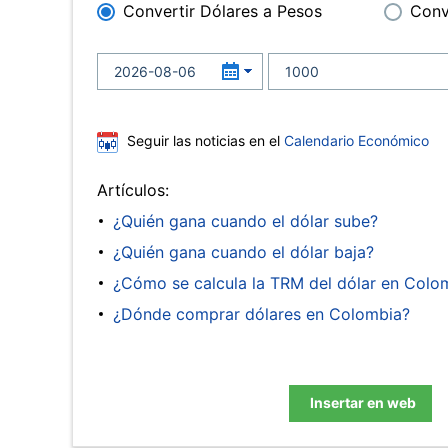
Convertir Dólares a Pesos
Conv
Seguir las noticias en el
Calendario Económico
Artículos:
¿Quién gana cuando el dólar sube?
¿Quién gana cuando el dólar baja?
¿Cómo se calcula la TRM del dólar en Colo
¿Dónde comprar dólares en Colombia?
Insertar en web