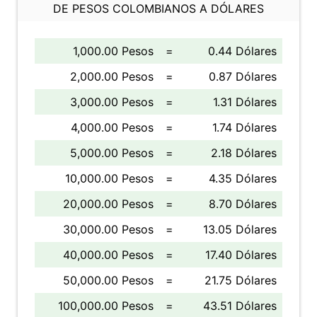
DE PESOS COLOMBIANOS A DÓLARES
1,000.00 Pesos
=
0.44 Dólares
2,000.00 Pesos
=
0.87 Dólares
3,000.00 Pesos
=
1.31 Dólares
4,000.00 Pesos
=
1.74 Dólares
5,000.00 Pesos
=
2.18 Dólares
10,000.00 Pesos
=
4.35 Dólares
20,000.00 Pesos
=
8.70 Dólares
30,000.00 Pesos
=
13.05 Dólares
40,000.00 Pesos
=
17.40 Dólares
50,000.00 Pesos
=
21.75 Dólares
100,000.00 Pesos
=
43.51 Dólares