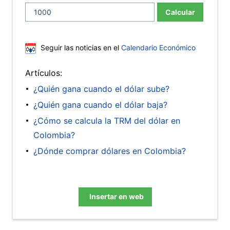
Calcular
Seguir las noticias en el
Calendario Económico
Artículos:
¿Quién gana cuando el dólar sube?
¿Quién gana cuando el dólar baja?
¿Cómo se calcula la TRM del dólar en
Colombia?
¿Dónde comprar dólares en Colombia?
Insertar en web