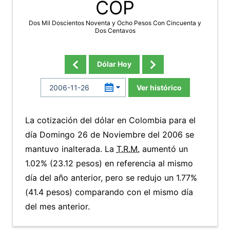
COP
Dos Mil Doscientos Noventa y Ocho Pesos Con Cincuenta y
Dos Centavos
Dólar Hoy
Ver histórico
La cotización del dólar en Colombia para el
día Domingo 26 de Noviembre del 2006 se
mantuvo inalterada. La
T.R.M.
aumentó un
1.02% (23.12 pesos) en referencia al mismo
día del año anterior, pero se redujo un 1.77%
(41.4 pesos) comparando con el mismo día
del mes anterior.