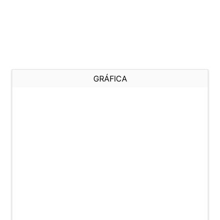
GRÁFICA