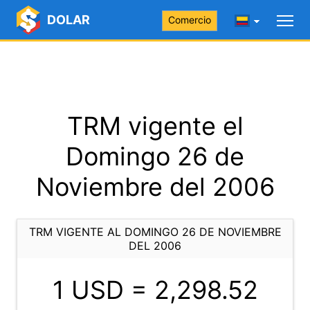
DOLAR
Comercio
TRM vigente el
Domingo 26 de
Noviembre del 2006
TRM VIGENTE AL DOMINGO 26 DE NOVIEMBRE
DEL 2006
1 USD =
2,298.52