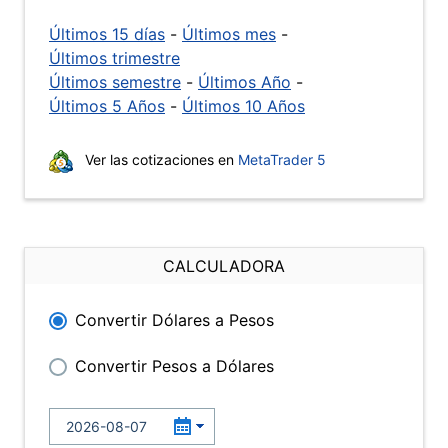
Últimos 15 días
-
Últimos mes
-
Últimos trimestre
Últimos semestre
-
Últimos Año
-
Últimos 5 Años
-
Últimos 10 Años
Ver las cotizaciones en
MetaTrader 5
CALCULADORA
Convertir Dólares a Pesos
Convertir Pesos a Dólares