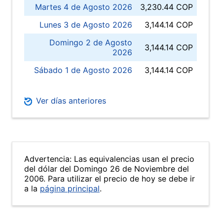
Martes 4 de Agosto 2026
3,230.44 COP
Lunes 3 de Agosto 2026
3,144.14 COP
Domingo 2 de Agosto
3,144.14 COP
2026
Sábado 1 de Agosto 2026
3,144.14 COP
Ver días anteriores
Advertencia: Las equivalencias usan el precio
del dólar del Domingo 26 de Noviembre del
2006. Para utilizar el precio de hoy se debe ir
a la
página principal
.