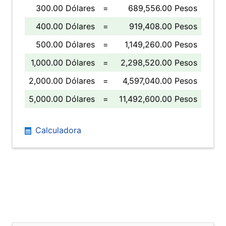
300.00 Dólares
=
689,556.00 Pesos
400.00 Dólares
=
919,408.00 Pesos
500.00 Dólares
=
1,149,260.00 Pesos
1,000.00 Dólares
=
2,298,520.00 Pesos
2,000.00 Dólares
=
4,597,040.00 Pesos
5,000.00 Dólares
=
11,492,600.00 Pesos
Calculadora