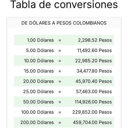
Tabla de conversiones
DE DÓLARES A PESOS COLOMBIANOS
1.00 Dólares
=
2,298.52 Pesos
5.00 Dólares
=
11,492.60 Pesos
10.00 Dólares
=
22,985.20 Pesos
15.00 Dólares
=
34,477.80 Pesos
20.00 Dólares
=
45,970.40 Pesos
25.00 Dólares
=
57,463.00 Pesos
50.00 Dólares
=
114,926.00 Pesos
100.00 Dólares
=
229,852.00 Pesos
200.00 Dólares
=
459,704.00 Pesos