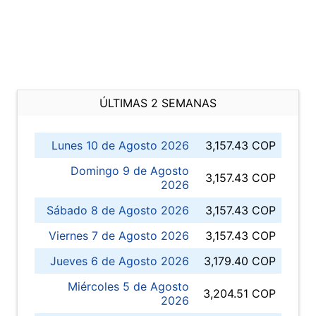
ÚLTIMAS 2 SEMANAS
Lunes 10 de Agosto 2026
3,157.43 COP
Domingo 9 de Agosto
3,157.43 COP
2026
Sábado 8 de Agosto 2026
3,157.43 COP
Viernes 7 de Agosto 2026
3,157.43 COP
Jueves 6 de Agosto 2026
3,179.40 COP
Miércoles 5 de Agosto
3,204.51 COP
2026