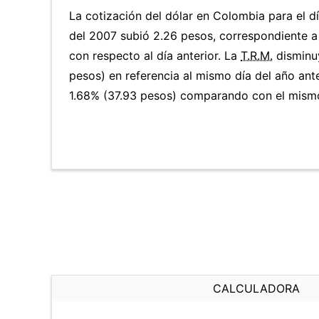
La cotización del dólar en Colombia para el d
del 2007 subió 2.26 pesos, correspondiente a
con respecto al día anterior. La
T.R.M.
disminu
pesos) en referencia al mismo día del año ante
1.68% (37.93 pesos) comparando con el mismo 
CALCULADORA