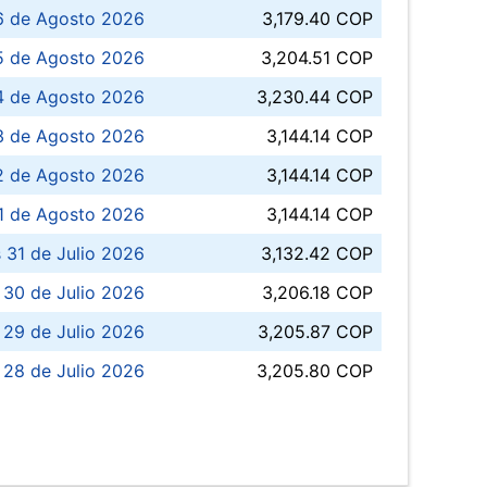
6 de Agosto 2026
3,179.40 COP
5 de Agosto 2026
3,204.51 COP
4 de Agosto 2026
3,230.44 COP
3 de Agosto 2026
3,144.14 COP
 de Agosto 2026
3,144.14 COP
1 de Agosto 2026
3,144.14 COP
 31 de Julio 2026
3,132.42 COP
 30 de Julio 2026
3,206.18 COP
 29 de Julio 2026
3,205.87 COP
 28 de Julio 2026
3,205.80 COP