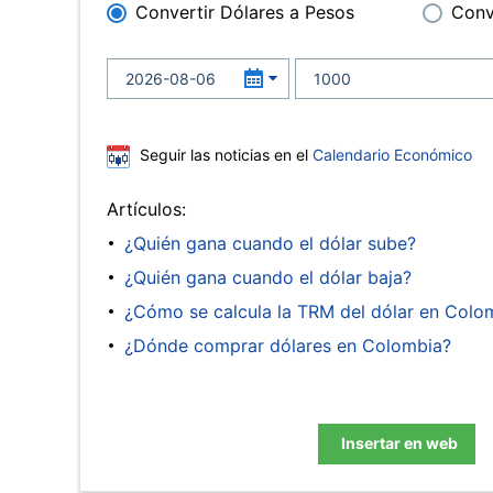
Convertir Dólares a Pesos
Conv
Seguir las noticias en el
Calendario Económico
Artículos:
¿Quién gana cuando el dólar sube?
¿Quién gana cuando el dólar baja?
¿Cómo se calcula la TRM del dólar en Colo
¿Dónde comprar dólares en Colombia?
Insertar en web