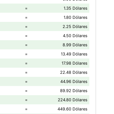
=
1.35 Dólares
=
1.80 Dólares
=
2.25 Dólares
=
4.50 Dólares
=
8.99 Dólares
=
13.49 Dólares
=
17.98 Dólares
=
22.48 Dólares
=
44.96 Dólares
=
89.92 Dólares
=
224.80 Dólares
=
449.60 Dólares