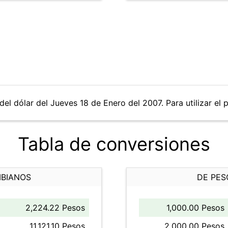
del dólar del Jueves 18 de Enero del 2007. Para utilizar el 
Tabla de conversiones
MBIANOS
DE PES
2,224.22 Pesos
1,000.00 Pesos
11,121.10 Pesos
2,000.00 Pesos