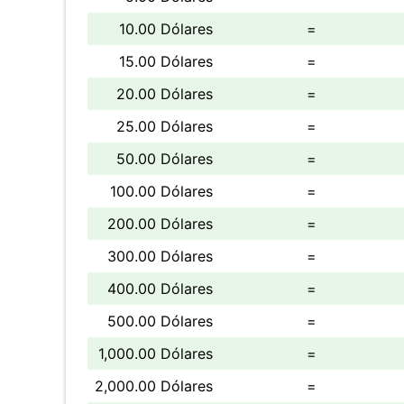
10.00 Dólares
=
15.00 Dólares
=
20.00 Dólares
=
25.00 Dólares
=
50.00 Dólares
=
100.00 Dólares
=
200.00 Dólares
=
300.00 Dólares
=
400.00 Dólares
=
500.00 Dólares
=
1,000.00 Dólares
=
2,000.00 Dólares
=