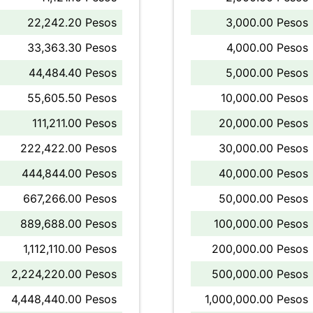
22,242.20 Pesos
3,000.00 Pesos
33,363.30 Pesos
4,000.00 Pesos
44,484.40 Pesos
5,000.00 Pesos
55,605.50 Pesos
10,000.00 Pesos
111,211.00 Pesos
20,000.00 Pesos
222,422.00 Pesos
30,000.00 Pesos
444,844.00 Pesos
40,000.00 Pesos
667,266.00 Pesos
50,000.00 Pesos
889,688.00 Pesos
100,000.00 Pesos
1,112,110.00 Pesos
200,000.00 Pesos
2,224,220.00 Pesos
500,000.00 Pesos
4,448,440.00 Pesos
1,000,000.00 Pesos