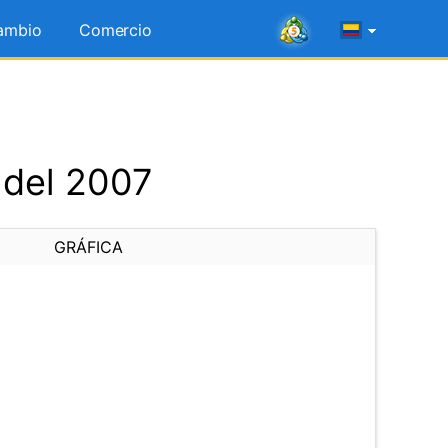
ambio
Comercio
 del 2007
GRÁFICA