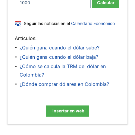
Calcular
Seguir las noticias en el
Calendario Económico
Artículos:
¿Quién gana cuando el dólar sube?
¿Quién gana cuando el dólar baja?
¿Cómo se calcula la TRM del dólar en
Colombia?
¿Dónde comprar dólares en Colombia?
Insertar en web