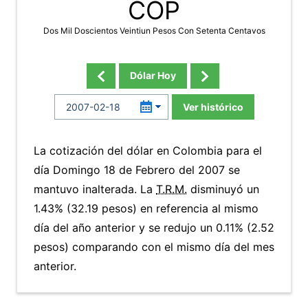
COP
Dos Mil Doscientos Veintiun Pesos Con Setenta Centavos
Dólar Hoy
Ver histórico
La cotización del dólar en Colombia para el
día Domingo 18 de Febrero del 2007 se
mantuvo inalterada. La
T.R.M.
disminuyó un
1.43% (32.19 pesos) en referencia al mismo
día del año anterior y se redujo un 0.11% (2.52
pesos) comparando con el mismo día del mes
anterior.