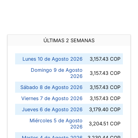
ÚLTIMAS 2 SEMANAS
Lunes 10 de Agosto 2026
3,157.43 COP
Domingo 9 de Agosto
3,157.43 COP
2026
Sábado 8 de Agosto 2026
3,157.43 COP
Viernes 7 de Agosto 2026
3,157.43 COP
Jueves 6 de Agosto 2026
3,179.40 COP
Miércoles 5 de Agosto
3,204.51 COP
2026
Martes 4 de Agosto 2026
3,230.44 COP