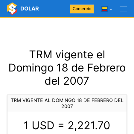
DOLAR
Comercio
TRM vigente el
Domingo 18 de Febrero
del 2007
TRM VIGENTE AL DOMINGO 18 DE FEBRERO DEL
2007
1 USD =
2,221.70