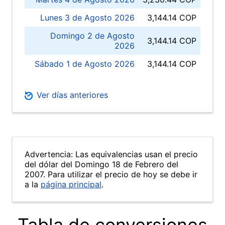
Lunes 3 de Agosto 2026
3,144.14 COP
Domingo 2 de Agosto
3,144.14 COP
2026
Sábado 1 de Agosto 2026
3,144.14 COP
Ver días anteriores
Advertencia: Las equivalencias usan el precio
del dólar del Domingo 18 de Febrero del
2007. Para utilizar el precio de hoy se debe ir
a la
página principal
.