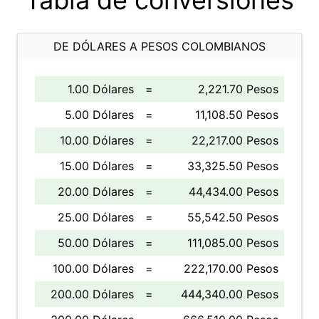
Tabla de conversiones
DE DÓLARES A PESOS COLOMBIANOS
1.00 Dólares
=
2,221.70 Pesos
5.00 Dólares
=
11,108.50 Pesos
10.00 Dólares
=
22,217.00 Pesos
15.00 Dólares
=
33,325.50 Pesos
20.00 Dólares
=
44,434.00 Pesos
25.00 Dólares
=
55,542.50 Pesos
50.00 Dólares
=
111,085.00 Pesos
100.00 Dólares
=
222,170.00 Pesos
200.00 Dólares
=
444,340.00 Pesos