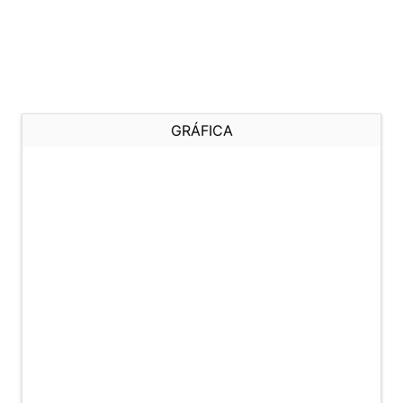
GRÁFICA