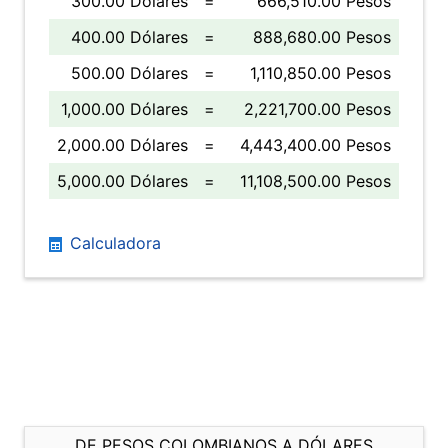
300.00 Dólares
=
666,510.00 Pesos
400.00 Dólares
=
888,680.00 Pesos
500.00 Dólares
=
1,110,850.00 Pesos
1,000.00 Dólares
=
2,221,700.00 Pesos
2,000.00 Dólares
=
4,443,400.00 Pesos
5,000.00 Dólares
=
11,108,500.00 Pesos
Calculadora
DE PESOS COLOMBIANOS A DÓLARES