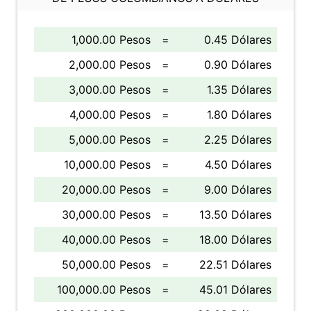
1,000.00 Pesos
=
0.45 Dólares
2,000.00 Pesos
=
0.90 Dólares
3,000.00 Pesos
=
1.35 Dólares
4,000.00 Pesos
=
1.80 Dólares
5,000.00 Pesos
=
2.25 Dólares
10,000.00 Pesos
=
4.50 Dólares
20,000.00 Pesos
=
9.00 Dólares
30,000.00 Pesos
=
13.50 Dólares
40,000.00 Pesos
=
18.00 Dólares
50,000.00 Pesos
=
22.51 Dólares
100,000.00 Pesos
=
45.01 Dólares