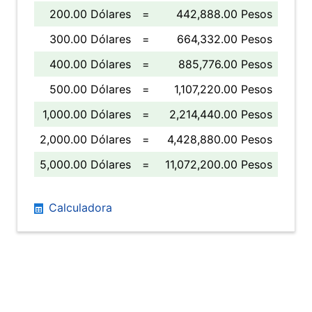
200.00 Dólares
=
442,888.00 Pesos
300.00 Dólares
=
664,332.00 Pesos
400.00 Dólares
=
885,776.00 Pesos
500.00 Dólares
=
1,107,220.00 Pesos
1,000.00 Dólares
=
2,214,440.00 Pesos
2,000.00 Dólares
=
4,428,880.00 Pesos
5,000.00 Dólares
=
11,072,200.00 Pesos
Calculadora