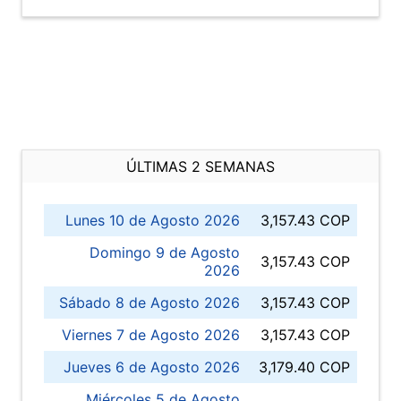
ÚLTIMAS 2 SEMANAS
Lunes 10 de Agosto 2026
3,157.43 COP
Domingo 9 de Agosto
3,157.43 COP
2026
Sábado 8 de Agosto 2026
3,157.43 COP
Viernes 7 de Agosto 2026
3,157.43 COP
Jueves 6 de Agosto 2026
3,179.40 COP
Miércoles 5 de Agosto