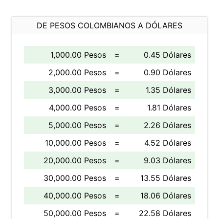
DE PESOS COLOMBIANOS A DÓLARES
1,000.00 Pesos
=
0.45 Dólares
2,000.00 Pesos
=
0.90 Dólares
3,000.00 Pesos
=
1.35 Dólares
4,000.00 Pesos
=
1.81 Dólares
5,000.00 Pesos
=
2.26 Dólares
10,000.00 Pesos
=
4.52 Dólares
20,000.00 Pesos
=
9.03 Dólares
30,000.00 Pesos
=
13.55 Dólares
40,000.00 Pesos
=
18.06 Dólares
50,000.00 Pesos
=
22.58 Dólares