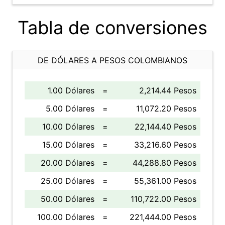
Tabla de conversiones
DE DÓLARES A PESOS COLOMBIANOS
1.00 Dólares
=
2,214.44 Pesos
5.00 Dólares
=
11,072.20 Pesos
10.00 Dólares
=
22,144.40 Pesos
15.00 Dólares
=
33,216.60 Pesos
20.00 Dólares
=
44,288.80 Pesos
25.00 Dólares
=
55,361.00 Pesos
50.00 Dólares
=
110,722.00 Pesos
100.00 Dólares
=
221,444.00 Pesos