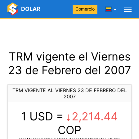
DOLAR
Comercio
TRM vigente el Viernes
23 de Febrero del 2007
TRM VIGENTE AL VIERNES 23 DE FEBRERO DEL
2007
1 USD =
2,214.44
COP