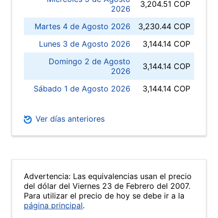
3,204.51 COP
2026
Martes 4 de Agosto 2026
3,230.44 COP
Lunes 3 de Agosto 2026
3,144.14 COP
Domingo 2 de Agosto
3,144.14 COP
2026
Sábado 1 de Agosto 2026
3,144.14 COP
Ver días anteriores
Advertencia: Las equivalencias usan el precio
del dólar del Viernes 23 de Febrero del 2007.
Para utilizar el precio de hoy se debe ir a la
página principal
.