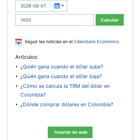
Calcular
Seguir las noticias en el
Calendario Económico
Artículos:
¿Quién gana cuando el dólar sube?
¿Quién gana cuando el dólar baja?
¿Cómo se calcula la TRM del dólar en
Colombia?
¿Dónde comprar dólares en Colombia?
Insertar en web