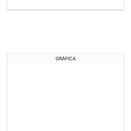
GRÁFICA