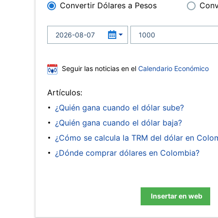
Convertir Dólares a Pesos
Conv
Seguir las noticias en el
Calendario Económico
Artículos:
¿Quién gana cuando el dólar sube?
¿Quién gana cuando el dólar baja?
¿Cómo se calcula la TRM del dólar en Colo
¿Dónde comprar dólares en Colombia?
Insertar en web