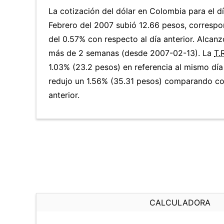
La cotización del dólar en Colombia para el d
Febrero del 2007 subió 12.66 pesos, corresp
del 0.57% con respecto al día anterior. Alcanz
más de 2 semanas (desde 2007-02-13). La
T.
1.03% (23.2 pesos) en referencia al mismo día 
redujo un 1.56% (35.31 pesos) comparando co
anterior.
CALCULADORA