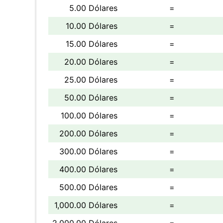
5.00 Dólares
=
10.00 Dólares
=
15.00 Dólares
=
20.00 Dólares
=
25.00 Dólares
=
50.00 Dólares
=
100.00 Dólares
=
200.00 Dólares
=
300.00 Dólares
=
400.00 Dólares
=
500.00 Dólares
=
1,000.00 Dólares
=