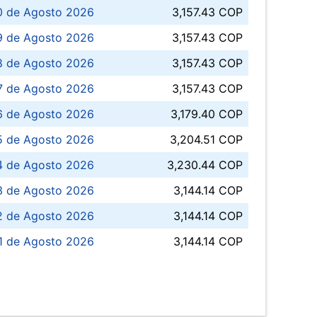
0 de Agosto 2026
3,157.43 COP
 de Agosto 2026
3,157.43 COP
8 de Agosto 2026
3,157.43 COP
 7 de Agosto 2026
3,157.43 COP
6 de Agosto 2026
3,179.40 COP
5 de Agosto 2026
3,204.51 COP
4 de Agosto 2026
3,230.44 COP
3 de Agosto 2026
3,144.14 COP
 de Agosto 2026
3,144.14 COP
1 de Agosto 2026
3,144.14 COP