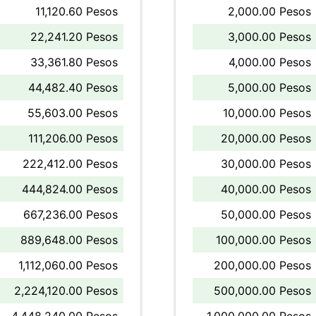
11,120.60 Pesos
2,000.00 Pesos
22,241.20 Pesos
3,000.00 Pesos
33,361.80 Pesos
4,000.00 Pesos
44,482.40 Pesos
5,000.00 Pesos
55,603.00 Pesos
10,000.00 Pesos
111,206.00 Pesos
20,000.00 Pesos
222,412.00 Pesos
30,000.00 Pesos
444,824.00 Pesos
40,000.00 Pesos
667,236.00 Pesos
50,000.00 Pesos
889,648.00 Pesos
100,000.00 Pesos
1,112,060.00 Pesos
200,000.00 Pesos
2,224,120.00 Pesos
500,000.00 Pesos