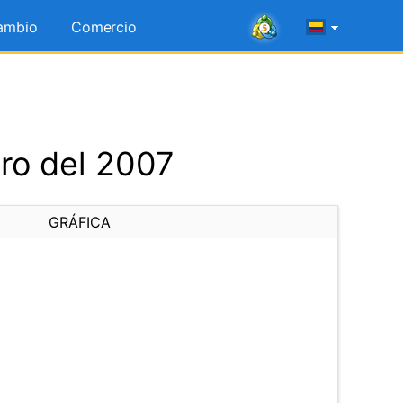
ambio
Comercio
ro del 2007
GRÁFICA