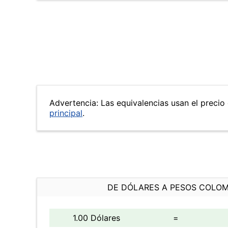
Advertencia: Las equivalencias usan el precio 
principal
.
DE DÓLARES A PESOS COLO
1.00 Dólares
=