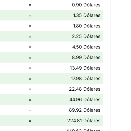
=
0.90 Dólares
=
1.35 Dólares
=
1.80 Dólares
=
2.25 Dólares
=
4.50 Dólares
=
8.99 Dólares
=
13.49 Dólares
=
17.98 Dólares
=
22.48 Dólares
=
44.96 Dólares
=
89.92 Dólares
=
224.81 Dólares