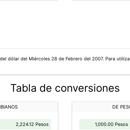
del dólar del Miércoles 28 de Febrero del 2007. Para utiliza
Tabla de conversiones
MBIANOS
DE PES
2,224.12 Pesos
1,000.00 Pesos