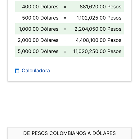
400.00 Dólares
=
881,620.00 Pesos
500.00 Dólares
=
1,102,025.00 Pesos
1,000.00 Dólares
=
2,204,050.00 Pesos
2,000.00 Dólares
=
4,408,100.00 Pesos
5,000.00 Dólares
=
11,020,250.00 Pesos
Calculadora
DE PESOS COLOMBIANOS A DÓLARES