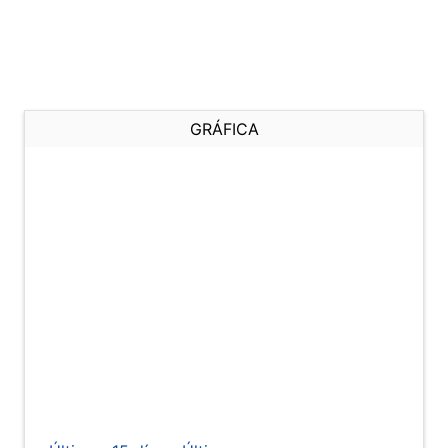
GRÁFICA