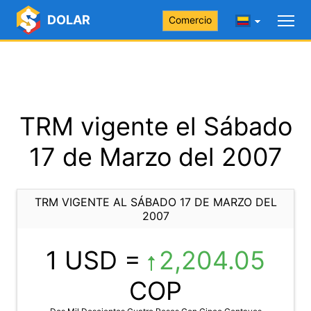
DOLAR
Comercio
TRM vigente el Sábado
17 de Marzo del 2007
TRM VIGENTE AL SÁBADO 17 DE MARZO DEL
2007
1 USD =
2,204.05
COP