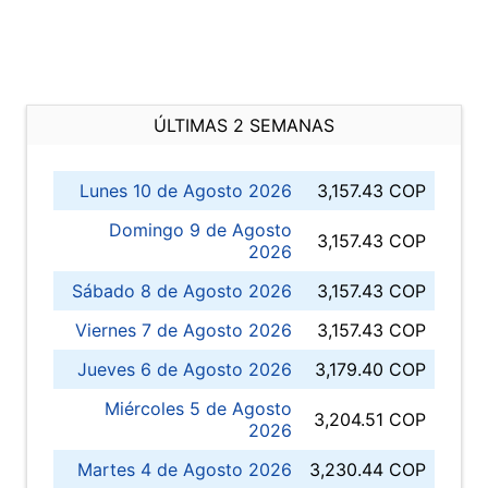
ÚLTIMAS 2 SEMANAS
Lunes 10 de Agosto 2026
3,157.43 COP
Domingo 9 de Agosto
3,157.43 COP
2026
Sábado 8 de Agosto 2026
3,157.43 COP
Viernes 7 de Agosto 2026
3,157.43 COP
Jueves 6 de Agosto 2026
3,179.40 COP
Miércoles 5 de Agosto
3,204.51 COP
2026
Martes 4 de Agosto 2026
3,230.44 COP