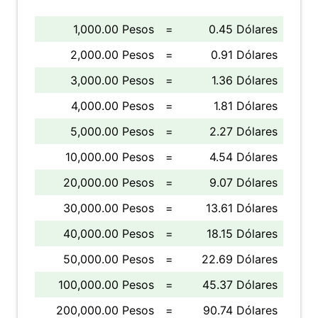
1,000.00 Pesos
=
0.45 Dólares
2,000.00 Pesos
=
0.91 Dólares
3,000.00 Pesos
=
1.36 Dólares
4,000.00 Pesos
=
1.81 Dólares
5,000.00 Pesos
=
2.27 Dólares
10,000.00 Pesos
=
4.54 Dólares
20,000.00 Pesos
=
9.07 Dólares
30,000.00 Pesos
=
13.61 Dólares
40,000.00 Pesos
=
18.15 Dólares
50,000.00 Pesos
=
22.69 Dólares
100,000.00 Pesos
=
45.37 Dólares
200,000.00 Pesos
=
90.74 Dólares