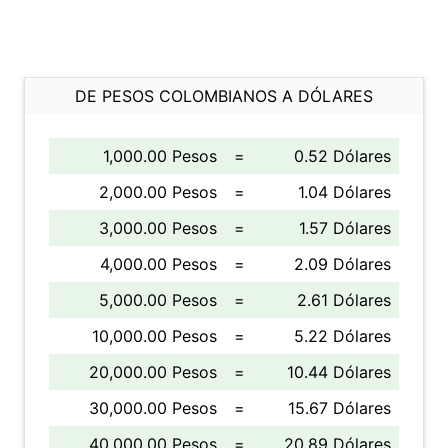
DE PESOS COLOMBIANOS A DÓLARES
1,000.00 Pesos
=
0.52 Dólares
2,000.00 Pesos
=
1.04 Dólares
3,000.00 Pesos
=
1.57 Dólares
4,000.00 Pesos
=
2.09 Dólares
5,000.00 Pesos
=
2.61 Dólares
10,000.00 Pesos
=
5.22 Dólares
20,000.00 Pesos
=
10.44 Dólares
30,000.00 Pesos
=
15.67 Dólares
40,000.00 Pesos
=
20.89 Dólares