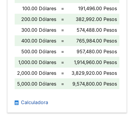
100.00 Dólares
=
191,496.00 Pesos
200.00 Dólares
=
382,992.00 Pesos
300.00 Dólares
=
574,488.00 Pesos
400.00 Dólares
=
765,984.00 Pesos
500.00 Dólares
=
957,480.00 Pesos
1,000.00 Dólares
=
1,914,960.00 Pesos
2,000.00 Dólares
=
3,829,920.00 Pesos
5,000.00 Dólares
=
9,574,800.00 Pesos
Calculadora