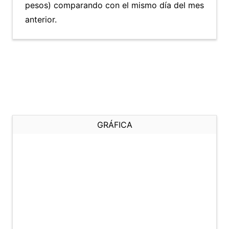
pesos) comparando con el mismo día del mes
anterior.
GRÁFICA