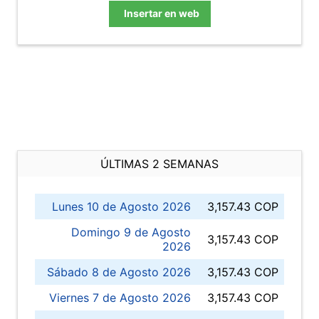
Insertar en web
ÚLTIMAS 2 SEMANAS
Lunes 10 de Agosto 2026
3,157.43 COP
Domingo 9 de Agosto
3,157.43 COP
2026
Sábado 8 de Agosto 2026
3,157.43 COP
Viernes 7 de Agosto 2026
3,157.43 COP