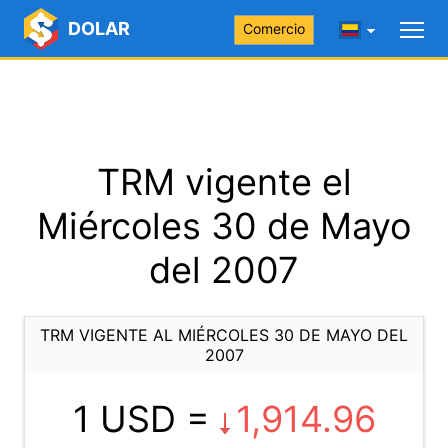
DOLAR
Comercio
TRM vigente el
Miércoles 30 de Mayo
del 2007
TRM VIGENTE AL MIÉRCOLES 30 DE MAYO DEL
2007
1 USD =
1,914.96