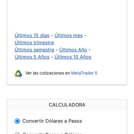
Últimos 15 días
-
Últimos mes
-
Últimos trimestre
Últimos semestre
-
Últimos Año
-
Últimos 5 Años
-
Últimos 10 Años
Ver las cotizaciones en
MetaTrader 5
CALCULADORA
Convertir Dólares a Pesos