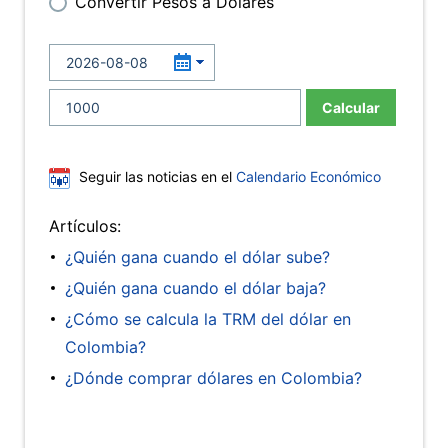
Convertir Pesos a Dólares
Calcular
Seguir las noticias en el
Calendario Económico
Artículos:
¿Quién gana cuando el dólar sube?
¿Quién gana cuando el dólar baja?
¿Cómo se calcula la TRM del dólar en
Colombia?
¿Dónde comprar dólares en Colombia?